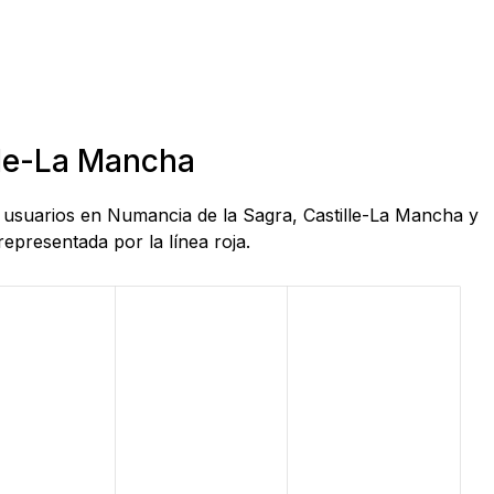
lle-La Mancha
e usuarios en Numancia de la Sagra, Castille-La Mancha y
epresentada por la línea roja.