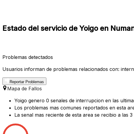
Estado del servicio de Yoigo en Numan
Problemas detectados
Usuarios informan de problemas relacionados con: internet
Reportar Problemas
Mapa de Fallos
Yoigo genero 0 senales de interrupcion en las ultim
Los problemas mas comunes reportados en esta are
La senal mas reciente de esta area se recibio a las 3