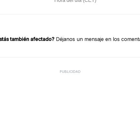
stás también afectado?
Déjanos un mensaje en los comenta
PUBLICIDAD