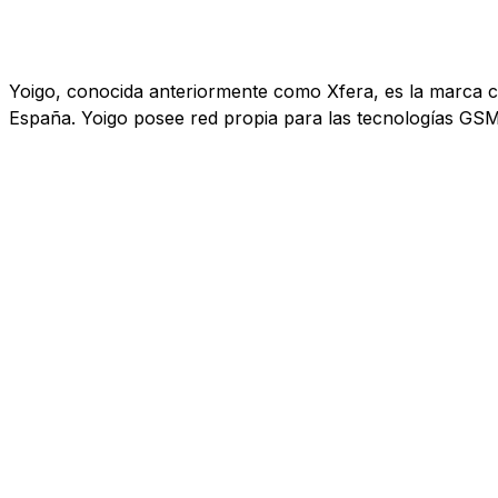
Yoigo, conocida anteriormente como Xfera, es la marca co
España. Yoigo posee red propia para las tecnologías GS