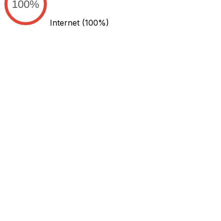
100%
Internet
(100%)