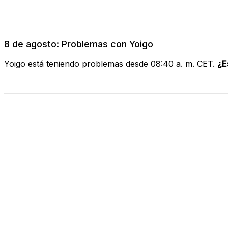
8 de agosto: Problemas con Yoigo
Yoigo está teniendo problemas desde 08:40 a. m. CET.
¿E