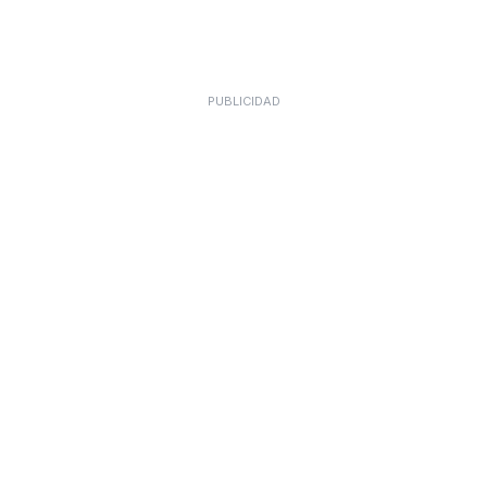
PUBLICIDAD