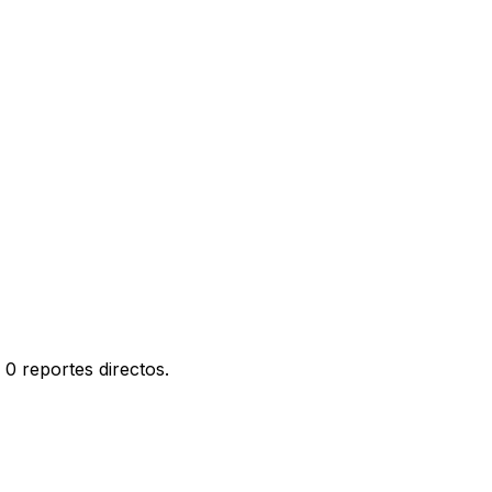
0 reportes directos.