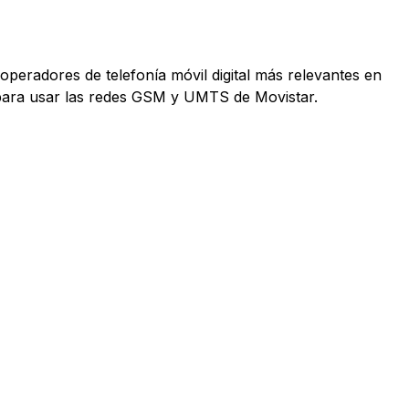
operadores de telefonía móvil digital más relevantes en
 para usar las redes GSM y UMTS de Movistar.