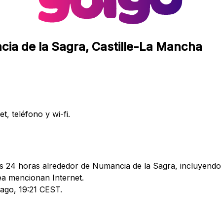
cia de la Sagra, Castille-La Mancha
, teléfono y wi-fi.
as 24 horas alrededor de Numancia de la Sagra, incluyendo 
a mencionan Internet.
 ago, 19:21 CEST.