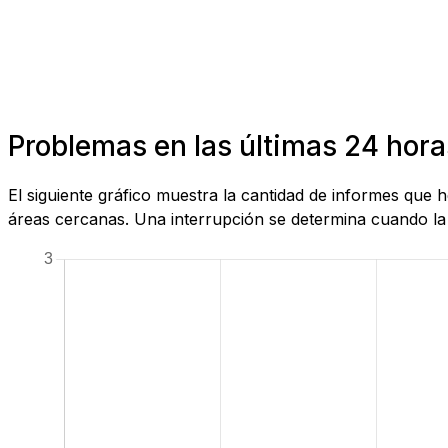
Problemas en las últimas 24 hor
El siguiente gráfico muestra la cantidad de informes que
áreas cercanas. Una interrupción se determina cuando la c