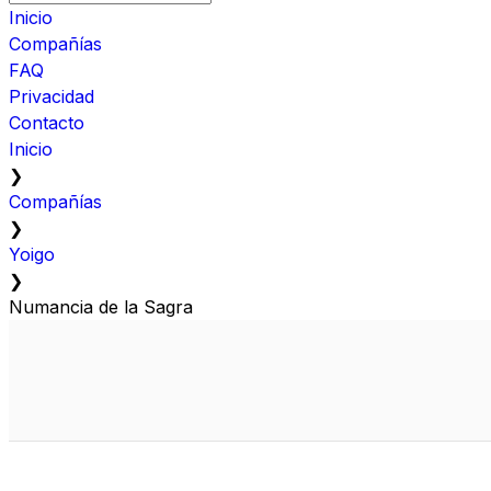
Inicio
Compañías
FAQ
Privacidad
Contacto
Inicio
❯
Compañías
❯
Yoigo
❯
Numancia de la Sagra