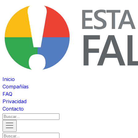
Inicio
Compañías
FAQ
Privacidad
Contacto