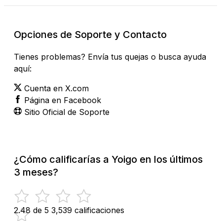
Opciones de Soporte y Contacto
Tienes problemas? Envía tus quejas o busca ayuda
aquí:
Cuenta en X.com
Página en Facebook
Sitio Oficial de Soporte
¿Cómo calificarías a Yoigo en los últimos
3 meses?
2.48 de 5
3,539 calificaciones