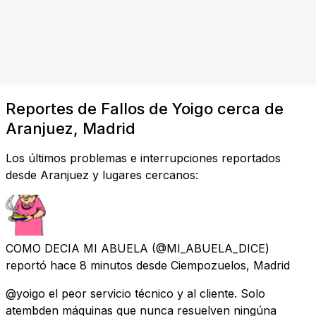
Reportes de Fallos de Yoigo cerca de
Aranjuez, Madrid
Los últimos problemas e interrupciones reportados
desde Aranjuez y lugares cercanos:
COMO DECIA MI ABUELA
(@MI_ABUELA_DICE)
reportó
hace 8 minutos
desde
Ciempozuelos, Madrid
@yoigo el peor servicio técnico y al cliente. Solo
atembden máquinas que nunca resuelven ningúna