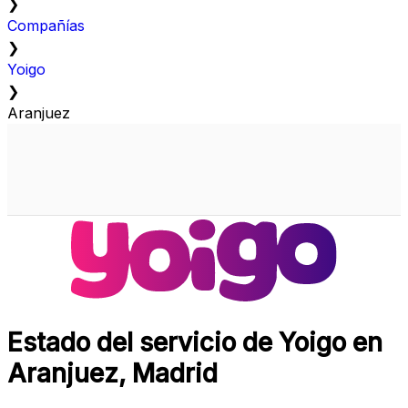
❯
Compañías
❯
Yoigo
❯
Aranjuez
Estado del servicio de Yoigo en
Aranjuez, Madrid