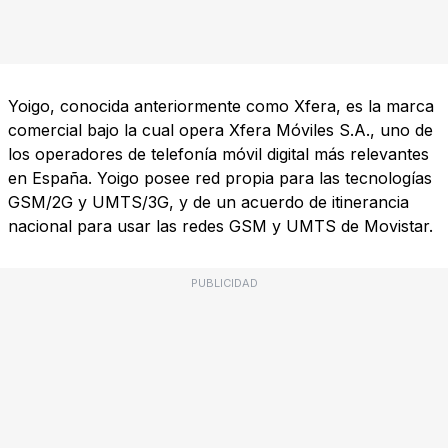
Yoigo, conocida anteriormente como Xfera, es la marca
comercial bajo la cual opera Xfera Móviles S.A., uno de
los operadores de telefonía móvil digital más relevantes
en España. Yoigo posee red propia para las tecnologías
GSM/2G y UMTS/3G, y de un acuerdo de itinerancia
nacional para usar las redes GSM y UMTS de Movistar.
PUBLICIDAD