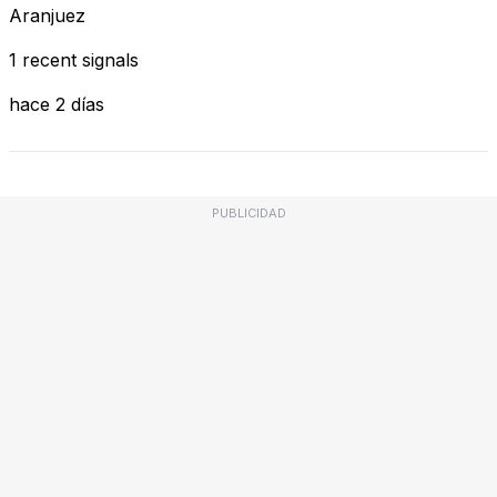
Aranjuez
1 recent signals
hace 2 días
PUBLICIDAD