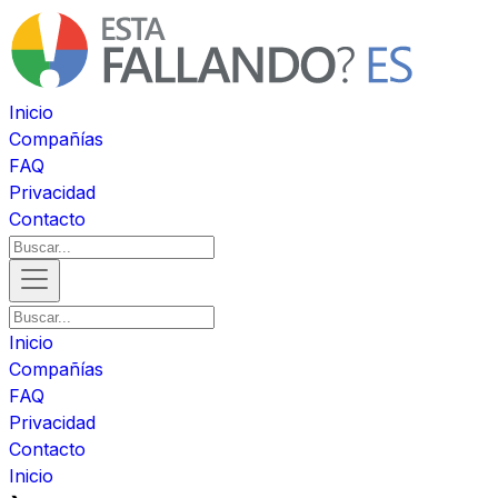
Inicio
Compañías
FAQ
Privacidad
Contacto
Inicio
Compañías
FAQ
Privacidad
Contacto
Inicio