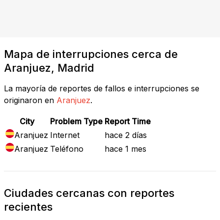
Mapa de interrupciones cerca de
Aranjuez, Madrid
La mayoría de reportes de fallos e interrupciones se
originaron en
Aranjuez
.
City
Problem Type
Report Time
Aranjuez
Internet
hace 2 días
Aranjuez
Teléfono
hace 1 mes
Ciudades cercanas con reportes
recientes