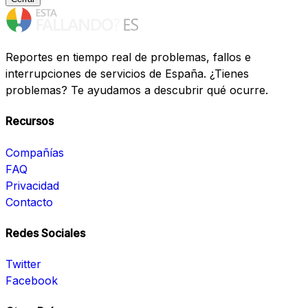
Reportes en tiempo real de problemas, fallos e
interrupciones de servicios de España. ¿Tienes
problemas? Te ayudamos a descubrir qué ocurre.
Recursos
Compañías
FAQ
Privacidad
Contacto
Redes Sociales
Twitter
Facebook