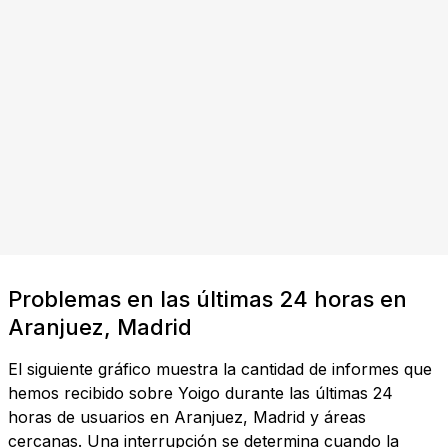
Problemas en las últimas 24 horas en
Aranjuez, Madrid
El siguiente gráfico muestra la cantidad de informes que
hemos recibido sobre Yoigo durante las últimas 24
horas de usuarios en Aranjuez, Madrid y áreas
cercanas. Una interrupción se determina cuando la