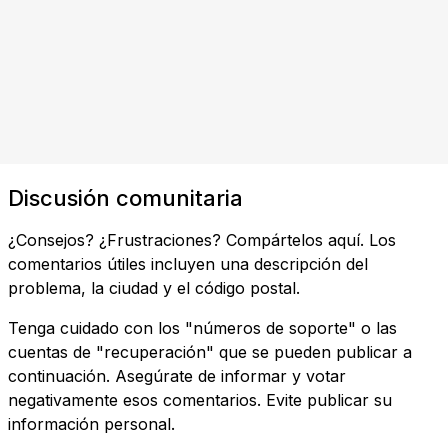
Discusión comunitaria
¿Consejos? ¿Frustraciones? Compártelos aquí. Los
comentarios útiles incluyen una descripción del
problema, la ciudad y el código postal.
Tenga cuidado con los "números de soporte" o las
cuentas de "recuperación" que se pueden publicar a
continuación. Asegúrate de informar y votar
negativamente esos comentarios. Evite publicar su
información personal.