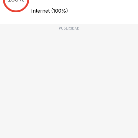
Internet
(100%)
PUBLICIDAD