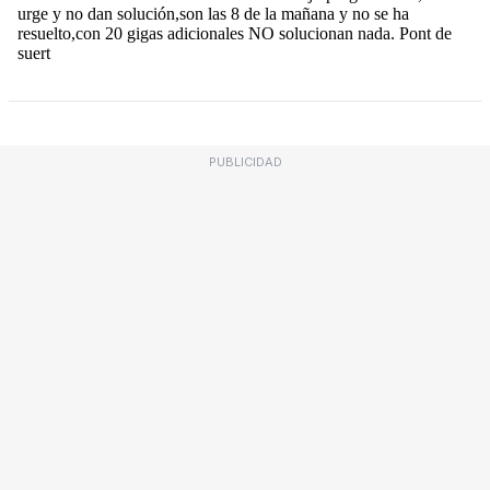
PUBLICIDAD