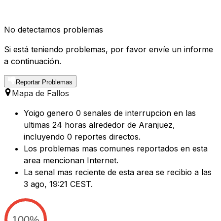
No detectamos problemas
Si está teniendo problemas, por favor envíe un informe
a continuación.
Reportar Problemas
Mapa de Fallos
Yoigo genero 0 senales de interrupcion en las
ultimas 24 horas alrededor de Aranjuez,
incluyendo 0 reportes directos.
Los problemas mas comunes reportados en esta
area mencionan Internet.
La senal mas reciente de esta area se recibio a las
3 ago, 19:21 CEST.
100%