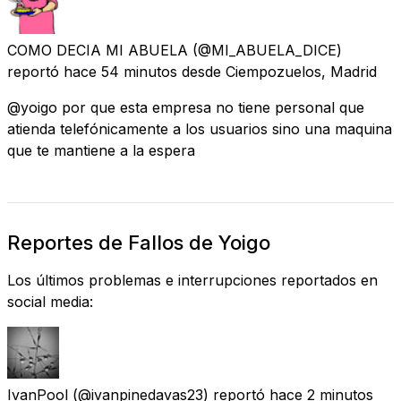
COMO DECIA MI ABUELA
(@MI_ABUELA_DICE)
reportó
hace 54 minutos
desde
Ciempozuelos, Madrid
@yoigo por que esta empresa no tiene personal que
atienda telefónicamente a los usuarios sino una maquina
que te mantiene a la espera
Reportes de Fallos de Yoigo
Los últimos problemas e interrupciones reportados en
social media:
IvanPool
(@ivanpinedavas23) reportó
hace 2 minutos