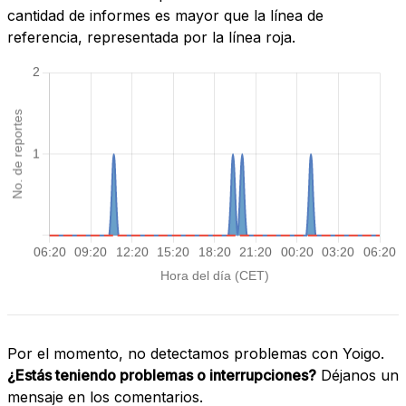
cantidad de informes es mayor que la línea de
referencia, representada por la línea roja.
Por el momento, no detectamos problemas con Yoigo.
¿Estás teniendo problemas o interrupciones?
Déjanos un
mensaje en los comentarios.