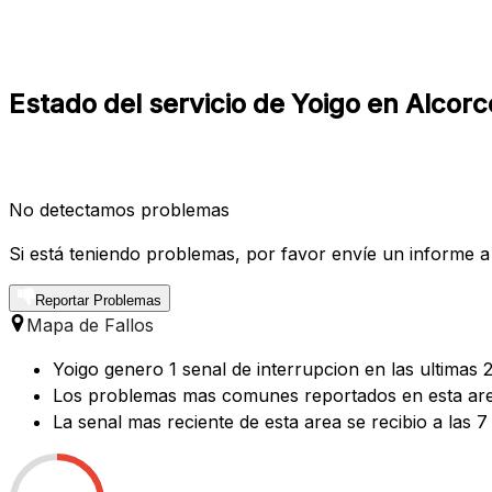
Estado del servicio de Yoigo en Alcor
No detectamos problemas
Si está teniendo problemas, por favor envíe un informe a
Reportar Problemas
Mapa de Fallos
Yoigo genero 1 senal de interrupcion en las ultimas 
Los problemas mas comunes reportados en esta area 
La senal mas reciente de esta area se recibio a las 