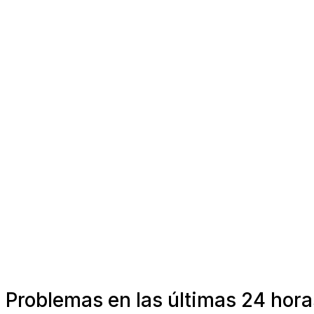
Problemas en las últimas 24 hora