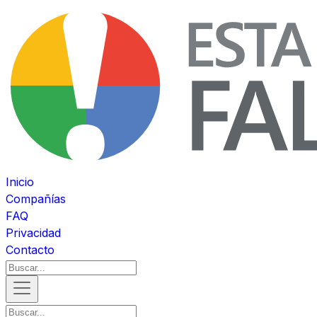
Inicio
Compañías
FAQ
Privacidad
Contacto