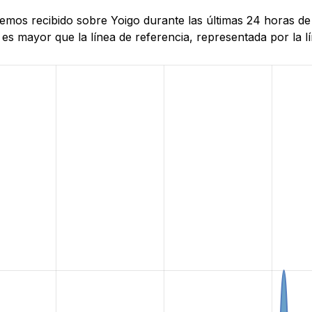
 hemos recibido sobre Yoigo durante las últimas 24 horas 
es mayor que la línea de referencia, representada por la lí