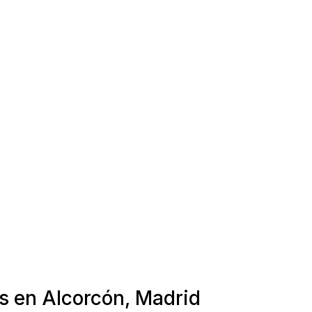
s en Alcorcón, Madrid