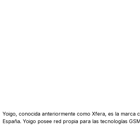
Yoigo, conocida anteriormente como Xfera, es la marca co
España. Yoigo posee red propia para las tecnologías GS