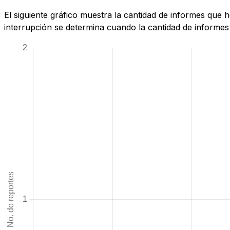
El siguiente gráfico muestra la cantidad de informes que
interrupción se determina cuando la cantidad de informes 