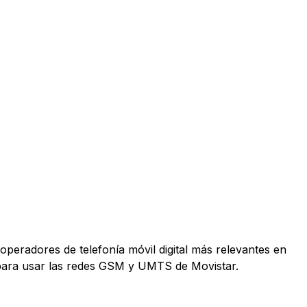
operadores de telefonía móvil digital más relevantes en
 para usar las redes GSM y UMTS de Movistar.