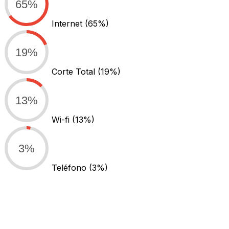
65%
Internet
(65%)
19%
Corte Total
(19%)
13%
Wi-fi
(13%)
3%
Teléfono
(3%)