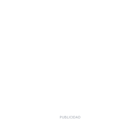
PUBLICIDAD