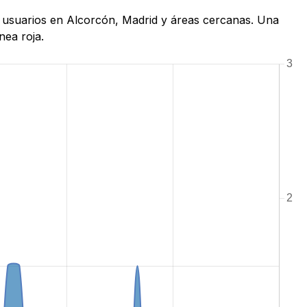
de usuarios en Alcorcón, Madrid y áreas cercanas. Una
nea roja.