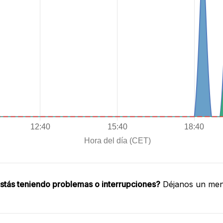
stás teniendo problemas o interrupciones?
Déjanos un mens