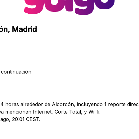
cón, Madrid
 continuación.
24 horas alrededor de Alcorcón, incluyendo 1 reporte direc
mencionan Internet, Corte Total, y Wi-fi.
7 ago, 20:01 CEST.