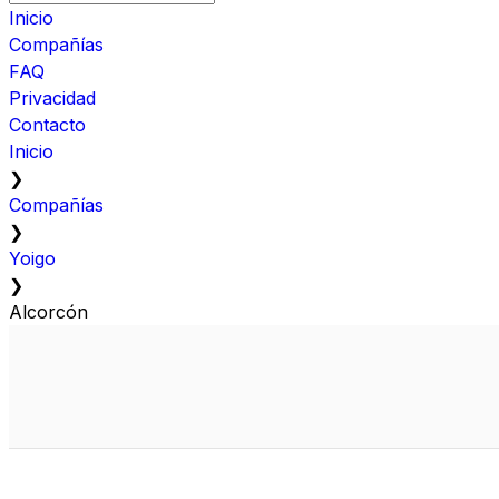
Inicio
Compañías
FAQ
Privacidad
Contacto
Inicio
❯
Compañías
❯
Yoigo
❯
Alcorcón