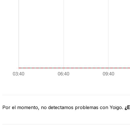
Por el momento, no detectamos problemas con Yoigo.
¿E