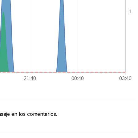
aje en los comentarios.