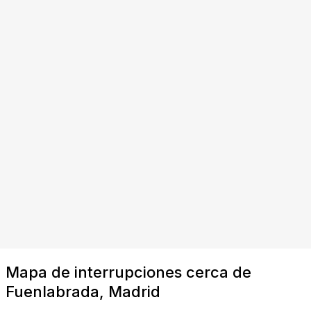
Mapa de interrupciones cerca de
Fuenlabrada, Madrid