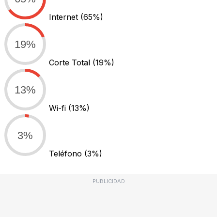
Internet
(65%)
19%
Corte Total
(19%)
13%
Wi-fi
(13%)
3%
Teléfono
(3%)
PUBLICIDAD