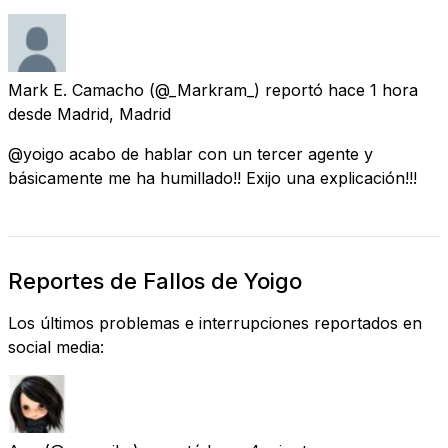
Mark E. Camacho
(@_Markram_) reportó
hace 1 hora
desde
Madrid, Madrid
@yoigo acabo de hablar con un tercer agente y
básicamente me ha humillado!! Exijo una explicación!!!
Reportes de Fallos de Yoigo
Los últimos problemas e interrupciones reportados en
social media: