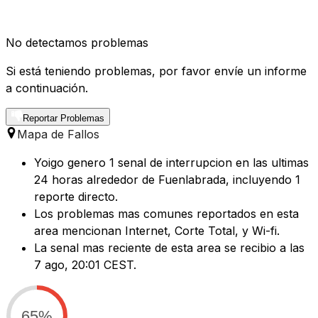
No detectamos problemas
Si está teniendo problemas, por favor envíe un informe
a continuación.
Reportar Problemas
Mapa de Fallos
Yoigo genero 1 senal de interrupcion en las ultimas
24 horas alrededor de Fuenlabrada, incluyendo 1
reporte directo.
Los problemas mas comunes reportados en esta
area mencionan Internet, Corte Total, y Wi-fi.
La senal mas reciente de esta area se recibio a las
7 ago, 20:01 CEST.
65%