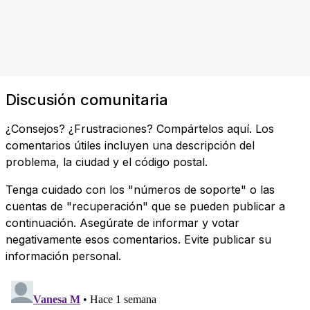
Discusión comunitaria
¿Consejos? ¿Frustraciones? Compártelos aquí. Los
comentarios útiles incluyen una descripción del
problema, la ciudad y el código postal.
Tenga cuidado con los "números de soporte" o las
cuentas de "recuperación" que se pueden publicar a
continuación. Asegúrate de informar y votar
negativamente esos comentarios. Evite publicar su
información personal.