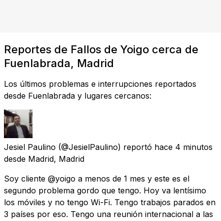
Reportes de Fallos de Yoigo cerca de
Fuenlabrada, Madrid
Los últimos problemas e interrupciones reportados
desde Fuenlabrada y lugares cercanos:
Jesiel Paulino
(@JesielPaulino) reportó
hace 4 minutos
desde
Madrid, Madrid
Soy cliente @yoigo a menos de 1 mes y este es el
segundo problema gordo que tengo. Hoy va lentísimo
los móviles y no tengo Wi-Fi. Tengo trabajos parados en
3 países por eso. Tengo una reunión internacional a las