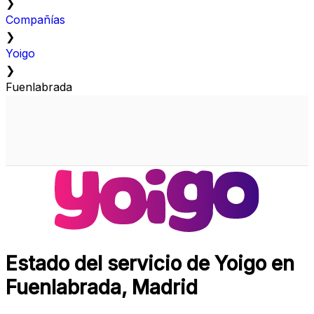
❯
Compañías
❯
Yoigo
❯
Fuenlabrada
Estado del servicio de Yoigo en
Fuenlabrada, Madrid