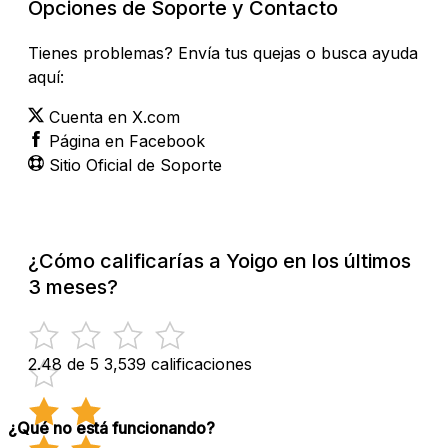
Opciones de Soporte y Contacto
Tienes problemas? Envía tus quejas o busca ayuda
aquí:
Cuenta en X.com
Página en Facebook
Sitio Oficial de Soporte
¿Cómo calificarías a Yoigo en los últimos
3 meses?
2.48 de 5
3,539 calificaciones
¿Qué no está funcionando?