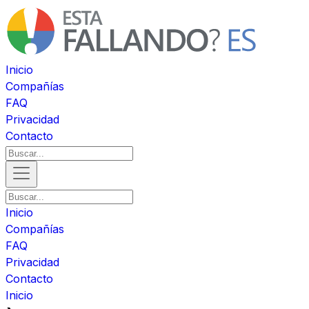
Inicio
Compañías
FAQ
Privacidad
Contacto
Inicio
Compañías
FAQ
Privacidad
Contacto
Inicio