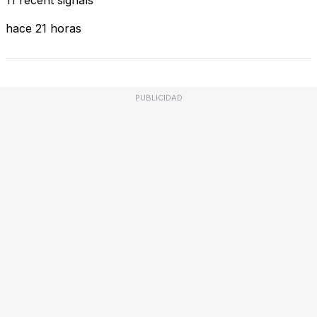
hace 21 horas
PUBLICIDAD