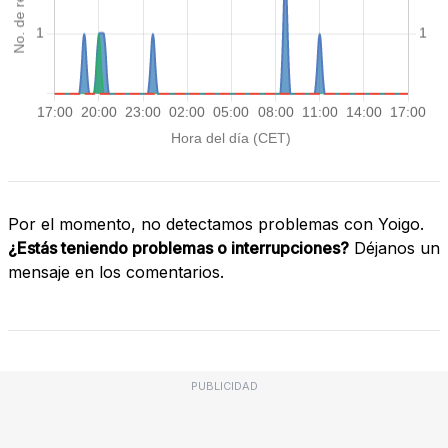
Por el momento, no detectamos problemas con Yoigo.
¿Estás teniendo problemas o interrupciones?
Déjanos un
mensaje en los comentarios.
PUBLICIDAD