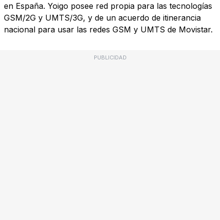
en España. Yoigo posee red propia para las tecnologías
GSM/2G y UMTS/3G, y de un acuerdo de itinerancia
nacional para usar las redes GSM y UMTS de Movistar.
PUBLICIDAD