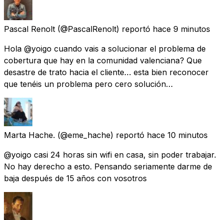
Pascal Renolt
(@PascalRenolt) reportó
hace 9 minutos
Hola @yoigo cuando vais a solucionar el problema de
cobertura que hay en la comunidad valenciana? Que
desastre de trato hacia el cliente… esta bien reconocer
que tenéis un problema pero cero solución…
Marta Hache.
(@eme_hache) reportó
hace 10 minutos
@yoigo casi 24 horas sin wifi en casa, sin poder trabajar.
No hay derecho a esto. Pensando seriamente darme de
baja después de 15 años con vosotros