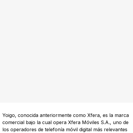
Yoigo, conocida anteriormente como Xfera, es la marca
comercial bajo la cual opera Xfera Móviles S.A., uno de
los operadores de telefonía móvil digital más relevantes