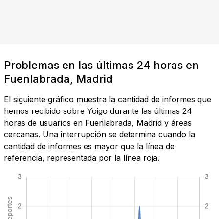
Problemas en las últimas 24 horas en
Fuenlabrada, Madrid
El siguiente gráfico muestra la cantidad de informes que
hemos recibido sobre Yoigo durante las últimas 24
horas de usuarios en Fuenlabrada, Madrid y áreas
cercanas. Una interrupción se determina cuando la
cantidad de informes es mayor que la línea de
referencia, representada por la línea roja.