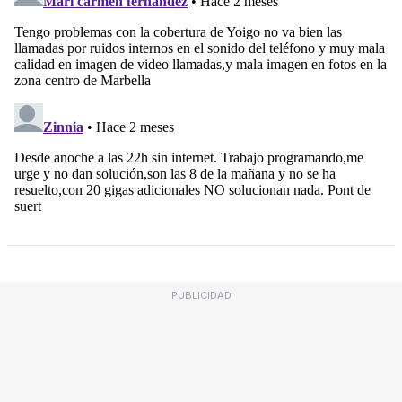
PUBLICIDAD