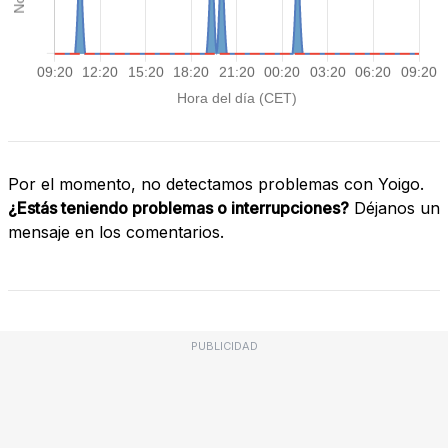
Por el momento, no detectamos problemas con Yoigo.
¿Estás teniendo problemas o interrupciones?
Déjanos un
mensaje en los comentarios.
PUBLICIDAD