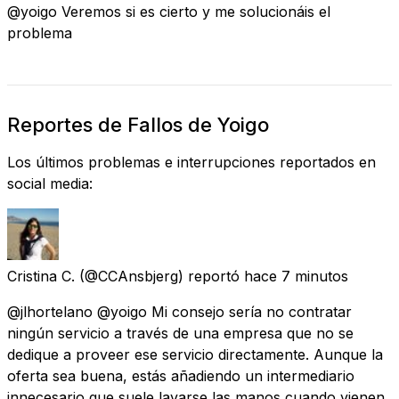
@yoigo Veremos si es cierto y me solucionáis el
problema
Reportes de Fallos de Yoigo
Los últimos problemas e interrupciones reportados en
social media:
Cristina C.
(@CCAnsbjerg) reportó
hace 7 minutos
@jlhortelano @yoigo Mi consejo sería no contratar
ningún servicio a través de una empresa que no se
dedique a proveer ese servicio directamente. Aunque la
oferta sea buena, estás añadiendo un intermediario
innecesario que suele lavarse las manos cuando vienen