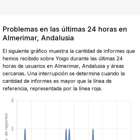
Problemas en las últimas 24 horas en
Almerimar, Andalusia
El siguiente gráfico muestra la cantidad de informes que
hemos recibido sobre Yoigo durante las últimas 24
horas de usuarios en Almerimar, Andalusia y áreas
cercanas. Una interrupción se determina cuando la
cantidad de informes es mayor que la línea de
referencia, representada por la línea roja.