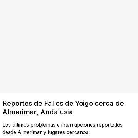
Reportes de Fallos de Yoigo cerca de
Almerimar, Andalusia
Los últimos problemas e interrupciones reportados
desde Almerimar y lugares cercanos: