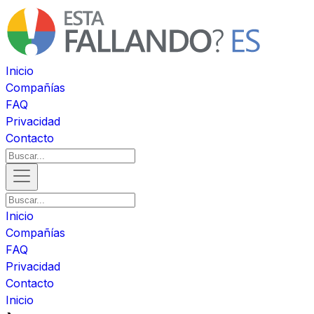
Inicio
Compañías
FAQ
Privacidad
Contacto
Inicio
Compañías
FAQ
Privacidad
Contacto
Inicio