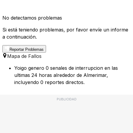
No detectamos problemas
Si está teniendo problemas, por favor envíe un informe
a continuación.
Reportar Problemas
Mapa de Fallos
Yoigo genero 0 senales de interrupcion en las
ultimas 24 horas alrededor de Almerimar,
incluyendo 0 reportes directos.
PUBLICIDAD