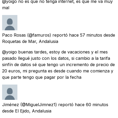
@yoigo no es que no tenga internet, es que me va muy
mal
Paco Rosas
(@famuros) reportó
hace 57 minutos
desde
Roquetas de Mar, Andalusia
@yoigo buenas tardes, estoy de vacaciones y el mes
pasado llegué justo con los datos, si cambio a la tarifa
sinfín de datos sé que tengo un incremento de precio de
20 euros, mi pregunta es desde cuando me comienza y
que parte tengo que pagar por la fecha
Jiménez
(@MiguelJimnez1) reportó
hace 60 minutos
desde
El Ejido, Andalusia