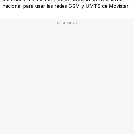
nacional para usar las redes GSM y UMTS de Movistar.
PUBLICIDAD