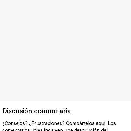
Discusión comunitaria
¿Consejos? ¿Frustraciones? Compártelos aquí. Los
comentarios útiles incluyen una descripción del