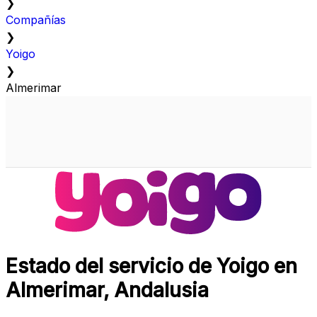
❯
Compañías
❯
Yoigo
❯
Almerimar
Estado del servicio de Yoigo en
Almerimar, Andalusia