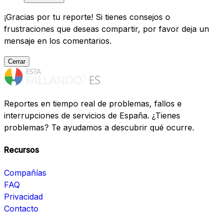
¡Gracias por tu reporte! Si tienes consejos o
frustraciones que deseas compartir, por favor deja un
mensaje en los comentarios.
Cerrar
Reportes en tiempo real de problemas, fallos e
interrupciones de servicios de España. ¿Tienes
problemas? Te ayudamos a descubrir qué ocurre.
Recursos
Compañías
FAQ
Privacidad
Contacto