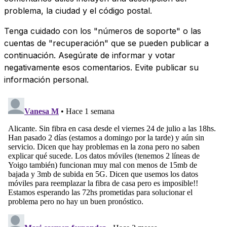
problema, la ciudad y el código postal.
Tenga cuidado con los "números de soporte" o las
cuentas de "recuperación" que se pueden publicar a
continuación. Asegúrate de informar y votar
negativamente esos comentarios. Evite publicar su
información personal.