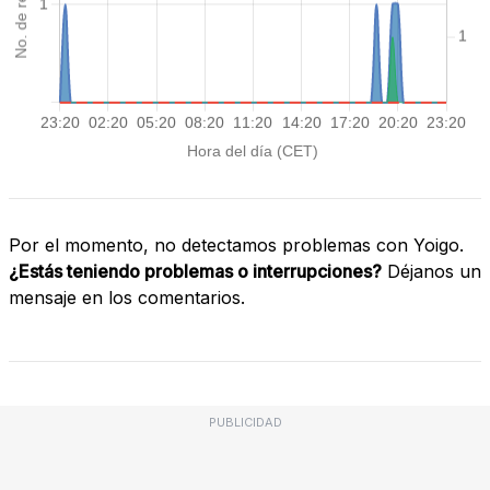
Por el momento, no detectamos problemas con Yoigo.
¿Estás teniendo problemas o interrupciones?
Déjanos un
mensaje en los comentarios.
PUBLICIDAD