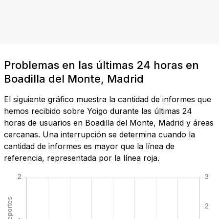
Problemas en las últimas 24 horas en
Boadilla del Monte, Madrid
El siguiente gráfico muestra la cantidad de informes que
hemos recibido sobre Yoigo durante las últimas 24
horas de usuarios en Boadilla del Monte, Madrid y áreas
cercanas. Una interrupción se determina cuando la
cantidad de informes es mayor que la línea de
referencia, representada por la línea roja.