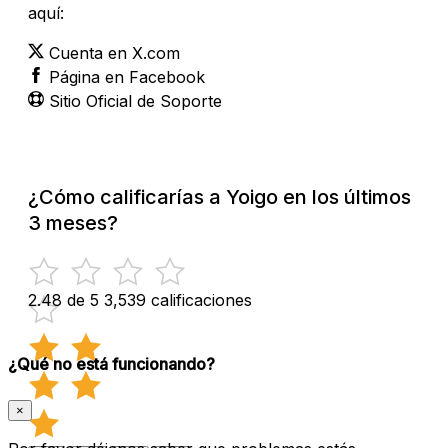
aquí:
Cuenta en X.com
Página en Facebook
Sitio Oficial de Soporte
¿Cómo calificarías a Yoigo en los últimos
3 meses?
2.48 de 5
3,539 calificaciones
¿Qué no está funcionando?
×