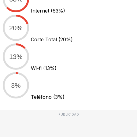
Internet
(63%)
20%
Corte Total
(20%)
13%
Wi-fi
(13%)
3%
Teléfono
(3%)
PUBLICIDAD