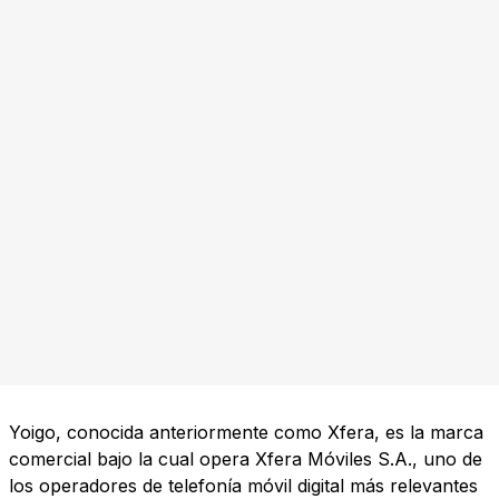
Yoigo, conocida anteriormente como Xfera, es la marca
comercial bajo la cual opera Xfera Móviles S.A., uno de
los operadores de telefonía móvil digital más relevantes