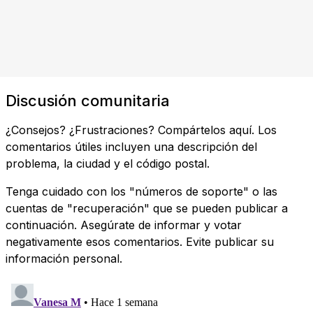
Discusión comunitaria
¿Consejos? ¿Frustraciones? Compártelos aquí. Los
comentarios útiles incluyen una descripción del
problema, la ciudad y el código postal.
Tenga cuidado con los "números de soporte" o las
cuentas de "recuperación" que se pueden publicar a
continuación. Asegúrate de informar y votar
negativamente esos comentarios. Evite publicar su
información personal.