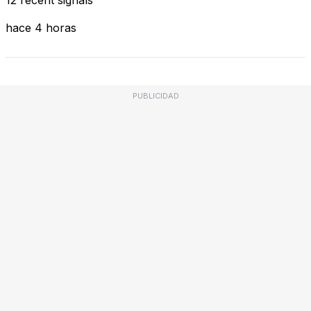
hace 4 horas
PUBLICIDAD