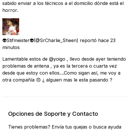
sabido enviar a los técnicos a el domicilio dónde está el
horror.
👽​Stifmeister👽​
(@SrCharlie_Sheen) reportó
hace 23
minutos
Lamentable estos de @yoigo , llevo desde ayer teniendo
problemas de antena , ya es la tercera o cuarta vez
desde que estoy con ellos....Como sigan así, me voy a
otra compañía 😠 ¿ alguien mas le esta pasando ?
Opciones de Soporte y Contacto
Tienes problemas? Envía tus quejas o busca ayuda