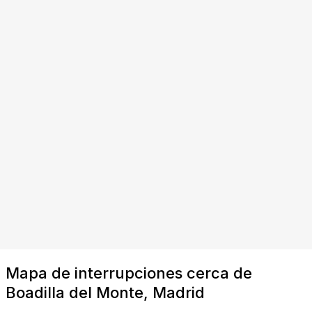
Mapa de interrupciones cerca de
Boadilla del Monte, Madrid