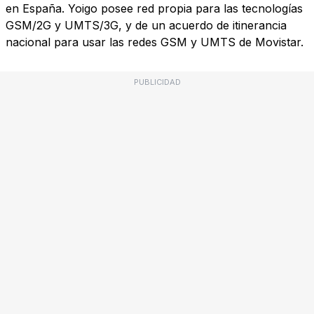
en España. Yoigo posee red propia para las tecnologías
GSM/2G y UMTS/3G, y de un acuerdo de itinerancia
nacional para usar las redes GSM y UMTS de Movistar.
PUBLICIDAD