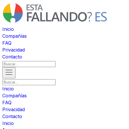
Inicio
Compañías
FAQ
Privacidad
Contacto
Inicio
Compañías
FAQ
Privacidad
Contacto
Inicio