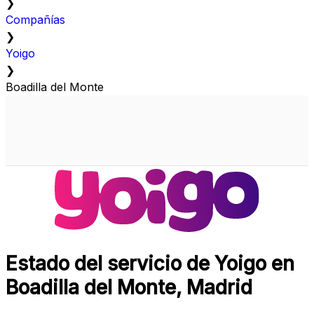
❯
Compañías
❯
Yoigo
❯
Boadilla del Monte
Estado del servicio de Yoigo en
Boadilla del Monte, Madrid