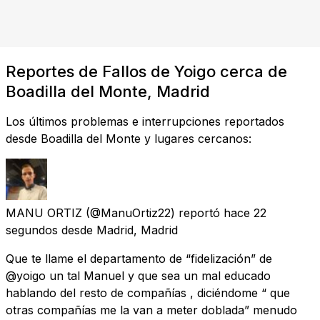
Reportes de Fallos de Yoigo cerca de
Boadilla del Monte, Madrid
Los últimos problemas e interrupciones reportados
desde Boadilla del Monte y lugares cercanos:
MANU ORTIZ
(@ManuOrtiz22) reportó
hace 22
segundos
desde
Madrid, Madrid
Que te llame el departamento de “fidelización” de
@yoigo un tal Manuel y que sea un mal educado
hablando del resto de compañías , diciéndome “ que
otras compañías me la van a meter doblada” menudo