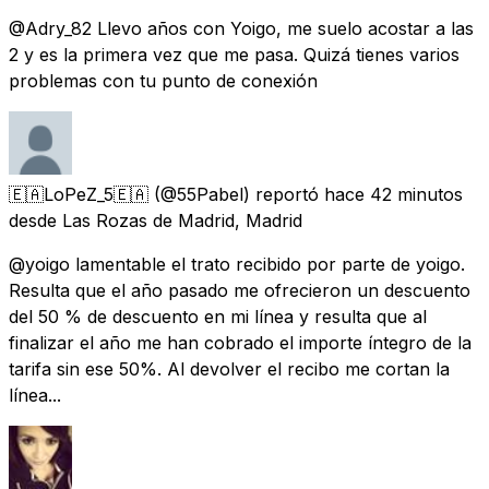
@Adry_82 Llevo años con Yoigo, me suelo acostar a las
2 y es la primera vez que me pasa. Quizá tienes varios
problemas con tu punto de conexión
🇪🇦LoPeZ_5🇪🇦
(@55Pabel) reportó
hace 42 minutos
desde
Las Rozas de Madrid, Madrid
@yoigo lamentable el trato recibido por parte de yoigo.
Resulta que el año pasado me ofrecieron un descuento
del 50 % de descuento en mi línea y resulta que al
finalizar el año me han cobrado el importe íntegro de la
tarifa sin ese 50%. Al devolver el recibo me cortan la
línea...