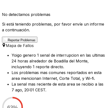
No detectamos problemas
Si está teniendo problemas, por favor envíe un informe
a continuación.
Reportar Problemas
Mapa de Fallos
Yoigo genero 1 senal de interrupcion en las ultimas
24 horas alrededor de Boadilla del Monte,
incluyendo 1 reporte directo.
Los problemas mas comunes reportados en esta
area mencionan Internet, Corte Total, y Wi-fi.
La senal mas reciente de esta area se recibio a las
7 ago, 20:01 CEST.
63%