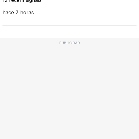
hace 7 horas
PUBLICIDAD