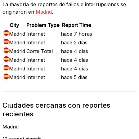
La mayoría de reportes de fallos e interrupciones se
originaron en
Madrid
.
City
Problem Type
Report Time
Madrid
Internet
hace 7 horas
Madrid
Internet
hace 2 días
Madrid
Corte Total
hace 4 días
Madrid
Internet
hace 4 días
Madrid
Internet
hace 4 días
Madrid
Internet
hace 5 días
Ciudades cercanas con reportes
recientes
Madrid
12 recent signals