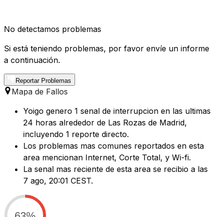
No detectamos problemas
Si está teniendo problemas, por favor envíe un informe
a continuación.
Reportar Problemas
Mapa de Fallos
Yoigo genero 1 senal de interrupcion en las ultimas
24 horas alrededor de Las Rozas de Madrid,
incluyendo 1 reporte directo.
Los problemas mas comunes reportados en esta
area mencionan Internet, Corte Total, y Wi-fi.
La senal mas reciente de esta area se recibio a las
7 ago, 20:01 CEST.
63%