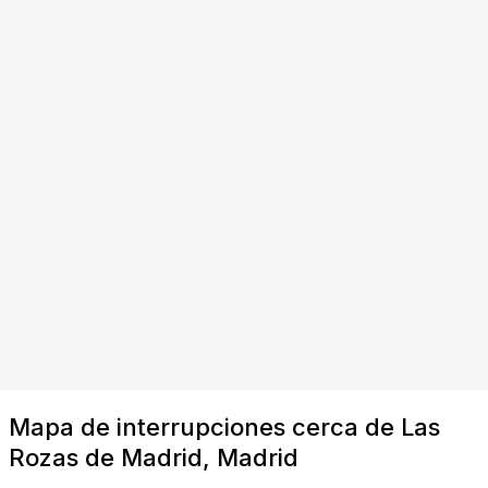
Mapa de interrupciones cerca de Las
Rozas de Madrid, Madrid