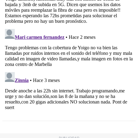
PUBLICIDAD