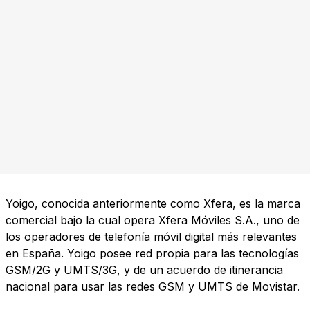
Yoigo, conocida anteriormente como Xfera, es la marca
comercial bajo la cual opera Xfera Móviles S.A., uno de
los operadores de telefonía móvil digital más relevantes
en España. Yoigo posee red propia para las tecnologías
GSM/2G y UMTS/3G, y de un acuerdo de itinerancia
nacional para usar las redes GSM y UMTS de Movistar.