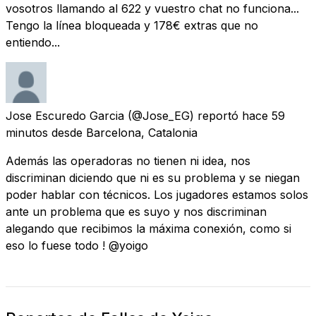
vosotros llamando al 622 y vuestro chat no funciona...
Tengo la línea bloqueada y 178€ extras que no
entiendo...
Jose Escuredo Garcia
(@Jose_EG) reportó
hace 59
minutos
desde
Barcelona, Catalonia
Además las operadoras no tienen ni idea, nos
discriminan diciendo que ni es su problema y se niegan
poder hablar con técnicos. Los jugadores estamos solos
ante un problema que es suyo y nos discriminan
alegando que recibimos la máxima conexión, como si
eso lo fuese todo ! @yoigo