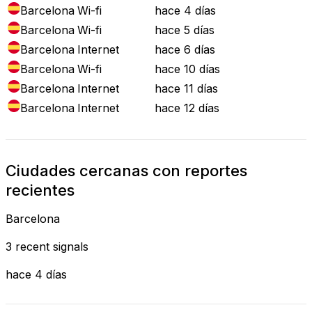
Barcelona
Wi-fi
hace 4 días
Barcelona
Wi-fi
hace 5 días
Barcelona
Internet
hace 6 días
Barcelona
Wi-fi
hace 10 días
Barcelona
Internet
hace 11 días
Barcelona
Internet
hace 12 días
Ciudades cercanas con reportes
recientes
Barcelona
3 recent signals
hace 4 días