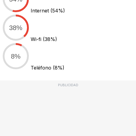
Internet
(54%)
38%
Wi-fi
(38%)
8%
Teléfono
(8%)
PUBLICIDAD