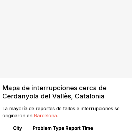
Mapa de interrupciones cerca de
Cerdanyola del Vallès, Catalonia
La mayoría de reportes de fallos e interrupciones se
originaron en
Barcelona
.
City
Problem Type
Report Time