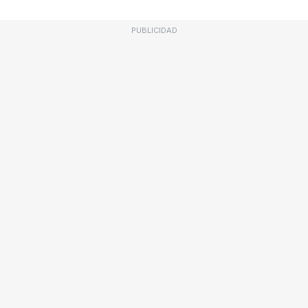
PUBLICIDAD