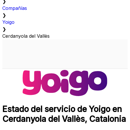
❯
Compañías
❯
Yoigo
❯
Cerdanyola del Vallès
Estado del servicio de Yoigo en
Cerdanyola del Vallès, Catalonia