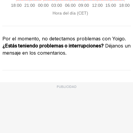
Por el momento, no detectamos problemas con Yoigo.
¿Estás teniendo problemas o interrupciones?
Déjanos un
mensaje en los comentarios.
PUBLICIDAD