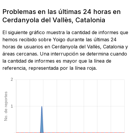
Problemas en las últimas 24 horas en
Cerdanyola del Vallès, Catalonia
El siguiente gráfico muestra la cantidad de informes que
hemos recibido sobre Yoigo durante las últimas 24
horas de usuarios en Cerdanyola del Vallès, Catalonia y
áreas cercanas. Una interrupción se determina cuando
la cantidad de informes es mayor que la línea de
referencia, representada por la línea roja.