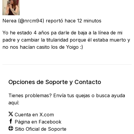
Nerea
(@nrcm94) reportó
hace 12 minutos
Yo he estado 4 años pa darle de baja a la línea de mi
padre y cambiar la titularidad porque él estaba muerto y
no nos hacían casito los de Yoigo :)
Opciones de Soporte y Contacto
Tienes problemas? Envía tus quejas o busca ayuda
aquí:
Cuenta en X.com
Página en Facebook
Sitio Oficial de Soporte