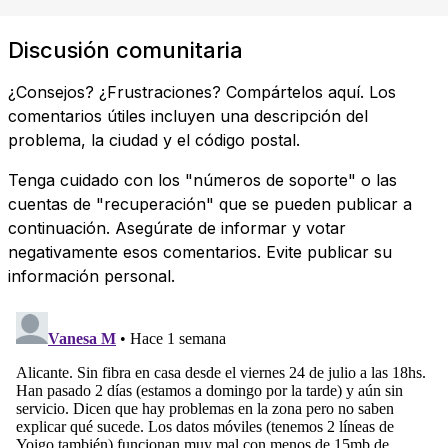
Discusión comunitaria
¿Consejos? ¿Frustraciones? Compártelos aquí. Los
comentarios útiles incluyen una descripción del
problema, la ciudad y el código postal.
Tenga cuidado con los "números de soporte" o las
cuentas de "recuperación" que se pueden publicar a
continuación. Asegúrate de informar y votar
negativamente esos comentarios. Evite publicar su
información personal.