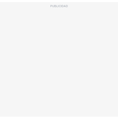
PUBLICIDAD