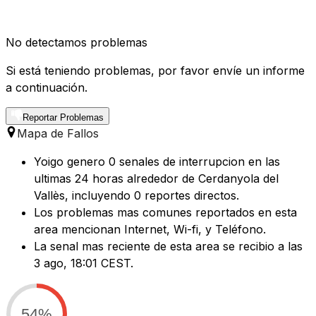
No detectamos problemas
Si está teniendo problemas, por favor envíe un informe
a continuación.
Reportar Problemas
Mapa de Fallos
Yoigo genero 0 senales de interrupcion en las
ultimas 24 horas alrededor de Cerdanyola del
Vallès, incluyendo 0 reportes directos.
Los problemas mas comunes reportados en esta
area mencionan Internet, Wi-fi, y Teléfono.
La senal mas reciente de esta area se recibio a las
3 ago, 18:01 CEST.
54%