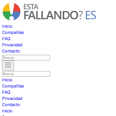
Inicio
Compañías
FAQ
Privacidad
Contacto
Inicio
Compañías
FAQ
Privacidad
Contacto
Inicio