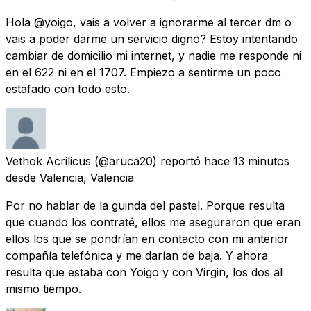
Hola @yoigo, vais a volver a ignorarme al tercer dm o
vais a poder darme un servicio digno? Estoy intentando
cambiar de domicilio mi internet, y nadie me responde ni
en el 622 ni en el 1707. Empiezo a sentirme un poco
estafado con todo esto.
Vethok Acrilicus
(@aruca20) reportó
hace 13 minutos
desde
Valencia, Valencia
Por no hablar de la guinda del pastel. Porque resulta
que cuando los contraté, ellos me aseguraron que eran
ellos los que se pondrían en contacto con mi anterior
compañía telefónica y me darían de baja. Y ahora
resulta que estaba con Yoigo y con Virgin, los dos al
mismo tiempo.