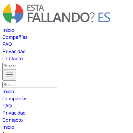
Inicio
Compañías
FAQ
Privacidad
Contacto
Inicio
Compañías
FAQ
Privacidad
Contacto
Inicio