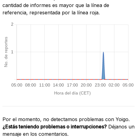
cantidad de informes es mayor que la línea de
referencia, representada por la línea roja.
Por el momento, no detectamos problemas con Yoigo.
¿Estás teniendo problemas o interrupciones?
Déjanos un
mensaje en los comentarios.