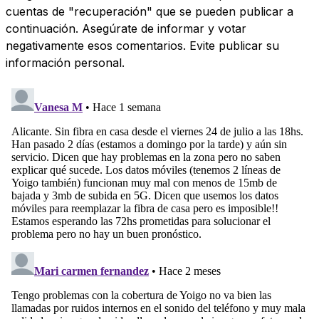
cuentas de "recuperación" que se pueden publicar a
continuación. Asegúrate de informar y votar
negativamente esos comentarios. Evite publicar su
información personal.