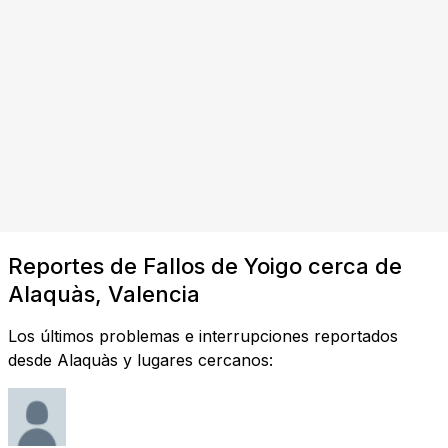
Reportes de Fallos de Yoigo cerca de
Alaquàs, Valencia
Los últimos problemas e interrupciones reportados
desde Alaquàs y lugares cercanos: