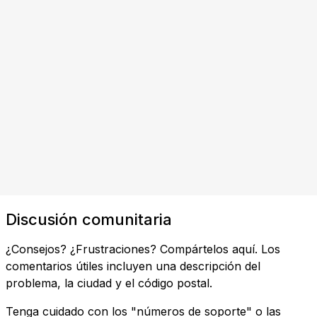
Discusión comunitaria
¿Consejos? ¿Frustraciones? Compártelos aquí. Los
comentarios útiles incluyen una descripción del
problema, la ciudad y el código postal.
Tenga cuidado con los "números de soporte" o las