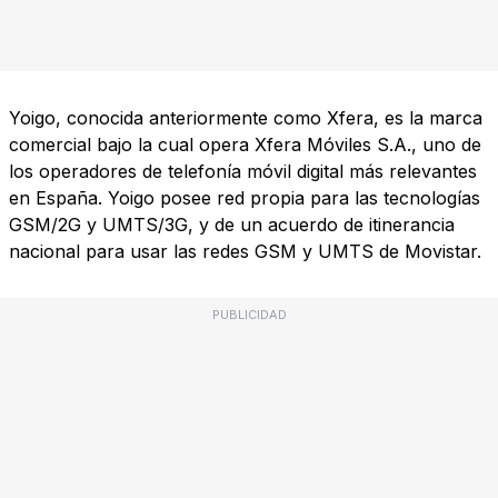
Yoigo, conocida anteriormente como Xfera, es la marca
comercial bajo la cual opera Xfera Móviles S.A., uno de
los operadores de telefonía móvil digital más relevantes
en España. Yoigo posee red propia para las tecnologías
GSM/2G y UMTS/3G, y de un acuerdo de itinerancia
nacional para usar las redes GSM y UMTS de Movistar.
PUBLICIDAD