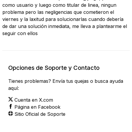
como usuario y luego como titular de linea, ningun
problema pero las negligencias que cometieron el
viernes y la laxitud para solucionarlas cuando debería
de dar una solución inmediata, me lleva a plantearme el
seguir con ellos
Opciones de Soporte y Contacto
Tienes problemas? Envía tus quejas o busca ayuda
aquí:
Cuenta en X.com
Página en Facebook
Sitio Oficial de Soporte