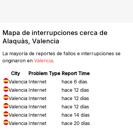
Mapa de interrupciones cerca de
Alaquàs, Valencia
La mayoría de reportes de fallos e interrupciones se
originaron en
Valencia
.
City
Problem Type
Report Time
Valencia
Internet
hace 6 días
Valencia
Internet
hace 12 días
Valencia
Internet
hace 12 días
Valencia
Internet
hace 12 días
Valencia
Internet
hace 14 días
Valencia
Internet
hace 20 días