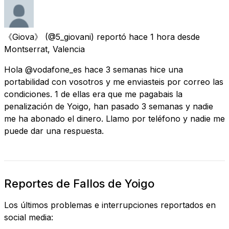
《Giova》
(@5_giovani) reportó
hace 1 hora
desde
Montserrat, Valencia
Hola @vodafone_es hace 3 semanas hice una
portabilidad con vosotros y me enviasteis por correo las
condiciones. 1 de ellas era que me pagabais la
penalización de Yoigo, han pasado 3 semanas y nadie
me ha abonado el dinero. Llamo por teléfono y nadie me
puede dar una respuesta.
Reportes de Fallos de Yoigo
Los últimos problemas e interrupciones reportados en
social media: