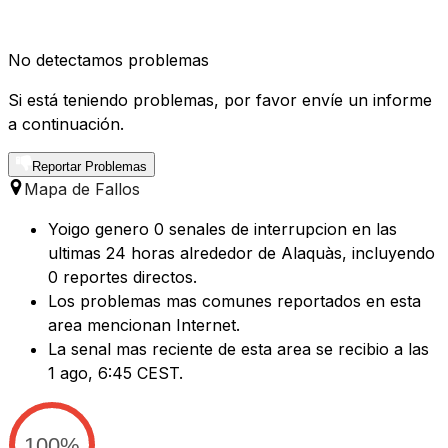
No detectamos problemas
Si está teniendo problemas, por favor envíe un informe
a continuación.
Reportar Problemas
Mapa de Fallos
Yoigo genero 0 senales de interrupcion en las
ultimas 24 horas alrededor de Alaquàs, incluyendo
0 reportes directos.
Los problemas mas comunes reportados en esta
area mencionan Internet.
La senal mas reciente de esta area se recibio a las
1 ago, 6:45 CEST.
100%