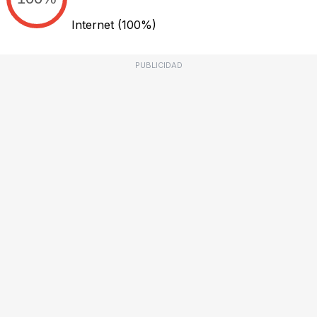
Internet
(100%)
PUBLICIDAD