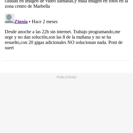
PUBLICIDAD