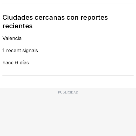
Ciudades cercanas con reportes
recientes
Valencia
1 recent signals
hace 6 días
PUBLICIDAD