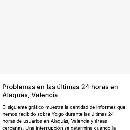
Problemas en las últimas 24 horas en
Alaquàs, Valencia
El siguiente gráfico muestra la cantidad de informes que
hemos recibido sobre Yoigo durante las últimas 24
horas de usuarios en Alaquàs, Valencia y áreas
cercanas. Una interrupción se determina cuando la