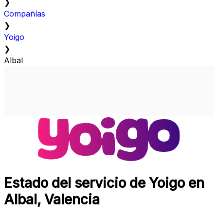
❯
Compañías
❯
Yoigo
❯
Albal
Estado del servicio de Yoigo en
Albal, Valencia