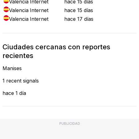
Valencia
Internet
hace 15 días
Valencia
Internet
hace 15 días
Valencia
Internet
hace 17 días
Ciudades cercanas con reportes
recientes
Manises
1 recent signals
hace 1 día
PUBLICIDAD