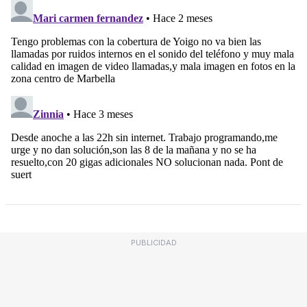
PUBLICIDAD