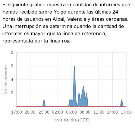
El siguiente gráfico muestra la cantidad de informes que
hemos recibido sobre Yoigo durante las últimas 24
horas de usuarios en Albal, Valencia y áreas cercanas.
Una interrupción se determina cuando la cantidad de
informes es mayor que la línea de referencia,
representada por la línea roja.