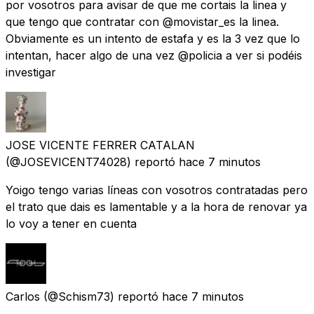
por vosotros para avisar de que me cortais la linea y
que tengo que contratar con @movistar_es la linea.
Obviamente es un intento de estafa y es la 3 vez que lo
intentan, hacer algo de una vez @policia a ver si podéis
investigar
JOSE VICENTE FERRER CATALAN
(@JOSEVICENT74028) reportó
hace 7 minutos
Yoigo tengo varias líneas con vosotros contratadas pero
el trato que dais es lamentable y a la hora de renovar ya
lo voy a tener en cuenta
Carlos
(@Schism73) reportó
hace 7 minutos