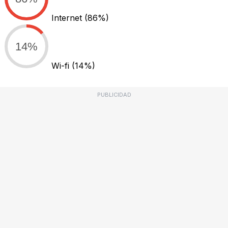
Internet
(86%)
14%
Wi-fi
(14%)
PUBLICIDAD