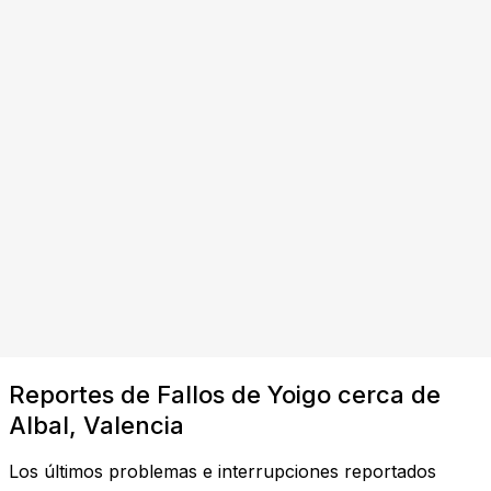
Reportes de Fallos de Yoigo cerca de
Albal, Valencia
Los últimos problemas e interrupciones reportados