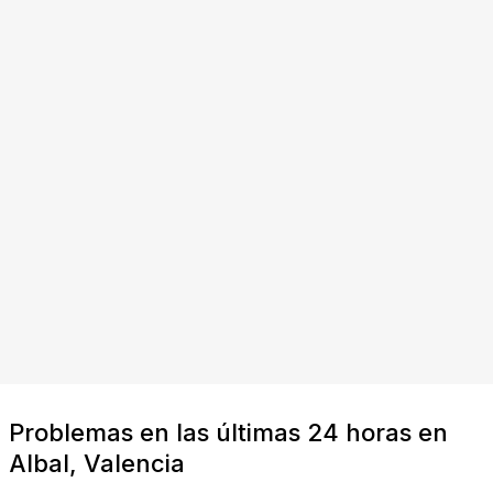
Problemas en las últimas 24 horas en
Albal, Valencia