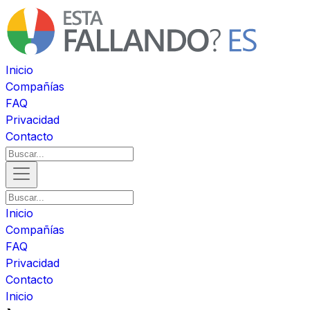
Inicio
Compañías
FAQ
Privacidad
Contacto
Inicio
Compañías
FAQ
Privacidad
Contacto
Inicio