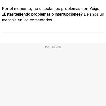
Por el momento, no detectamos problemas con Yoigo.
¿Estás teniendo problemas o interrupciones?
Déjanos un
mensaje en los comentarios.
PUBLICIDAD