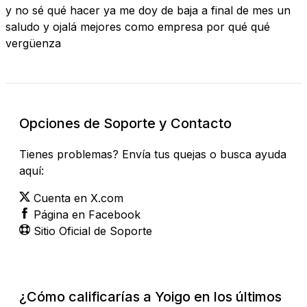
y no sé qué hacer ya me doy de baja a final de mes un
saludo y ojalá mejores como empresa por qué qué
vergüenza
Opciones de Soporte y Contacto
Tienes problemas? Envía tus quejas o busca ayuda
aquí:
Cuenta en X.com
Página en Facebook
Sitio Oficial de Soporte
¿Cómo calificarías a Yoigo en los últimos