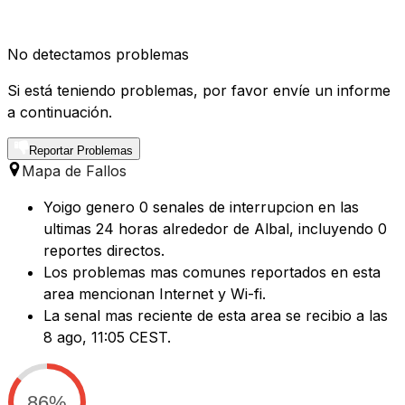
No detectamos problemas
Si está teniendo problemas, por favor envíe un informe
a continuación.
Reportar Problemas
Mapa de Fallos
Yoigo genero 0 senales de interrupcion en las
ultimas 24 horas alrededor de Albal, incluyendo 0
reportes directos.
Los problemas mas comunes reportados en esta
area mencionan Internet y Wi-fi.
La senal mas reciente de esta area se recibio a las
8 ago, 11:05 CEST.
86%