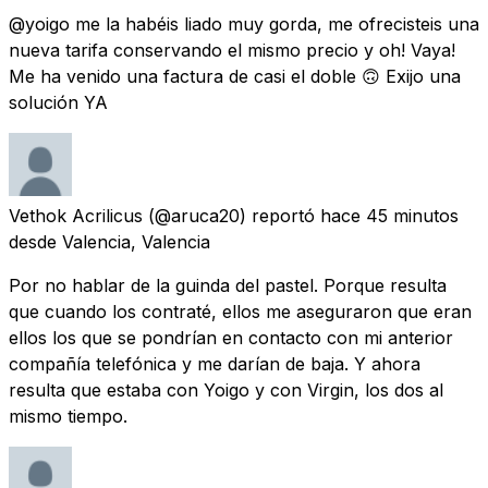
@yoigo me la habéis liado muy gorda, me ofrecisteis una
nueva tarifa conservando el mismo precio y oh! Vaya!
Me ha venido una factura de casi el doble 🙃 Exijo una
solución YA
Vethok Acrilicus
(@aruca20) reportó
hace 45 minutos
desde
Valencia, Valencia
Por no hablar de la guinda del pastel. Porque resulta
que cuando los contraté, ellos me aseguraron que eran
ellos los que se pondrían en contacto con mi anterior
compañía telefónica y me darían de baja. Y ahora
resulta que estaba con Yoigo y con Virgin, los dos al
mismo tiempo.