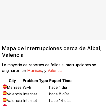
Mapa de interrupciones cerca de Albal,
Valencia
La mayoría de reportes de fallos e interrupciones se
originaron en
Manises
, y
Valencia
.
City
Problem Type
Report Time
Manises
Wi-fi
hace 1 día
Valencia
Internet
hace 8 días
Valencia
Internet
hace 14 días