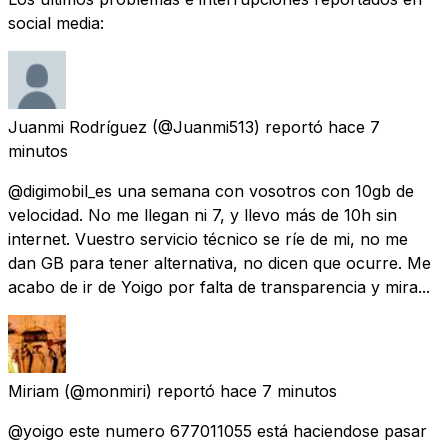
social media:
Juanmi Rodríguez
(@Juanmi513) reportó
hace 7
minutos
@digimobil_es una semana con vosotros con 10gb de
velocidad. No me llegan ni 7, y llevo más de 10h sin
internet. Vuestro servicio técnico se ríe de mi, no me
dan GB para tener alternativa, no dicen que ocurre. Me
acabo de ir de Yoigo por falta de transparencia y mira...
Miriam
(@monmiri) reportó
hace 7 minutos
@yoigo este numero 677011055 está haciendose pasar