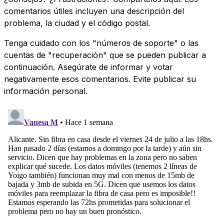
comentarios útiles incluyen una descripción del
problema, la ciudad y el código postal.
Tenga cuidado con los "números de soporte" o las
cuentas de "recuperación" que se pueden publicar a
continuación. Asegúrate de informar y votar
negativamente esos comentarios. Evite publicar su
información personal.