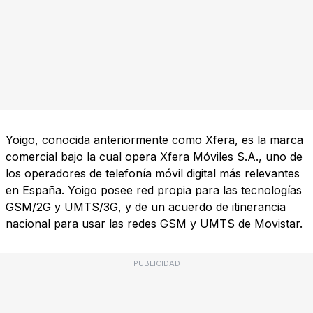
Yoigo, conocida anteriormente como Xfera, es la marca
comercial bajo la cual opera Xfera Móviles S.A., uno de
los operadores de telefonía móvil digital más relevantes
en España. Yoigo posee red propia para las tecnologías
GSM/2G y UMTS/3G, y de un acuerdo de itinerancia
nacional para usar las redes GSM y UMTS de Movistar.
PUBLICIDAD