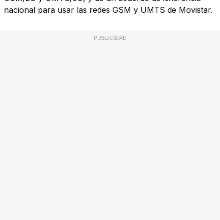
nacional para usar las redes GSM y UMTS de Movistar.
PUBLICIDAD