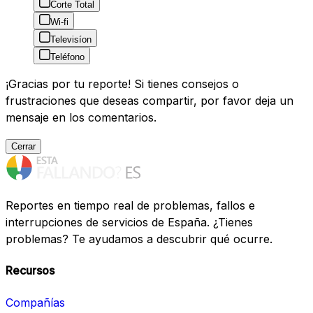
Corte Total
Wi-fi
Televisíon
Teléfono
¡Gracias por tu reporte! Si tienes consejos o
frustraciones que deseas compartir, por favor deja un
mensaje en los comentarios.
Cerrar
Reportes en tiempo real de problemas, fallos e
interrupciones de servicios de España. ¿Tienes
problemas? Te ayudamos a descubrir qué ocurre.
Recursos
Compañías