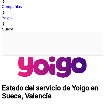
❯
Compañías
❯
Yoigo
❯
Sueca
Estado del servicio de Yoigo en
Sueca, Valencia