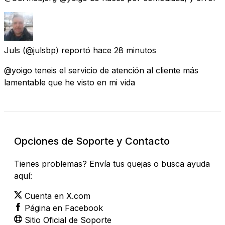
Juls
(@julsbp) reportó
hace 28 minutos
@yoigo teneis el servicio de atención al cliente más
lamentable que he visto en mi vida
Opciones de Soporte y Contacto
Tienes problemas? Envía tus quejas o busca ayuda
aquí:
Cuenta en X.com
Página en Facebook
Sitio Oficial de Soporte