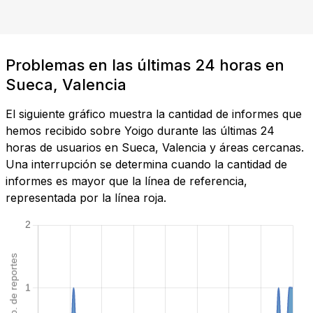
Problemas en las últimas 24 horas en
Sueca, Valencia
El siguiente gráfico muestra la cantidad de informes que
hemos recibido sobre Yoigo durante las últimas 24
horas de usuarios en Sueca, Valencia y áreas cercanas.
Una interrupción se determina cuando la cantidad de
informes es mayor que la línea de referencia,
representada por la línea roja.