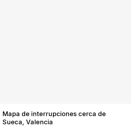
Mapa de interrupciones cerca de
Sueca, Valencia