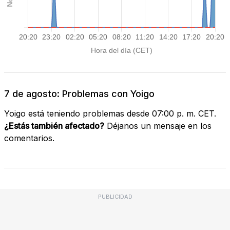
7 de agosto: Problemas con Yoigo
Yoigo está teniendo problemas desde 07:00 p. m. CET.
¿Estás también afectado?
Déjanos un mensaje en los
comentarios.
PUBLICIDAD