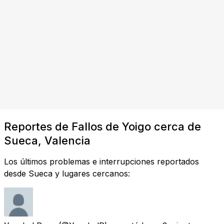
Reportes de Fallos de Yoigo cerca de
Sueca, Valencia
Los últimos problemas e interrupciones reportados
desde Sueca y lugares cercanos: