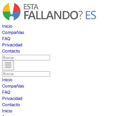
Inicio
Compañías
FAQ
Privacidad
Contacto
Inicio
Compañías
FAQ
Privacidad
Contacto
Inicio