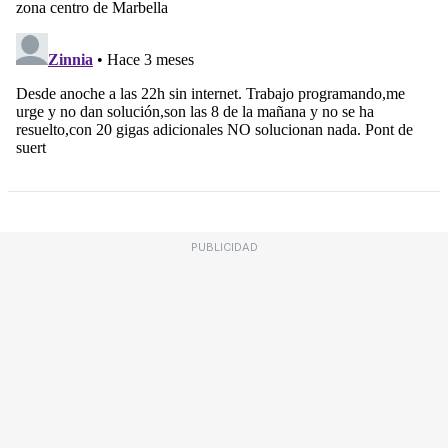
PUBLICIDAD