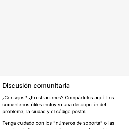
Discusión comunitaria
¿Consejos? ¿Frustraciones? Compártelos aquí. Los
comentarios útiles incluyen una descripción del
problema, la ciudad y el código postal.
Tenga cuidado con los "números de soporte" o las