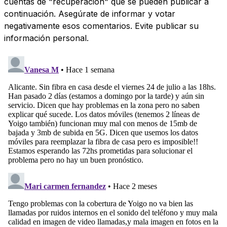
cuentas de "recuperación" que se pueden publicar a
continuación. Asegúrate de informar y votar
negativamente esos comentarios. Evite publicar su
información personal.