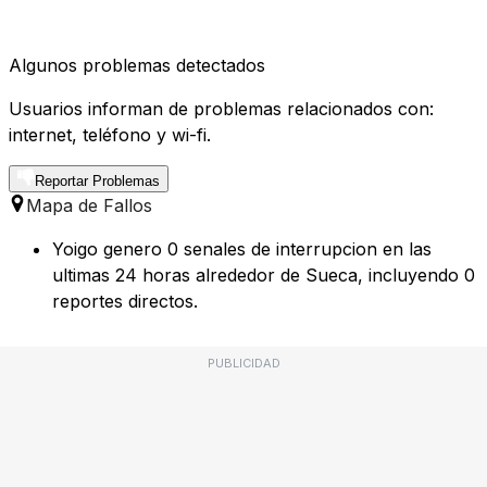
Algunos problemas detectados
Usuarios informan de problemas relacionados con:
internet, teléfono y wi-fi.
Reportar Problemas
Mapa de Fallos
Yoigo genero 0 senales de interrupcion en las
ultimas 24 horas alrededor de Sueca, incluyendo 0
reportes directos.
PUBLICIDAD