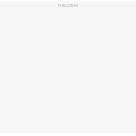
PUBLICIDAD