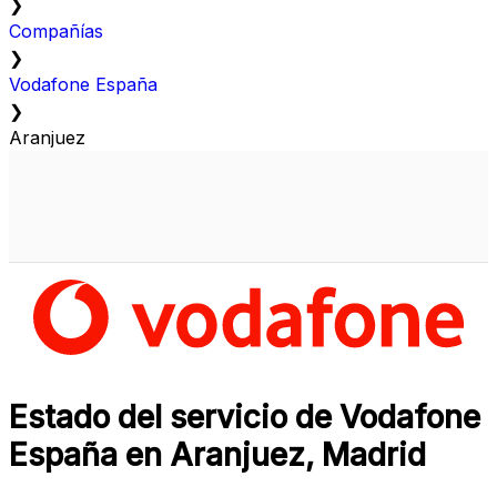
❯
Compañías
❯
Vodafone España
❯
Aranjuez
Estado del servicio de Vodafone
España en Aranjuez, Madrid