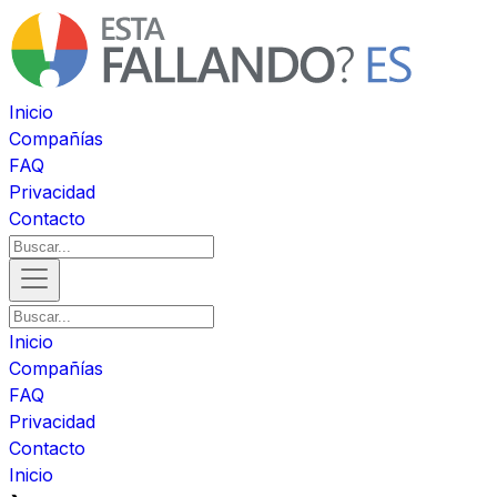
Inicio
Compañías
FAQ
Privacidad
Contacto
Inicio
Compañías
FAQ
Privacidad
Contacto
Inicio