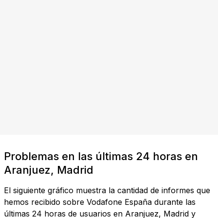
Problemas en las últimas 24 horas en
Aranjuez, Madrid
El siguiente gráfico muestra la cantidad de informes que
hemos recibido sobre Vodafone España durante las
últimas 24 horas de usuarios en Aranjuez, Madrid y