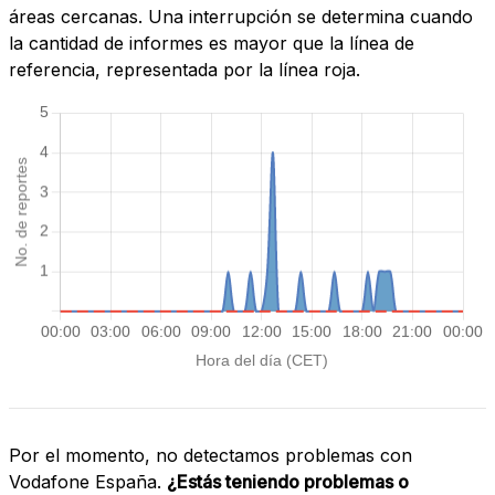
áreas cercanas. Una interrupción se determina cuando
la cantidad de informes es mayor que la línea de
referencia, representada por la línea roja.
Por el momento, no detectamos problemas con
Vodafone España.
¿Estás teniendo problemas o