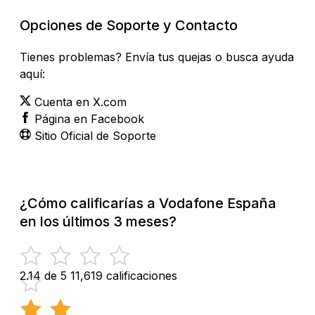
Opciones de Soporte y Contacto
Tienes problemas? Envía tus quejas o busca ayuda
aquí:
Cuenta en X.com
Página en Facebook
Sitio Oficial de Soporte
¿Cómo calificarías a Vodafone España
en los últimos 3 meses?
2.14 de 5
11,619 calificaciones