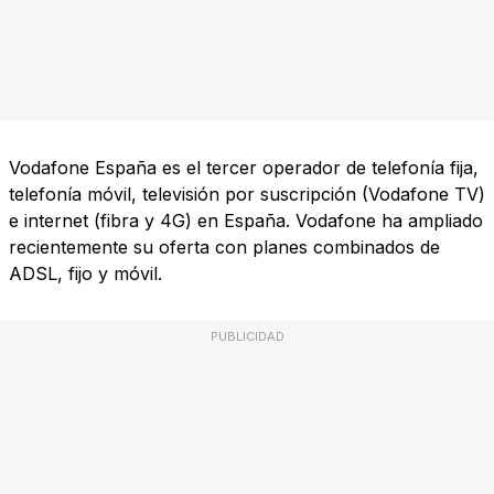
Vodafone España es el tercer operador de telefonía fija,
telefonía móvil, televisión por suscripción (Vodafone TV)
e internet (fibra y 4G) en España. Vodafone ha ampliado
recientemente su oferta con planes combinados de
ADSL, fijo y móvil.
PUBLICIDAD