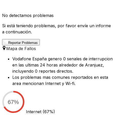
No detectamos problemas
Si está teniendo problemas, por favor envíe un informe
a continuación.
Reportar Problemas
Mapa de Fallos
Vodafone España genero 0 senales de interrupcion
en las ultimas 24 horas alrededor de Aranjuez,
incluyendo 0 reportes directos.
Los problemas mas comunes reportados en esta
area mencionan Internet y Wi-fi.
67%
Internet
(67%)