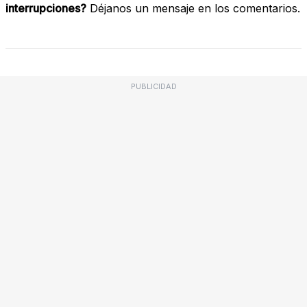
interrupciones?
Déjanos un mensaje en los comentarios.
PUBLICIDAD