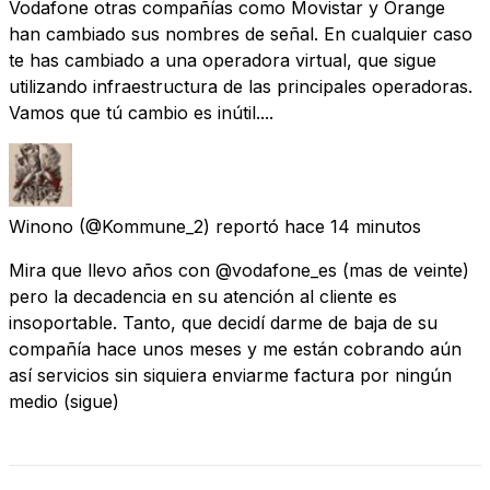
Vodafone otras compañías como Movistar y Orange
han cambiado sus nombres de señal. En cualquier caso
te has cambiado a una operadora virtual, que sigue
utilizando infraestructura de las principales operadoras.
Vamos que tú cambio es inútil....
Winono
(@Kommune_2) reportó
hace 14 minutos
Mira que llevo años con @vodafone_es (mas de veinte)
pero la decadencia en su atención al cliente es
insoportable. Tanto, que decidí darme de baja de su
compañía hace unos meses y me están cobrando aún
así servicios sin siquiera enviarme factura por ningún
medio (sigue)