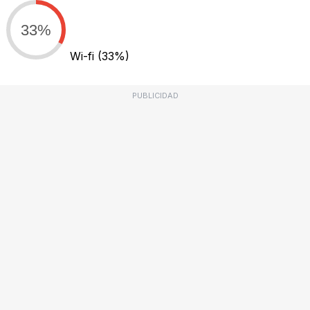
33%
Wi-fi
(33%)
PUBLICIDAD