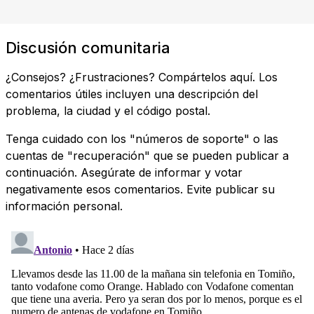
Discusión comunitaria
¿Consejos? ¿Frustraciones? Compártelos aquí. Los
comentarios útiles incluyen una descripción del
problema, la ciudad y el código postal.
Tenga cuidado con los "números de soporte" o las
cuentas de "recuperación" que se pueden publicar a
continuación. Asegúrate de informar y votar
negativamente esos comentarios. Evite publicar su
información personal.