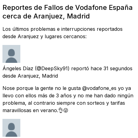
Reportes de Fallos de Vodafone España
cerca de Aranjuez, Madrid
Los últimos problemas e interrupciones reportados
desde Aranjuez y lugares cercanos:
Ángeles Díaz
(@DeepSky91) reportó
hace 31 segundos
desde
Aranjuez, Madrid
Nose porque la gente no le gusta @vodafone_es yo ya
llevo con ellos más de 3 años y no me han dado ningún
problema, al contrario siempre con sorteos y tarifas
maravillosas en verano.👌😜