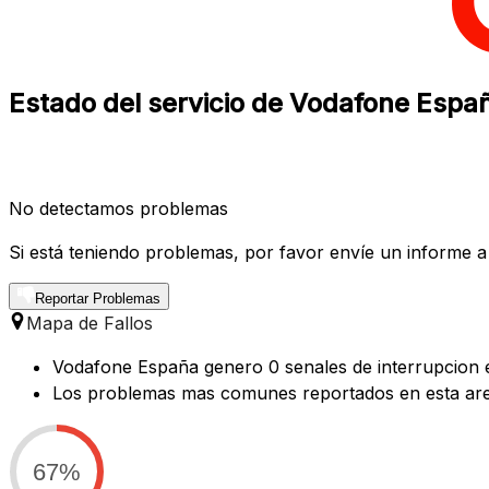
Estado del servicio de Vodafone Espa
No detectamos problemas
Si está teniendo problemas, por favor envíe un informe a
Reportar Problemas
Mapa de Fallos
Vodafone España genero 0 senales de interrupcion e
Los problemas mas comunes reportados en esta area
67%