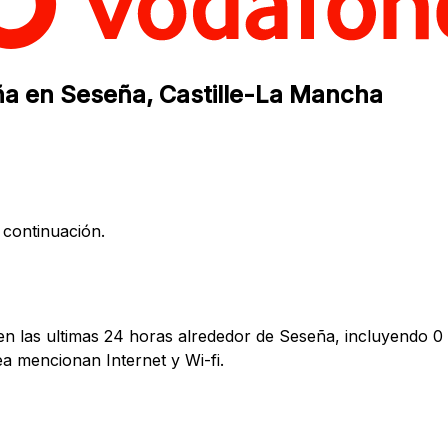
ña en Seseña, Castille-La Mancha
 continuación.
n las ultimas 24 horas alrededor de Seseña, incluyendo 0 
 mencionan Internet y Wi-fi.