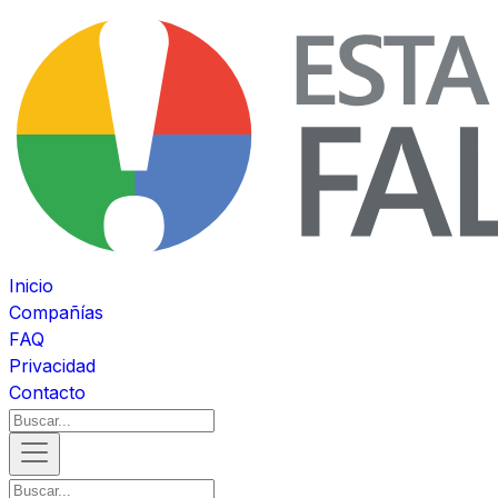
Inicio
Compañías
FAQ
Privacidad
Contacto