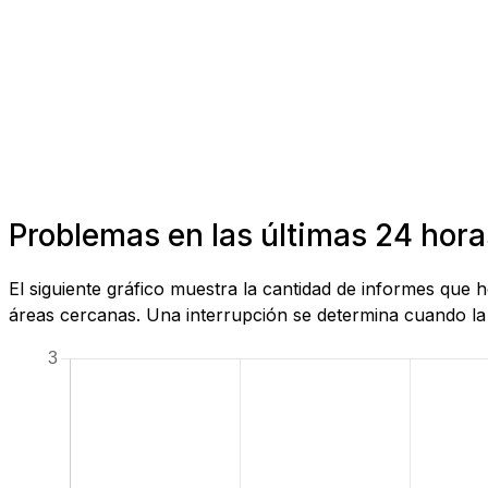
Problemas en las últimas 24 hor
El siguiente gráfico muestra la cantidad de informes que
áreas cercanas. Una interrupción se determina cuando la c