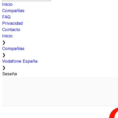
Inicio
Compañías
FAQ
Privacidad
Contacto
Inicio
❯
Compañías
❯
Vodafone España
❯
Seseña