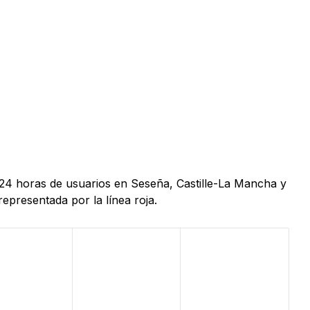
 24 horas de usuarios en Seseña, Castille-La Mancha y
epresentada por la línea roja.