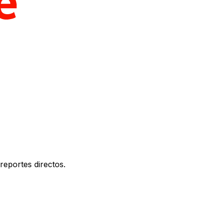
reportes directos.