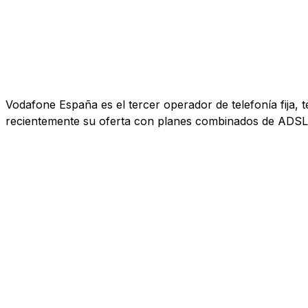
Vodafone España es el tercer operador de telefonía fija, 
recientemente su oferta con planes combinados de ADSL, 