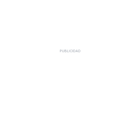
PUBLICIDAD