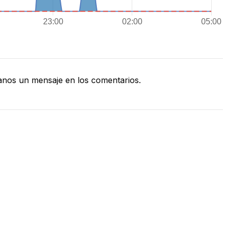
nos un mensaje en los comentarios.