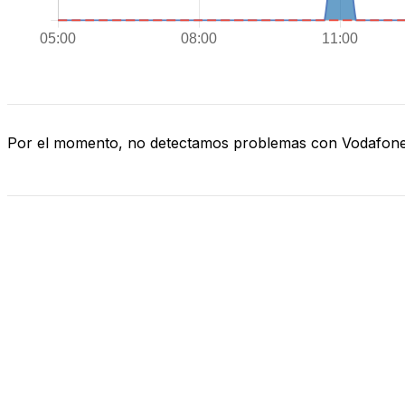
Por el momento, no detectamos problemas con Vodafon