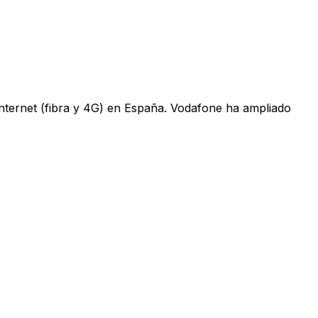
 internet (fibra y 4G) en España. Vodafone ha ampliado