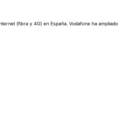
 internet (fibra y 4G) en España. Vodafone ha ampliado