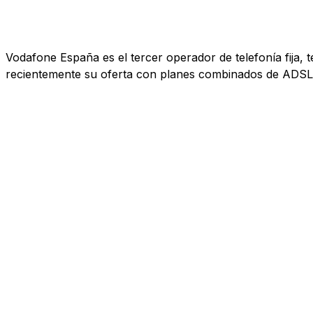
Vodafone España es el tercer operador de telefonía fija, 
recientemente su oferta con planes combinados de ADSL, 