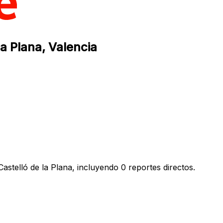
a Plana, Valencia
stelló de la Plana, incluyendo 0 reportes directos.