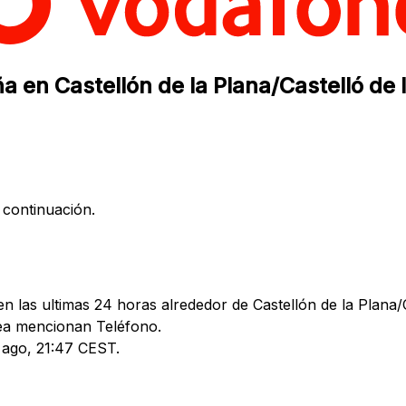
 en Castellón de la Plana/Castelló de l
 continuación.
 las ultimas 24 horas alrededor de Castellón de la Plana/Ca
ea mencionan Teléfono.
4 ago, 21:47 CEST.