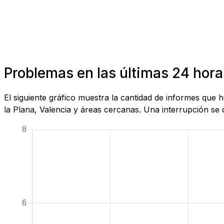
Problemas en las últimas 24 horas
El siguiente gráfico muestra la cantidad de informes que
la Plana, Valencia y áreas cercanas. Una interrupción se 