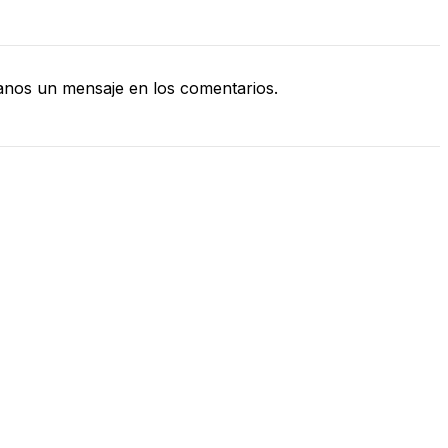
nos un mensaje en los comentarios.