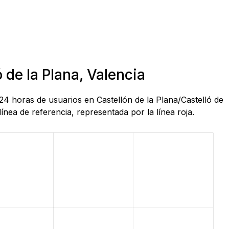
 de la Plana, Valencia
24 horas de usuarios en Castellón de la Plana/Castelló de
nea de referencia, representada por la línea roja.