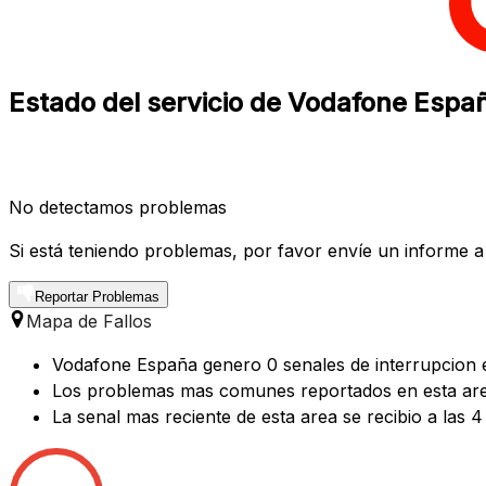
Estado del servicio de Vodafone España
No detectamos problemas
Si está teniendo problemas, por favor envíe un informe a
Reportar Problemas
Mapa de Fallos
Vodafone España genero 0 senales de interrupcion en
Los problemas mas comunes reportados en esta ar
La senal mas reciente de esta area se recibio a las 