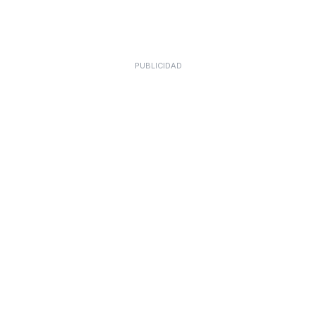
PUBLICIDAD