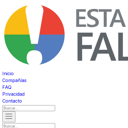
Inicio
Compañías
FAQ
Privacidad
Contacto