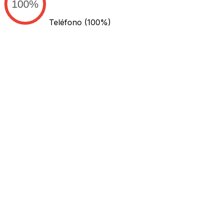
100%
Teléfono
(100%)