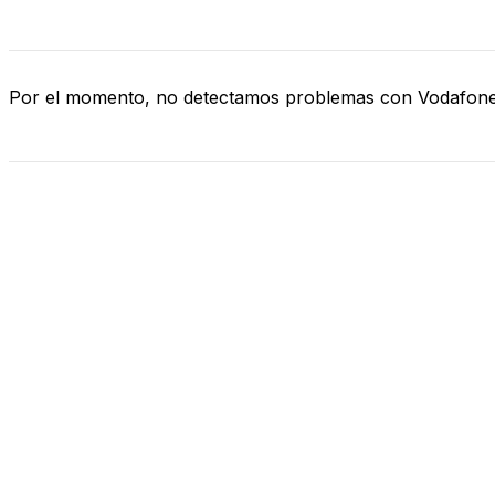
Por el momento, no detectamos problemas con Vodafon