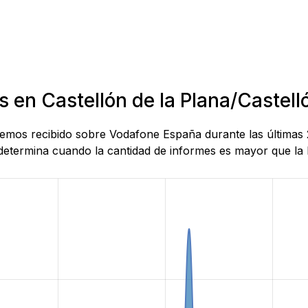
 en Castellón de la Plana/Castelló
 hemos recibido sobre Vodafone España durante las últimas 
determina cuando la cantidad de informes es mayor que la lí