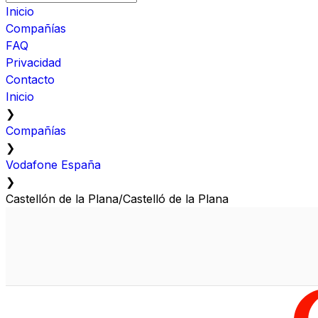
Inicio
Compañías
FAQ
Privacidad
Contacto
Inicio
❯
Compañías
❯
Vodafone España
❯
Castellón de la Plana/Castelló de la Plana