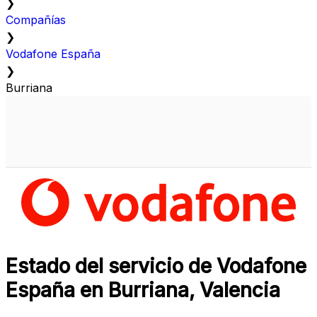
❯
Compañías
❯
Vodafone España
❯
Burriana
Estado del servicio de Vodafone
España en Burriana, Valencia