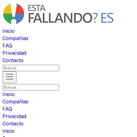
Inicio
Compañías
FAQ
Privacidad
Contacto
Inicio
Compañías
FAQ
Privacidad
Contacto
Inicio