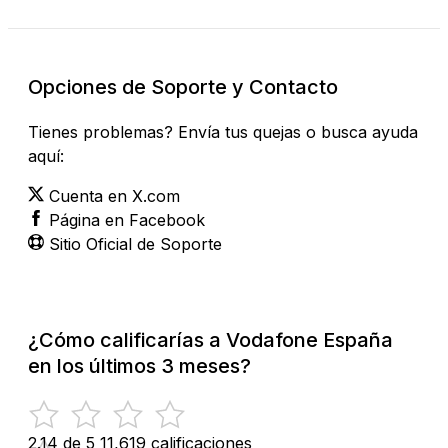
Opciones de Soporte y Contacto
Tienes problemas? Envía tus quejas o busca ayuda
aquí:
Cuenta en X.com
Página en Facebook
Sitio Oficial de Soporte
¿Cómo calificarías a Vodafone España
en los últimos 3 meses?
2.14 de 5
11,619 calificaciones