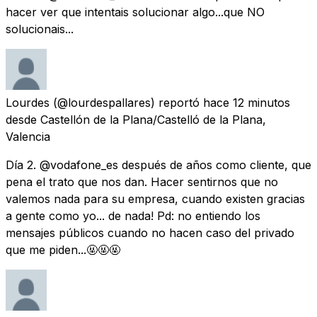
hacer ver que intentais solucionar algo...que NO
solucionais...
Lourdes
(@lourdespallares) reportó
hace 12 minutos
desde
Castellón de la Plana/Castelló de la Plana,
Valencia
Día 2. @vodafone_es después de años como cliente, que
pena el trato que nos dan. Hacer sentirnos que no
valemos nada para su empresa, cuando existen gracias
a gente como yo... de nada! Pd: no entiendo los
mensajes públicos cuando no hacen caso del privado
que me piden...🤬🤬🤬