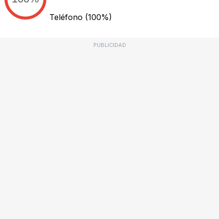
Teléfono
(100%)
PUBLICIDAD