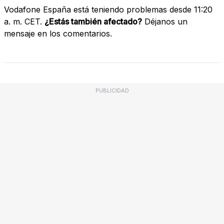
Vodafone España está teniendo problemas desde 11:20
a. m. CET.
¿Estás también afectado?
Déjanos un
mensaje en los comentarios.
PUBLICIDAD