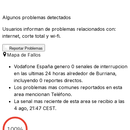
Algunos problemas detectados
Usuarios informan de problemas relacionados con:
internet, corte total y wi-fi.
Reportar Problemas
Mapa de Fallos
Vodafone España genero 0 senales de interrupcion
en las ultimas 24 horas alrededor de Burriana,
incluyendo 0 reportes directos.
Los problemas mas comunes reportados en esta
area mencionan Teléfono.
La senal mas reciente de esta area se recibio a las
4 ago, 21:47 CEST.
100%