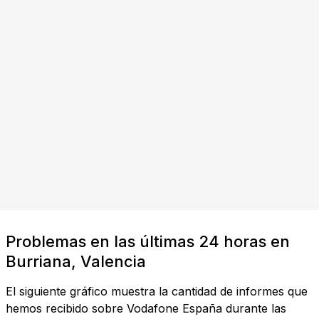
Problemas en las últimas 24 horas en
Burriana, Valencia
El siguiente gráfico muestra la cantidad de informes que
hemos recibido sobre Vodafone España durante las