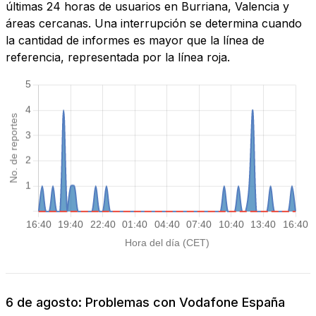
últimas 24 horas de usuarios en Burriana, Valencia y
áreas cercanas. Una interrupción se determina cuando
la cantidad de informes es mayor que la línea de
referencia, representada por la línea roja.
6 de agosto: Problemas con Vodafone España