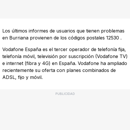
Los últimos informes de usuarios que tienen problemas
en Burriana provienen de los códigos postales
12530
.
Vodafone España es el tercer operador de telefonía fija,
telefonía móvil, televisión por suscripción (Vodafone TV)
e internet (fibra y 4G) en España. Vodafone ha ampliado
recientemente su oferta con planes combinados de
ADSL, fijo y móvil.
PUBLICIDAD