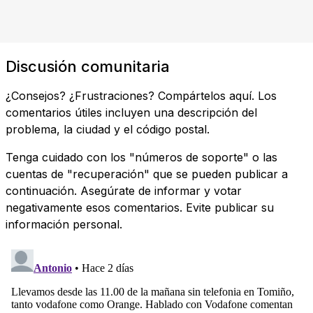
Discusión comunitaria
¿Consejos? ¿Frustraciones? Compártelos aquí. Los
comentarios útiles incluyen una descripción del
problema, la ciudad y el código postal.
Tenga cuidado con los "números de soporte" o las
cuentas de "recuperación" que se pueden publicar a
continuación. Asegúrate de informar y votar
negativamente esos comentarios. Evite publicar su
información personal.