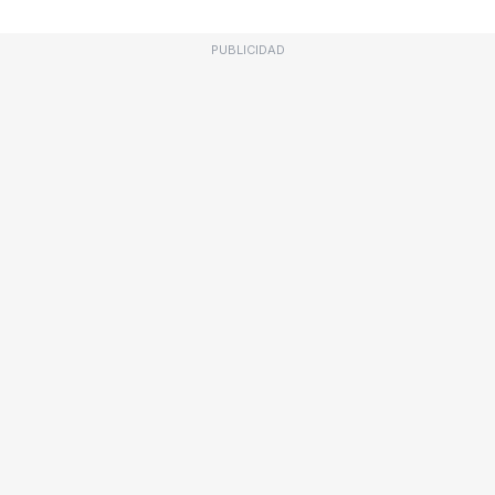
PUBLICIDAD