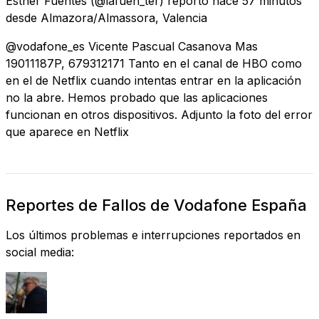
Esther Fuentes
(@lafuen_ter) reportó
hace 57 minutos
desde
Almazora/Almassora, Valencia
@vodafone_es Vicente Pascual Casanova Mas
19011187P, 679312171 Tanto en el canal de HBO como
en el de Netflix cuando intentas entrar en la aplicación
no la abre. Hemos probado que las aplicaciones
funcionan en otros dispositivos. Adjunto la foto del error
que aparece en Netflix
Reportes de Fallos de Vodafone España
Los últimos problemas e interrupciones reportados en
social media: