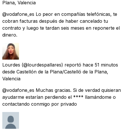
Plana, Valencia
@vodafone_es Lo peor en compañías telefónicas, te
cobran facturas después de haber cancelado tu
contrato y luego te tardan seis meses en reponerte el
dinero.
Lourdes
(@lourdespallares) reportó
hace 51 minutos
desde
Castellón de la Plana/Castelló de la Plana,
Valencia
@vodafone_es Muchas gracias. Si de verdad quisieran
ayudarme estarían perdiendo el **** llamándome o
contactando conmigo por privado