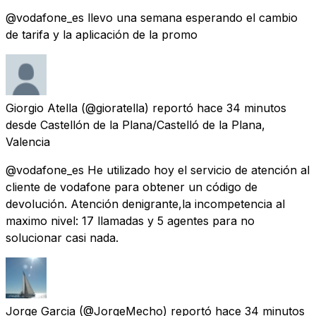
@vodafone_es llevo una semana esperando el cambio
de tarifa y la aplicación de la promo
Giorgio Atella
(@gioratella) reportó
hace 34 minutos
desde
Castellón de la Plana/Castelló de la Plana,
Valencia
@vodafone_es He utilizado hoy el servicio de atención al
cliente de vodafone para obtener un código de
devolución. Atención denigrante,la incompetencia al
maximo nivel: 17 llamadas y 5 agentes para no
solucionar casi nada.
Jorge Garcia
(@JorgeMecho) reportó
hace 34 minutos