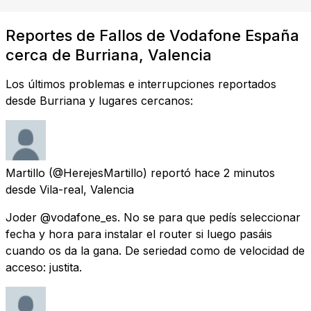
Reportes de Fallos de Vodafone España
cerca de Burriana, Valencia
Los últimos problemas e interrupciones reportados
desde Burriana y lugares cercanos:
Martillo
(@HerejesMartillo) reportó
hace 2 minutos
desde
Vila-real, Valencia
Joder @vodafone_es. No se para que pedís seleccionar
fecha y hora para instalar el router si luego pasáis
cuando os da la gana. De seriedad como de velocidad de
acceso: justita.