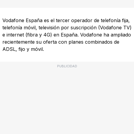
Vodafone España es el tercer operador de telefonía fija,
telefonía móvil, televisión por suscripción (Vodafone TV)
e internet (fibra y 4G) en España. Vodafone ha ampliado
recientemente su oferta con planes combinados de
ADSL, fijo y móvil.
PUBLICIDAD