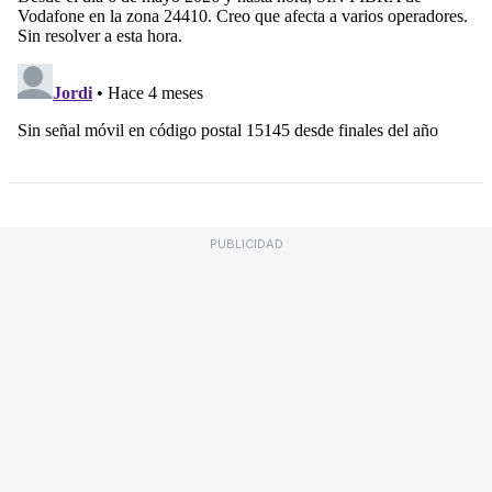
PUBLICIDAD