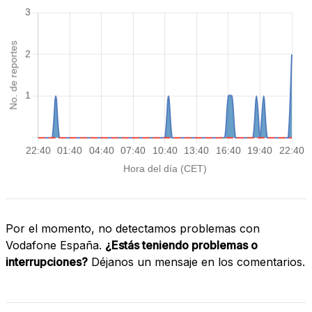
Por el momento, no detectamos problemas con
Vodafone España.
¿Estás teniendo problemas o
interrupciones?
Déjanos un mensaje en los comentarios.