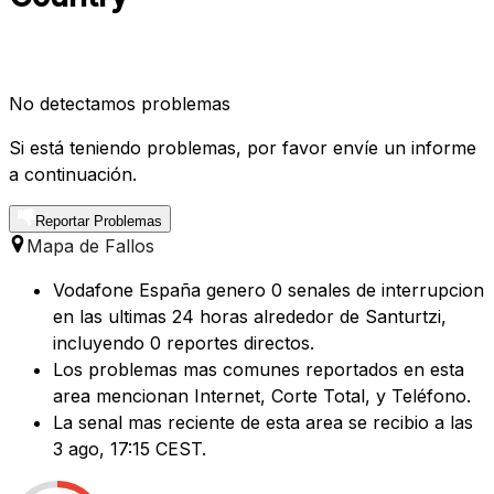
No detectamos problemas
Si está teniendo problemas, por favor envíe un informe
a continuación.
Reportar Problemas
Mapa de Fallos
Vodafone España genero 0 senales de interrupcion
en las ultimas 24 horas alrededor de Santurtzi,
incluyendo 0 reportes directos.
Los problemas mas comunes reportados en esta
area mencionan Internet, Corte Total, y Teléfono.
La senal mas reciente de esta area se recibio a las
3 ago, 17:15 CEST.