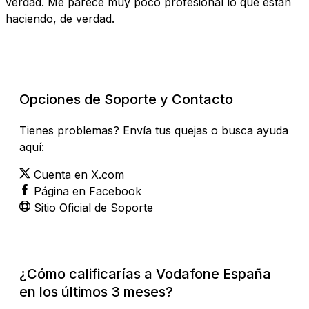
verdad. Me parece muy poco profesional lo que están
haciendo, de verdad.
Opciones de Soporte y Contacto
Tienes problemas? Envía tus quejas o busca ayuda
aquí:
Cuenta en X.com
Página en Facebook
Sitio Oficial de Soporte
¿Cómo calificarías a Vodafone España
en los últimos 3 meses?