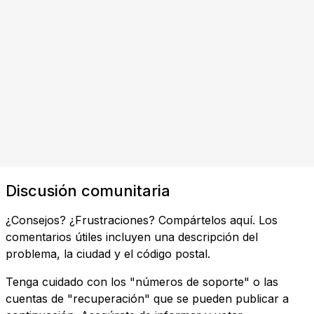
Discusión comunitaria
¿Consejos? ¿Frustraciones? Compártelos aquí. Los
comentarios útiles incluyen una descripción del
problema, la ciudad y el código postal.
Tenga cuidado con los "números de soporte" o las
cuentas de "recuperación" que se pueden publicar a