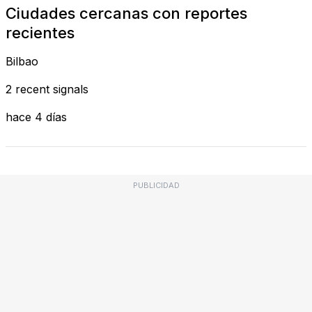
Ciudades cercanas con reportes
recientes
Bilbao
2 recent signals
hace 4 días
PUBLICIDAD