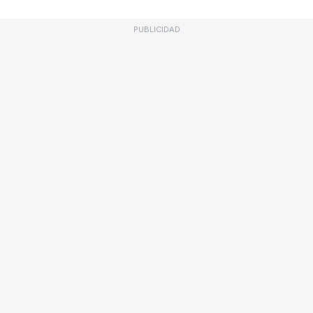
PUBLICIDAD