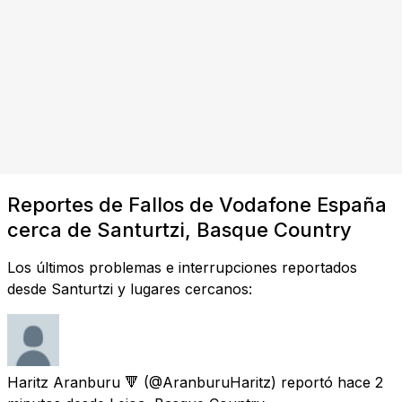
Reportes de Fallos de Vodafone España
cerca de Santurtzi, Basque Country
Los últimos problemas e interrupciones reportados
desde Santurtzi y lugares cercanos:
Haritz Aranburu 🔻
(@AranburuHaritz) reportó
hace 2