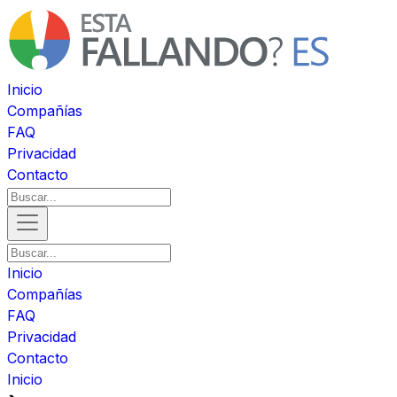
Inicio
Compañías
FAQ
Privacidad
Contacto
Inicio
Compañías
FAQ
Privacidad
Contacto
Inicio