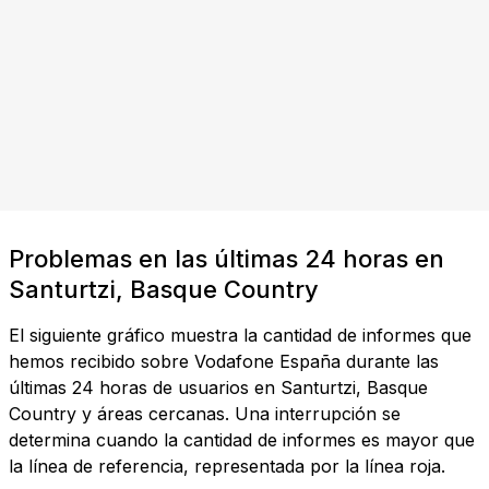
Problemas en las últimas 24 horas en
Santurtzi, Basque Country
El siguiente gráfico muestra la cantidad de informes que
hemos recibido sobre Vodafone España durante las
últimas 24 horas de usuarios en Santurtzi, Basque
Country y áreas cercanas. Una interrupción se
determina cuando la cantidad de informes es mayor que
la línea de referencia, representada por la línea roja.