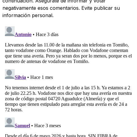
continuación. Asegúrate de informar y votar
negativamente esos comentarios. Evite publicar su
información personal.