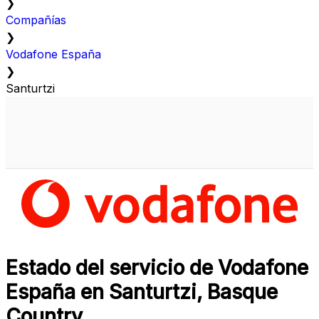
❯
Compañías
❯
Vodafone España
❯
Santurtzi
Estado del servicio de Vodafone
España en Santurtzi, Basque
Country