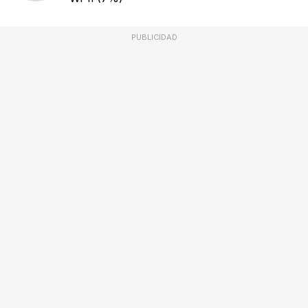
PUBLICIDAD