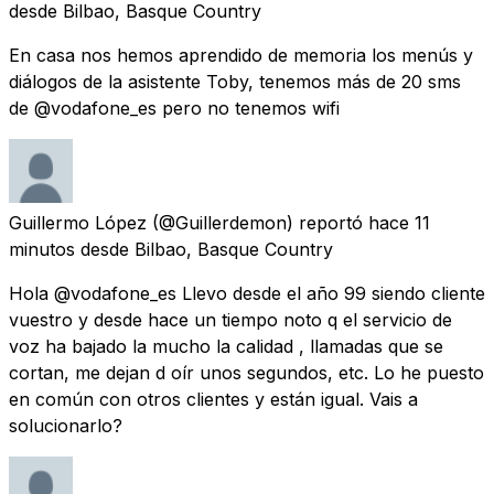
desde
Bilbao, Basque Country
En casa nos hemos aprendido de memoria los menús y
diálogos de la asistente Toby, tenemos más de 20 sms
de @vodafone_es pero no tenemos wifi
Guillermo López
(@Guillerdemon) reportó
hace 11
minutos
desde
Bilbao, Basque Country
Hola @vodafone_es Llevo desde el año 99 siendo cliente
vuestro y desde hace un tiempo noto q el servicio de
voz ha bajado la mucho la calidad , llamadas que se
cortan, me dejan d oír unos segundos, etc. Lo he puesto
en común con otros clientes y están igual. Vais a
solucionarlo?