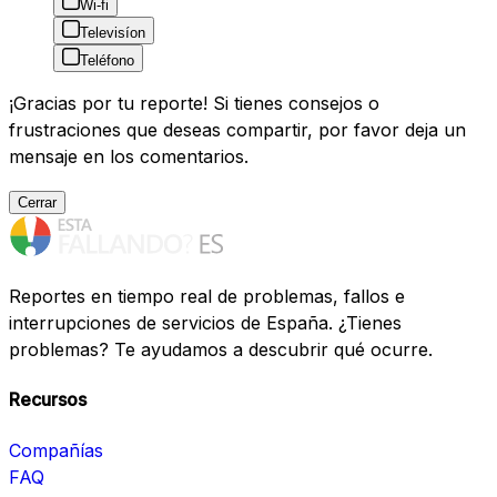
Wi-fi
Televisíon
Teléfono
¡Gracias por tu reporte! Si tienes consejos o
frustraciones que deseas compartir, por favor deja un
mensaje en los comentarios.
Cerrar
Reportes en tiempo real de problemas, fallos e
interrupciones de servicios de España. ¿Tienes
problemas? Te ayudamos a descubrir qué ocurre.
Recursos
Compañías
FAQ