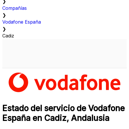
❯
Compañías
❯
Vodafone España
❯
Cadiz
Estado del servicio de Vodafone
España en Cadiz, Andalusia