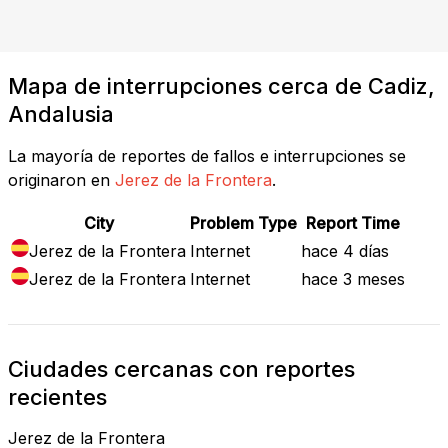
Mapa de interrupciones cerca de Cadiz,
Andalusia
La mayoría de reportes de fallos e interrupciones se
originaron en
Jerez de la Frontera
.
City
Problem Type
Report Time
Jerez de la Frontera
Internet
hace 4 días
Jerez de la Frontera
Internet
hace 3 meses
Ciudades cercanas con reportes
recientes
Jerez de la Frontera