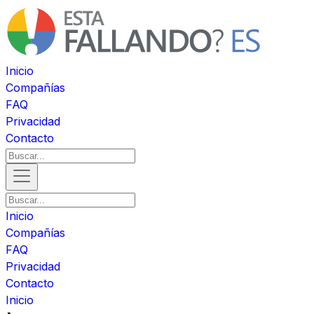
Inicio
Compañías
FAQ
Privacidad
Contacto
Inicio
Compañías
FAQ
Privacidad
Contacto
Inicio