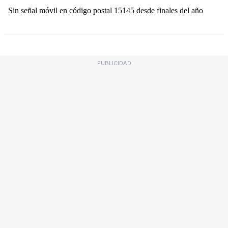
PUBLICIDAD