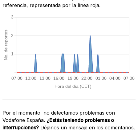
referencia, representada por la línea roja.
Por el momento, no detectamos problemas con
Vodafone España.
¿Estás teniendo problemas o
interrupciones?
Déjanos un mensaje en los comentarios.