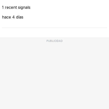
1 recent signals
hace 4 días
PUBLICIDAD