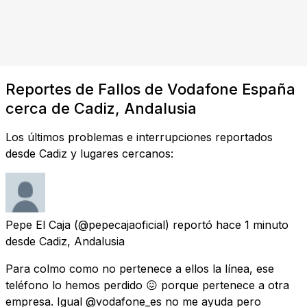
Reportes de Fallos de Vodafone España
cerca de Cadiz, Andalusia
Los últimos problemas e interrupciones reportados
desde Cadiz y lugares cercanos:
Pepe El Caja
(@pepecajaoficial) reportó
hace 1 minuto
desde
Cadiz, Andalusia
Para colmo como no pertenece a ellos la línea, ese
teléfono lo hemos perdido 😖 porque pertenece a otra
empresa. Igual @vodafone_es no me ayuda pero