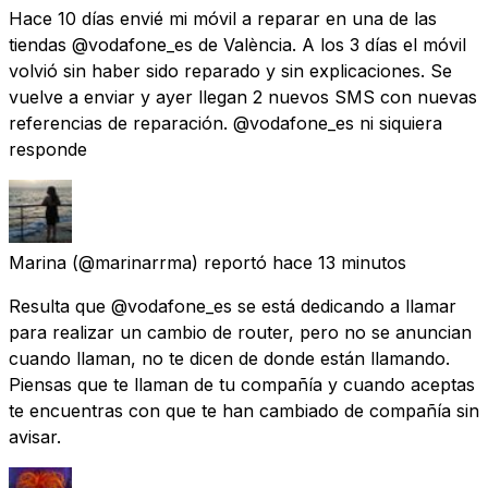
Hace 10 días envié mi móvil a reparar en una de las
tiendas @vodafone_es de València. A los 3 días el móvil
volvió sin haber sido reparado y sin explicaciones. Se
vuelve a enviar y ayer llegan 2 nuevos SMS con nuevas
referencias de reparación. @vodafone_es ni siquiera
responde
Marina
(@marinarrma) reportó
hace 13 minutos
Resulta que @vodafone_es se está dedicando a llamar
para realizar un cambio de router, pero no se anuncian
cuando llaman, no te dicen de donde están llamando.
Piensas que te llaman de tu compañía y cuando aceptas
te encuentras con que te han cambiado de compañía sin
avisar.