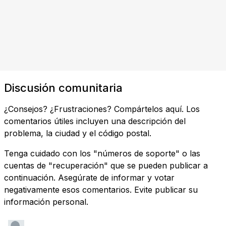
Discusión comunitaria
¿Consejos? ¿Frustraciones? Compártelos aquí. Los
comentarios útiles incluyen una descripción del
problema, la ciudad y el código postal.
Tenga cuidado con los "números de soporte" o las
cuentas de "recuperación" que se pueden publicar a
continuación. Asegúrate de informar y votar
negativamente esos comentarios. Evite publicar su
información personal.