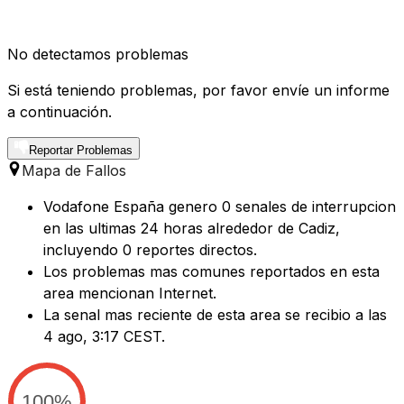
No detectamos problemas
Si está teniendo problemas, por favor envíe un informe
a continuación.
Reportar Problemas
Mapa de Fallos
Vodafone España genero 0 senales de interrupcion
en las ultimas 24 horas alrededor de Cadiz,
incluyendo 0 reportes directos.
Los problemas mas comunes reportados en esta
area mencionan Internet.
La senal mas reciente de esta area se recibio a las
4 ago, 3:17 CEST.
100%