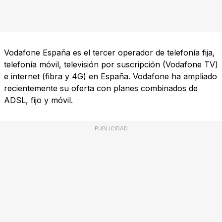
Vodafone España es el tercer operador de telefonía fija,
telefonía móvil, televisión por suscripción (Vodafone TV)
e internet (fibra y 4G) en España. Vodafone ha ampliado
recientemente su oferta con planes combinados de
ADSL, fijo y móvil.
PUBLICIDAD