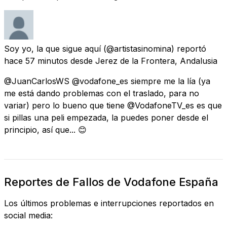
Soy yo, la que sigue aquí
(@artistasinomina) reportó
hace 57 minutos
desde
Jerez de la Frontera, Andalusia
@JuanCarlosWS @vodafone_es siempre me la lía (ya
me está dando problemas con el traslado, para no
variar) pero lo bueno que tiene @VodafoneTV_es es que
si pillas una peli empezada, la puedes poner desde el
principio, así que... 😊
Reportes de Fallos de Vodafone España
Los últimos problemas e interrupciones reportados en
social media: