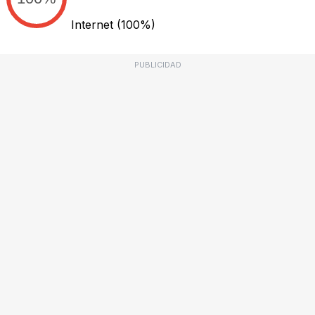
Internet
(100%)
PUBLICIDAD