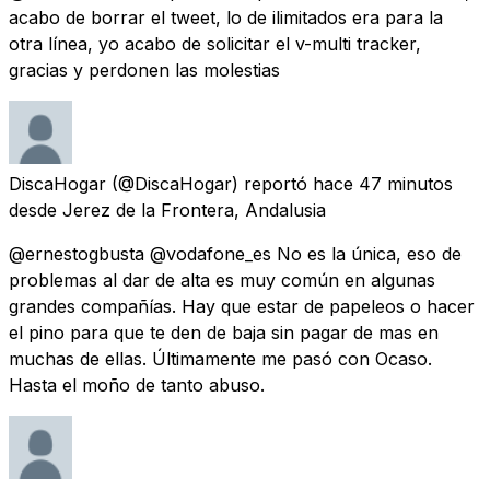
acabo de borrar el tweet, lo de ilimitados era para la
otra línea, yo acabo de solicitar el v-multi tracker,
gracias y perdonen las molestias
DiscaHogar
(@DiscaHogar) reportó
hace 47 minutos
desde
Jerez de la Frontera, Andalusia
@ernestogbusta @vodafone_es No es la única, eso de
problemas al dar de alta es muy común en algunas
grandes compañías. Hay que estar de papeleos o hacer
el pino para que te den de baja sin pagar de mas en
muchas de ellas. Últimamente me pasó con Ocaso.
Hasta el moño de tanto abuso.