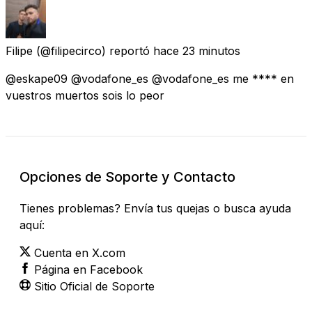
Filipe
(@filipecirco) reportó
hace 23 minutos
@eskape09 @vodafone_es @vodafone_es me **** en
vuestros muertos sois lo peor
Opciones de Soporte y Contacto
Tienes problemas? Envía tus quejas o busca ayuda
aquí:
Cuenta en X.com
Página en Facebook
Sitio Oficial de Soporte