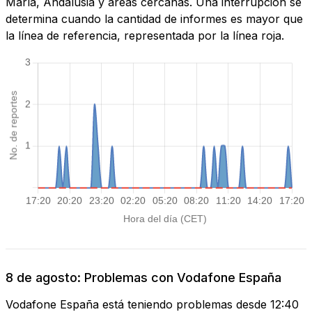
María, Andalusia y áreas cercanas. Una interrupción se
determina cuando la cantidad de informes es mayor que
la línea de referencia, representada por la línea roja.
8 de agosto: Problemas con Vodafone España
Vodafone España está teniendo problemas desde 12:40