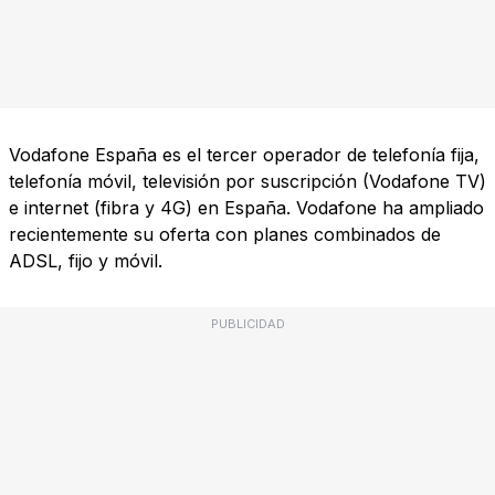
Vodafone España es el tercer operador de telefonía fija,
telefonía móvil, televisión por suscripción (Vodafone TV)
e internet (fibra y 4G) en España. Vodafone ha ampliado
recientemente su oferta con planes combinados de
ADSL, fijo y móvil.
PUBLICIDAD