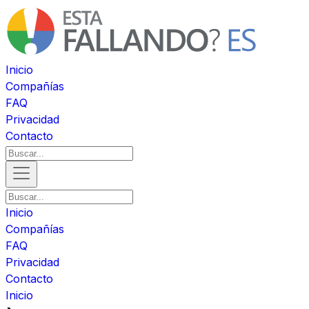
Inicio
Compañías
FAQ
Privacidad
Contacto
Inicio
Compañías
FAQ
Privacidad
Contacto
Inicio