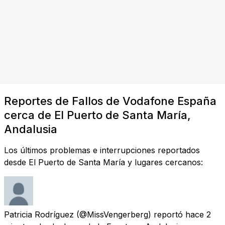
Reportes de Fallos de Vodafone España
cerca de El Puerto de Santa María,
Andalusia
Los últimos problemas e interrupciones reportados
desde El Puerto de Santa María y lugares cercanos:
Patricia Rodríguez
(@MissVengerberg) reportó
hace 2