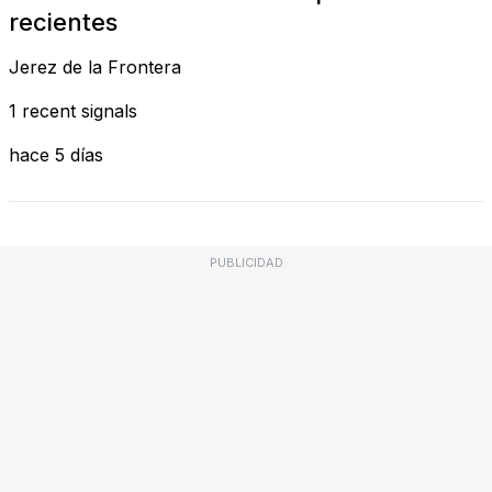
recientes
Jerez de la Frontera
1 recent signals
hace 5 días
PUBLICIDAD