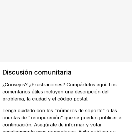
Discusión comunitaria
¿Consejos? ¿Frustraciones? Compártelos aquí. Los
comentarios útiles incluyen una descripción del
problema, la ciudad y el código postal.
Tenga cuidado con los "números de soporte" o las
cuentas de "recuperación" que se pueden publicar a
continuación. Asegúrate de informar y votar
negativamente esos comentarios. Evite publicar su