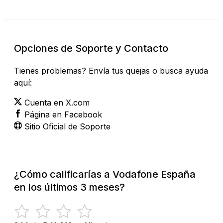
Opciones de Soporte y Contacto
Tienes problemas? Envía tus quejas o busca ayuda
aquí:
Cuenta en X.com
Página en Facebook
Sitio Oficial de Soporte
¿Cómo calificarías a Vodafone España
en los últimos 3 meses?