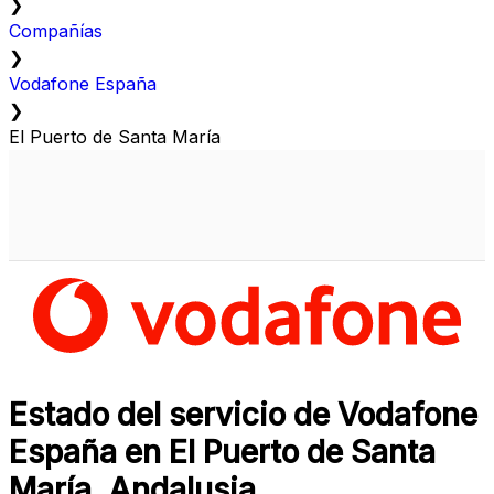
❯
Compañías
❯
Vodafone España
❯
El Puerto de Santa María
Estado del servicio de Vodafone
España en El Puerto de Santa
María, Andalusia