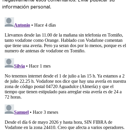
información personal.