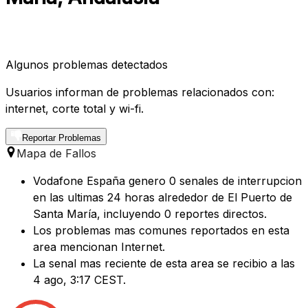
Algunos problemas detectados
Usuarios informan de problemas relacionados con:
internet, corte total y wi-fi.
Reportar Problemas
Mapa de Fallos
Vodafone España genero 0 senales de interrupcion
en las ultimas 24 horas alrededor de El Puerto de
Santa María, incluyendo 0 reportes directos.
Los problemas mas comunes reportados en esta
area mencionan Internet.
La senal mas reciente de esta area se recibio a las
4 ago, 3:17 CEST.