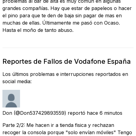
problemas al dar de alta es muy común en algunas
grandes compañías. Hay que estar de papeleos o hacer
el pino para que te den de baja sin pagar de mas en
muchas de ellas. Últimamente me pasó con Ocaso.
Hasta el moño de tanto abuso.
Reportes de Fallos de Vodafone España
Los últimos problemas e interrupciones reportados en
social media:
Don
(@Don537429893559) reportó
hace 6 minutos
Parte 2/2: Me hacen ir a tienda fisica y rechazan
recoger la consola porque "solo envían móviles" Tengo