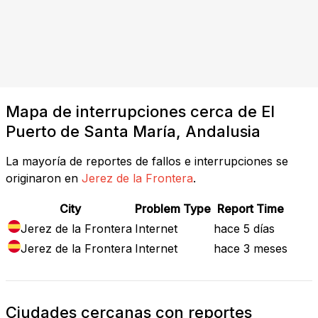
Mapa de interrupciones cerca de El
Puerto de Santa María, Andalusia
La mayoría de reportes de fallos e interrupciones se
originaron en
Jerez de la Frontera
.
City
Problem Type
Report Time
Jerez de la Frontera
Internet
hace 5 días
Jerez de la Frontera
Internet
hace 3 meses
Ciudades cercanas con reportes