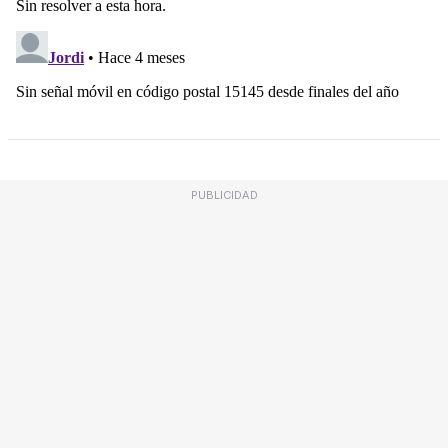
PUBLICIDAD