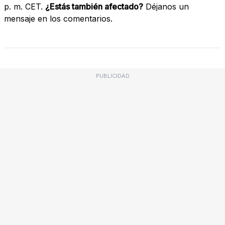
p. m. CET.
¿Estás también afectado?
Déjanos un
mensaje en los comentarios.
PUBLICIDAD