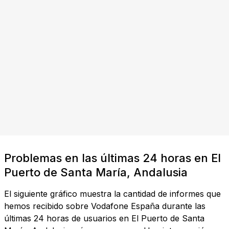
Problemas en las últimas 24 horas en El
Puerto de Santa María, Andalusia
El siguiente gráfico muestra la cantidad de informes que
hemos recibido sobre Vodafone España durante las
últimas 24 horas de usuarios en El Puerto de Santa