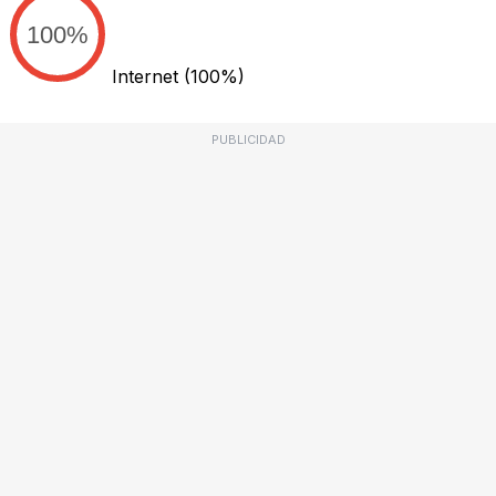
100%
Internet
(100%)
PUBLICIDAD