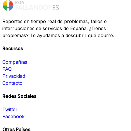
Reportes en tiempo real de problemas, fallos e
interrupciones de servicios de España. ¿Tienes
problemas? Te ayudamos a descubrir qué ocurre.
Recursos
Compañías
FAQ
Privacidad
Contacto
Redes Sociales
Twitter
Facebook
Otros Países