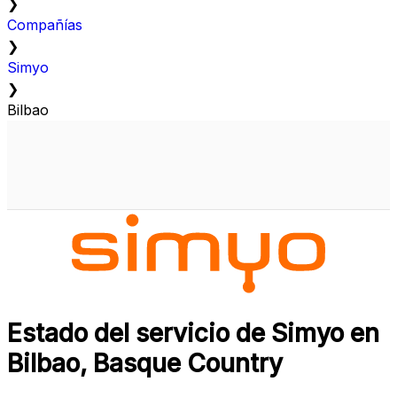
❯
Compañías
❯
Simyo
❯
Bilbao
Estado del servicio de Simyo en
Bilbao, Basque Country