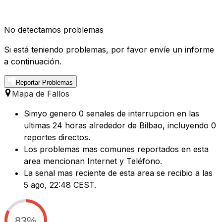
No detectamos problemas
Si está teniendo problemas, por favor envíe un informe
a continuación.
Reportar Problemas
Mapa de Fallos
Simyo genero 0 senales de interrupcion en las
ultimas 24 horas alrededor de Bilbao, incluyendo 0
reportes directos.
Los problemas mas comunes reportados en esta
area mencionan Internet y Teléfono.
La senal mas reciente de esta area se recibio a las
5 ago, 22:48 CEST.
83%