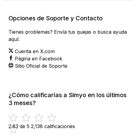
Opciones de Soporte y Contacto
Tienes problemas? Envía tus quejas o busca ayuda
aquí:
Cuenta en X.com
Página en Facebook
Sitio Oficial de Soporte
¿Cómo calificarías a Simyo en los últimos
3 meses?
2.83 de 5
2,138 calificaciones