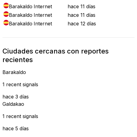
Barakaldo
Internet
hace 11 días
Barakaldo
Internet
hace 11 días
Barakaldo
Internet
hace 12 días
Ciudades cercanas con reportes
recientes
Barakaldo
1 recent signals
hace 3 días
Galdakao
1 recent signals
hace 5 días