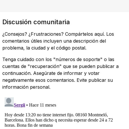
Discusión comunitaria
¿Consejos? ¿Frustraciones? Compártelos aquí. Los
comentarios útiles incluyen una descripción del
problema, la ciudad y el código postal.
Tenga cuidado con los "números de soporte" o las
cuentas de "recuperación" que se pueden publicar a
continuación. Asegúrate de informar y votar
negativamente esos comentarios. Evite publicar su
información personal.