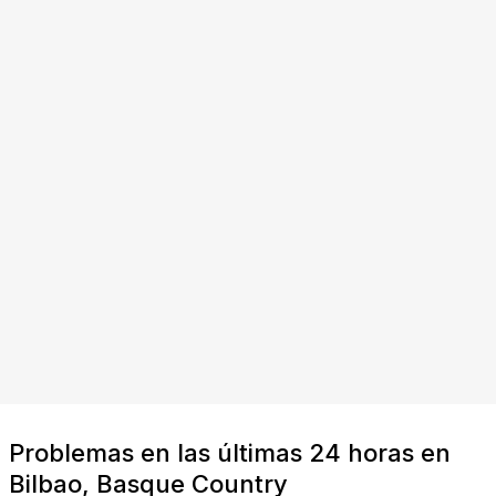
Problemas en las últimas 24 horas en
Bilbao, Basque Country