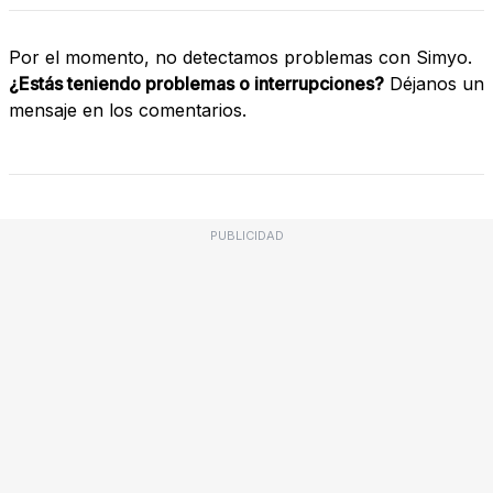
Por el momento, no detectamos problemas con Simyo.
¿Estás teniendo problemas o interrupciones?
Déjanos un
mensaje en los comentarios.
PUBLICIDAD