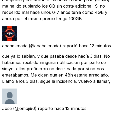
me ha ido subiendo los GB sin coste adicional. Si no
recuerdo mal hace unos 6-7 años tenia como 4GB y
ahora por el mismo precio tengo 100GB
anahelenada
(@anahelenada) reportó
hace 12 minutos
que ya lo sabían, y que pasaba desde hacía 3 días. No
habíamos recibido ninguna notificación por parte de
simyo, ellos prefirieron no decir nada por si no nos
enterábamos. Me dicen que en 48h estaría arreglado.
Llamo a los 3 días, sigue la incidencia. Vuelvo a llamar,
José
(@jomoji90) reportó
hace 13 minutos