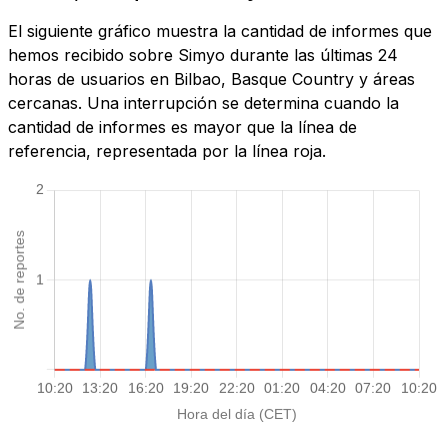
El siguiente gráfico muestra la cantidad de informes que
hemos recibido sobre Simyo durante las últimas 24
horas de usuarios en Bilbao, Basque Country y áreas
cercanas. Una interrupción se determina cuando la
cantidad de informes es mayor que la línea de
referencia, representada por la línea roja.