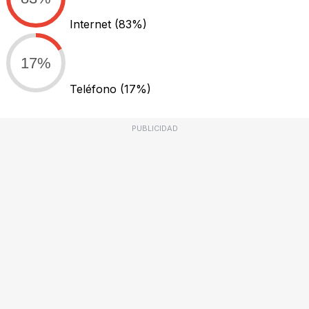
Internet
(83%)
17%
Teléfono
(17%)
PUBLICIDAD