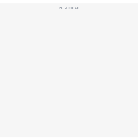
PUBLICIDAD