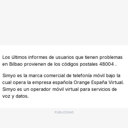
Los últimos informes de usuarios que tienen problemas
en Bilbao provienen de los códigos postales
48004
.
Simyo es la marca comercial de telefonía móvil bajo la
cual opera la empresa española Orange España Virtual.
Simyo es un operador móvil virtual para servicios de
voz y datos.
PUBLICIDAD