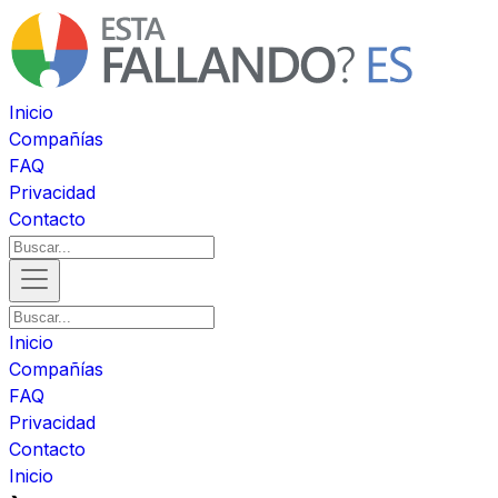
Inicio
Compañías
FAQ
Privacidad
Contacto
Inicio
Compañías
FAQ
Privacidad
Contacto
Inicio