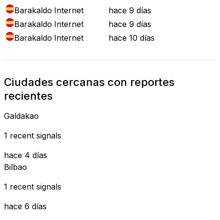
Barakaldo
Internet
hace 9 días
Barakaldo
Internet
hace 9 días
Barakaldo
Internet
hace 10 días
Ciudades cercanas con reportes
recientes
Galdakao
1 recent signals
hace 4 días
Bilbao
1 recent signals
hace 6 días