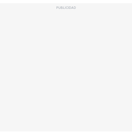
PUBLICIDAD