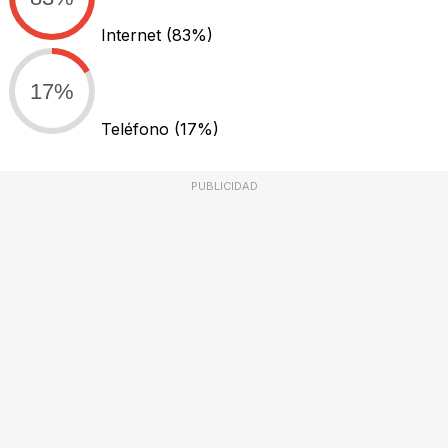
Internet
(83%)
17%
Teléfono
(17%)
PUBLICIDAD