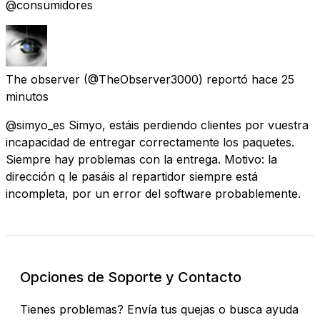
@consumidores
The observer
(@TheObserver3000) reportó
hace 25
minutos
@simyo_es Simyo, estáis perdiendo clientes por vuestra
incapacidad de entregar correctamente los paquetes.
Siempre hay problemas con la entrega. Motivo: la
dirección q le pasáis al repartidor siempre está
incompleta, por un error del software probablemente.
Opciones de Soporte y Contacto
Tienes problemas? Envía tus quejas o busca ayuda