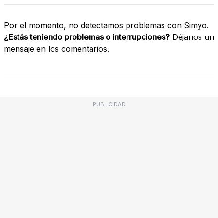
Por el momento, no detectamos problemas con Simyo.
¿Estás teniendo problemas o interrupciones?
Déjanos un
mensaje en los comentarios.
PUBLICIDAD