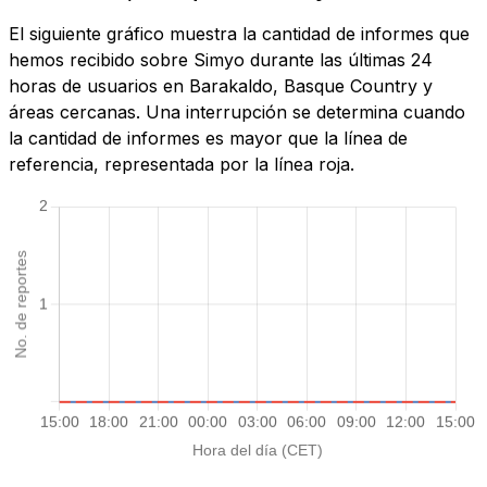
El siguiente gráfico muestra la cantidad de informes que
hemos recibido sobre Simyo durante las últimas 24
horas de usuarios en Barakaldo, Basque Country y
áreas cercanas. Una interrupción se determina cuando
la cantidad de informes es mayor que la línea de
referencia, representada por la línea roja.