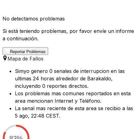
No detectamos problemas
Si está teniendo problemas, por favor envíe un informe
a continuación.
Reportar Problemas
Mapa de Fallos
Simyo genero 0 senales de interrupcion en las
ultimas 24 horas alrededor de Barakaldo,
incluyendo 0 reportes directos.
Los problemas mas comunes reportados en esta
area mencionan Internet y Teléfono.
La senal mas reciente de esta area se recibio a las
5 ago, 22:48 CEST.
83%