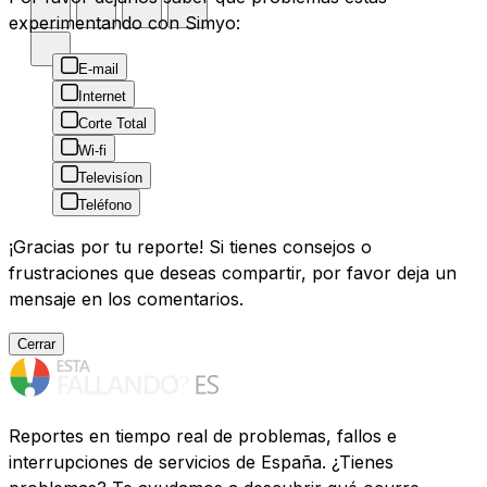
experimentando con Simyo:
E-mail
Internet
Corte Total
Wi-fi
Televisíon
Teléfono
¡Gracias por tu reporte! Si tienes consejos o
frustraciones que deseas compartir, por favor deja un
mensaje en los comentarios.
Cerrar
Reportes en tiempo real de problemas, fallos e
interrupciones de servicios de España. ¿Tienes