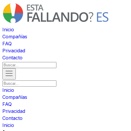
Inicio
Compañías
FAQ
Privacidad
Contacto
Inicio
Compañías
FAQ
Privacidad
Contacto
Inicio