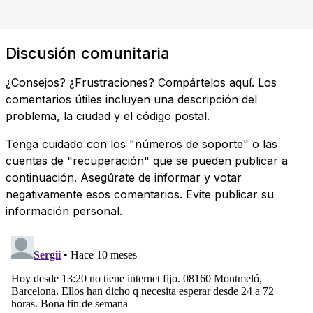
Discusión comunitaria
¿Consejos? ¿Frustraciones? Compártelos aquí. Los
comentarios útiles incluyen una descripción del
problema, la ciudad y el código postal.
Tenga cuidado con los "números de soporte" o las
cuentas de "recuperación" que se pueden publicar a
continuación. Asegúrate de informar y votar
negativamente esos comentarios. Evite publicar su
información personal.