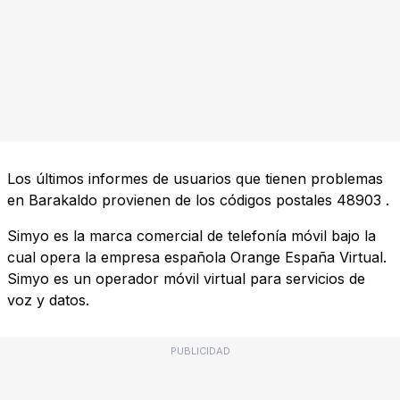
Los últimos informes de usuarios que tienen problemas
en Barakaldo provienen de los códigos postales
48903
.
Simyo es la marca comercial de telefonía móvil bajo la
cual opera la empresa española Orange España Virtual.
Simyo es un operador móvil virtual para servicios de
voz y datos.
PUBLICIDAD