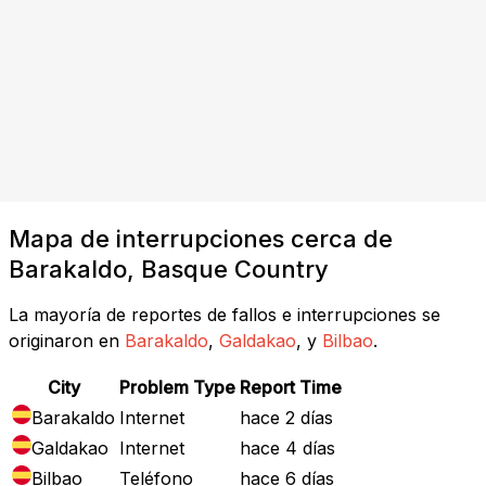
Mapa de interrupciones cerca de
Barakaldo, Basque Country
La mayoría de reportes de fallos e interrupciones se
originaron en
Barakaldo
,
Galdakao
, y
Bilbao
.
City
Problem Type
Report Time
Barakaldo
Internet
hace 2 días
Galdakao
Internet
hace 4 días
Bilbao
Teléfono
hace 6 días