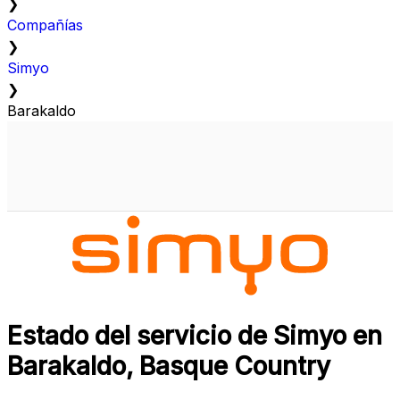
❯
Compañías
❯
Simyo
❯
Barakaldo
Estado del servicio de Simyo en
Barakaldo, Basque Country