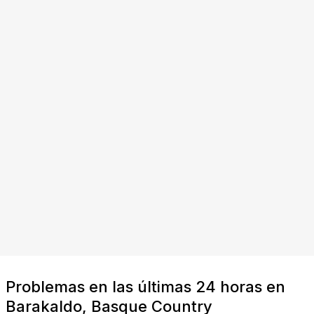
Problemas en las últimas 24 horas en
Barakaldo, Basque Country