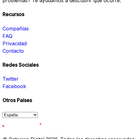
problemas? Te ayudamos a descubrir qué ocurre.
Recursos
Compañías
FAQ
Privacidad
Contacto
Redes Sociales
Twitter
Facebook
Otros Países