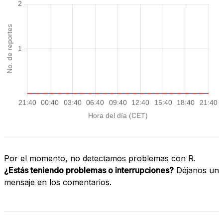
Por el momento, no detectamos problemas con R.
¿Estás teniendo problemas o interrupciones?
Déjanos un
mensaje en los comentarios.