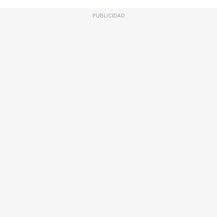
PUBLICIDAD