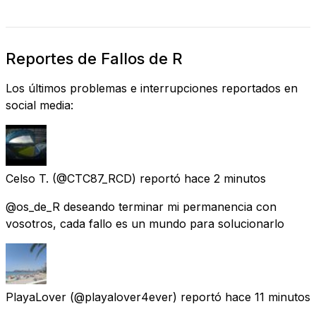
Reportes de Fallos de R
Los últimos problemas e interrupciones reportados en
social media:
Celso T.
(@CTC87_RCD) reportó
hace 2 minutos
@os_de_R deseando terminar mi permanencia con
vosotros, cada fallo es un mundo para solucionarlo
PlayaLover
(@playalover4ever) reportó
hace 11 minutos