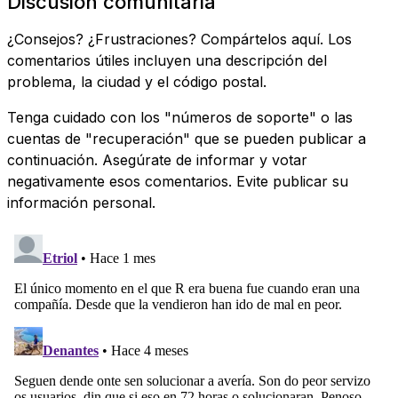
Discusión comunitaria
¿Consejos? ¿Frustraciones? Compártelos aquí. Los
comentarios útiles incluyen una descripción del
problema, la ciudad y el código postal.
Tenga cuidado con los "números de soporte" o las
cuentas de "recuperación" que se pueden publicar a
continuación. Asegúrate de informar y votar
negativamente esos comentarios. Evite publicar su
información personal.