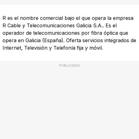
R es el nombre comercial bajo el que opera la empresa
R Cable y Telecomunicaciones Galicia S.A.. Es el
operador de telecomunicaciones por fibra óptica que
opera en Galicia (España). Oferta servicios integrados de
Internet, Televisión y Telefonía fija y móvil.
PUBLICIDAD