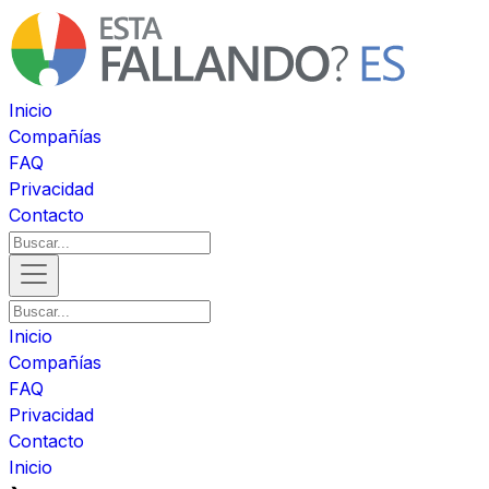
Inicio
Compañías
FAQ
Privacidad
Contacto
Inicio
Compañías
FAQ
Privacidad
Contacto
Inicio