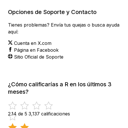
Opciones de Soporte y Contacto
Tienes problemas? Envía tus quejas o busca ayuda
aquí:
Cuenta en X.com
Página en Facebook
Sitio Oficial de Soporte
¿Cómo calificarías a R en los últimos 3
meses?
2.14 de 5
3,137 calificaciones