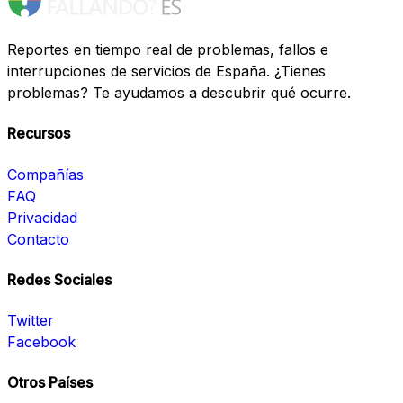
Reportes en tiempo real de problemas, fallos e
interrupciones de servicios de España. ¿Tienes
problemas? Te ayudamos a descubrir qué ocurre.
Recursos
Compañías
FAQ
Privacidad
Contacto
Redes Sociales
Twitter
Facebook
Otros Países