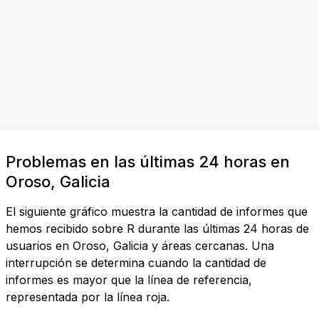
Problemas en las últimas 24 horas en
Oroso, Galicia
El siguiente gráfico muestra la cantidad de informes que
hemos recibido sobre R durante las últimas 24 horas de
usuarios en Oroso, Galicia y áreas cercanas. Una
interrupción se determina cuando la cantidad de
informes es mayor que la línea de referencia,
representada por la línea roja.