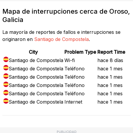
Mapa de interrupciones cerca de Oroso,
Galicia
La mayoría de reportes de fallos e interrupciones se
originaron en
Santiago de Compostela
.
City
Problem Type
Report Time
Santiago de Compostela
Wi-fi
hace 8 días
Santiago de Compostela
Teléfono
hace 1 mes
Santiago de Compostela
Teléfono
hace 1 mes
Santiago de Compostela
Teléfono
hace 1 mes
Santiago de Compostela
Teléfono
hace 1 mes
Santiago de Compostela
Internet
hace 1 mes
PUBLICIDAD