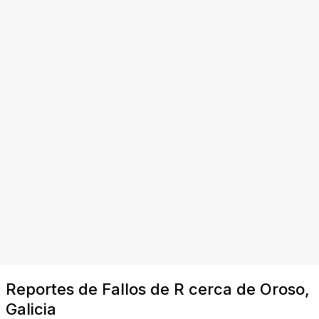
Reportes de Fallos de R cerca de Oroso,
Galicia