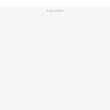
PUBLICIDAD