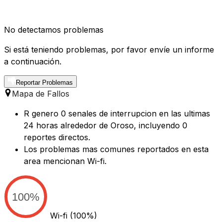
No detectamos problemas
Si está teniendo problemas, por favor envíe un informe
a continuación.
Reportar Problemas
Mapa de Fallos
R genero 0 senales de interrupcion en las ultimas
24 horas alrededor de Oroso, incluyendo 0
reportes directos.
Los problemas mas comunes reportados en esta
area mencionan Wi-fi.
100%
Wi-fi
(100%)