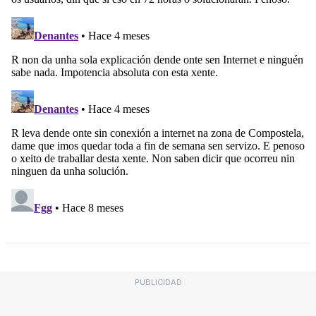
PUBLICIDAD