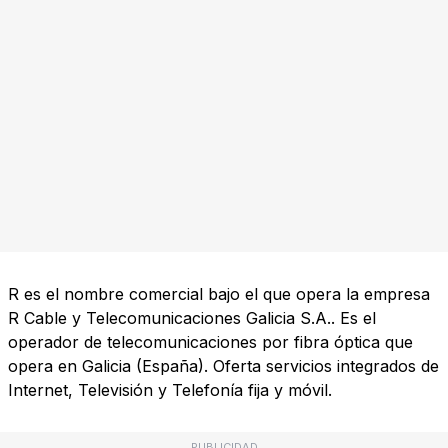
R es el nombre comercial bajo el que opera la empresa
R Cable y Telecomunicaciones Galicia S.A.. Es el
operador de telecomunicaciones por fibra óptica que
opera en Galicia (España). Oferta servicios integrados de
Internet, Televisión y Telefonía fija y móvil.
PUBLICIDAD