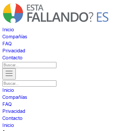
Inicio
Compañías
FAQ
Privacidad
Contacto
Inicio
Compañías
FAQ
Privacidad
Contacto
Inicio