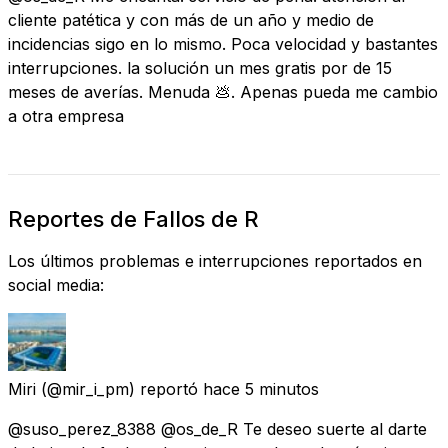
cliente patética y con más de un año y medio de
incidencias sigo en lo mismo. Poca velocidad y bastantes
interrupciones. la solución un mes gratis por de 15
meses de averías. Menuda 💩. Apenas pueda me cambio
a otra empresa
Reportes de Fallos de R
Los últimos problemas e interrupciones reportados en
social media:
Miri
(@mir_i_pm) reportó
hace 5 minutos
@suso_perez_8388 @os_de_R Te deseo suerte al darte