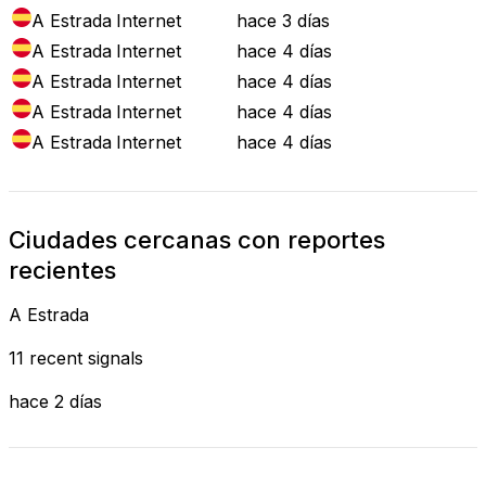
A Estrada
Internet
hace 3 días
A Estrada
Internet
hace 4 días
A Estrada
Internet
hace 4 días
A Estrada
Internet
hace 4 días
A Estrada
Internet
hace 4 días
Ciudades cercanas con reportes
recientes
A Estrada
11 recent signals
hace 2 días