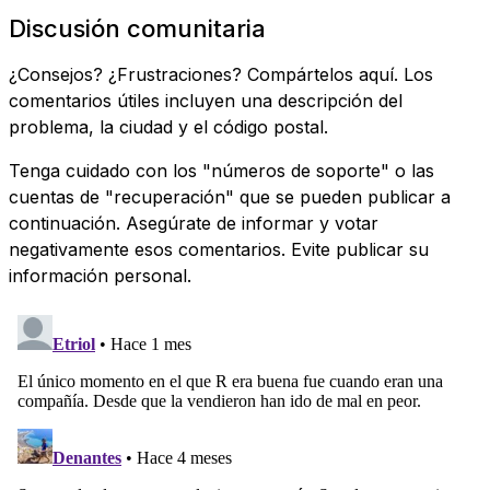
Discusión comunitaria
¿Consejos? ¿Frustraciones? Compártelos aquí. Los
comentarios útiles incluyen una descripción del
problema, la ciudad y el código postal.
Tenga cuidado con los "números de soporte" o las
cuentas de "recuperación" que se pueden publicar a
continuación. Asegúrate de informar y votar
negativamente esos comentarios. Evite publicar su
información personal.