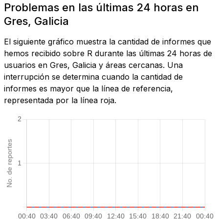
Problemas en las últimas 24 horas en
Gres, Galicia
El siguiente gráfico muestra la cantidad de informes que
hemos recibido sobre R durante las últimas 24 horas de
usuarios en Gres, Galicia y áreas cercanas. Una
interrupción se determina cuando la cantidad de
informes es mayor que la línea de referencia,
representada por la línea roja.