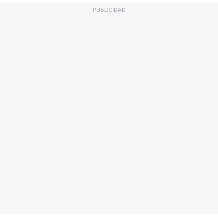
PUBLICIDAD