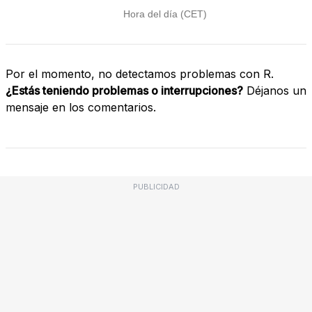
Por el momento, no detectamos problemas con R.
¿Estás teniendo problemas o interrupciones?
Déjanos un
mensaje en los comentarios.
PUBLICIDAD