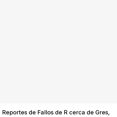
Reportes de Fallos de R cerca de Gres,