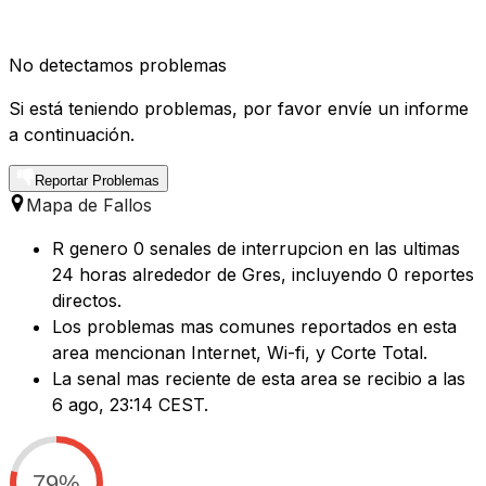
No detectamos problemas
Si está teniendo problemas, por favor envíe un informe
a continuación.
Reportar Problemas
Mapa de Fallos
R genero 0 senales de interrupcion en las ultimas
24 horas alrededor de Gres, incluyendo 0 reportes
directos.
Los problemas mas comunes reportados en esta
area mencionan Internet, Wi-fi, y Corte Total.
La senal mas reciente de esta area se recibio a las
6 ago, 23:14 CEST.
79%