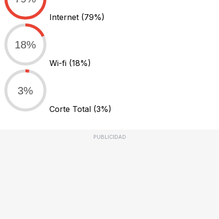
Internet
(79%)
18%
Wi-fi
(18%)
3%
Corte Total
(3%)
PUBLICIDAD