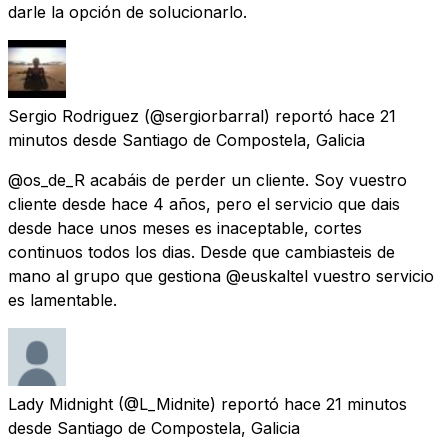
darle la opción de solucionarlo.
Sergio Rodriguez
(@sergiorbarral) reportó
hace 21
minutos
desde
Santiago de Compostela, Galicia
@os_de_R acabáis de perder un cliente. Soy vuestro
cliente desde hace 4 años, pero el servicio que dais
desde hace unos meses es inaceptable, cortes
continuos todos los dias. Desde que cambiasteis de
mano al grupo que gestiona @euskaltel vuestro servicio
es lamentable.
Lady Midnight
(@L_Midnite) reportó
hace 21 minutos
desde
Santiago de Compostela, Galicia