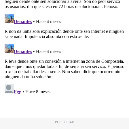
PUBLICIDAD