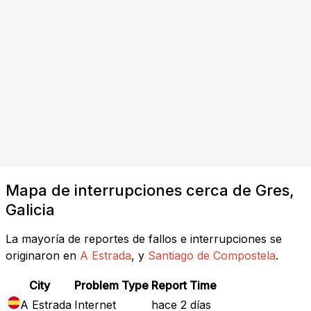
Mapa de interrupciones cerca de Gres,
Galicia
La mayoría de reportes de fallos e interrupciones se
originaron en
A Estrada
, y
Santiago de Compostela
.
City
Problem Type
Report Time
A Estrada
Internet
hace 2 días