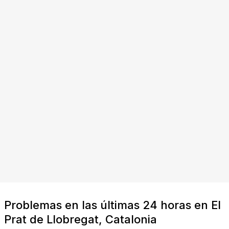
Problemas en las últimas 24 horas en El
Prat de Llobregat, Catalonia