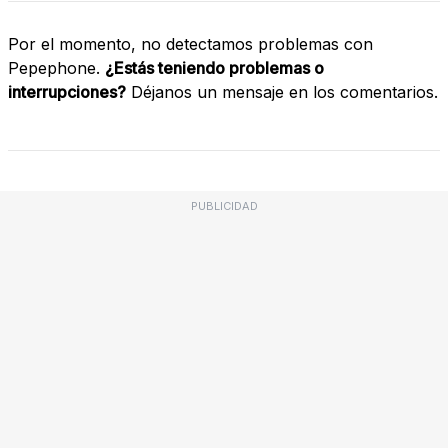
Por el momento, no detectamos problemas con
Pepephone.
¿Estás teniendo problemas o
interrupciones?
Déjanos un mensaje en los comentarios.
PUBLICIDAD