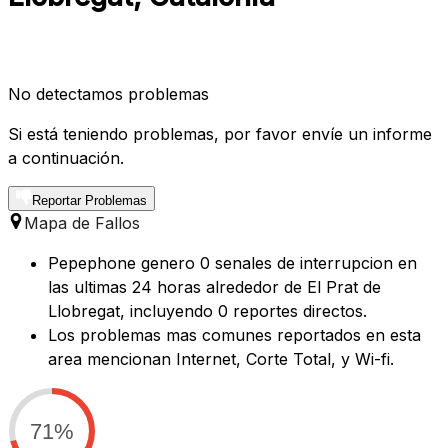
No detectamos problemas
Si está teniendo problemas, por favor envíe un informe
a continuación.
Reportar Problemas
Mapa de Fallos
Pepephone genero 0 senales de interrupcion en
las ultimas 24 horas alrededor de El Prat de
Llobregat, incluyendo 0 reportes directos.
Los problemas mas comunes reportados en esta
area mencionan Internet, Corte Total, y Wi-fi.
71%