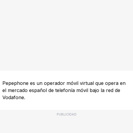
Pepephone es un operador móvil virtual que opera en
el mercado español de telefonía móvil bajo la red de
Vodafone.
PUBLICIDAD