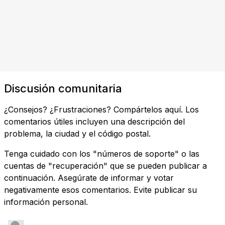
Discusión comunitaria
¿Consejos? ¿Frustraciones? Compártelos aquí. Los
comentarios útiles incluyen una descripción del
problema, la ciudad y el código postal.
Tenga cuidado con los "números de soporte" o las
cuentas de "recuperación" que se pueden publicar a
continuación. Asegúrate de informar y votar
negativamente esos comentarios. Evite publicar su
información personal.