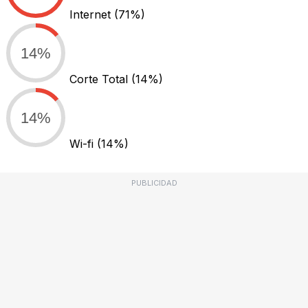
Internet
(71%)
14%
Corte Total
(14%)
14%
Wi-fi
(14%)
PUBLICIDAD