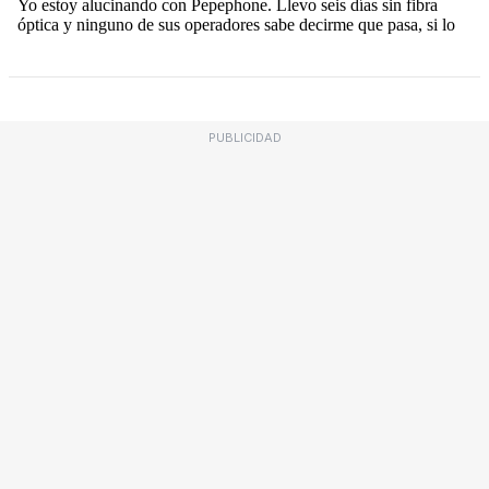
PUBLICIDAD