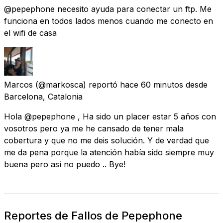
@pepephone necesito ayuda para conectar un ftp. Me
funciona en todos lados menos cuando me conecto en
el wifi de casa
Marcos
(@markosca) reportó
hace 60 minutos
desde
Barcelona, Catalonia
Hola @pepephone , Ha sido un placer estar 5 años con
vosotros pero ya me he cansado de tener mala
cobertura y que no me deis solución. Y de verdad que
me da pena porque la atención había sido siempre muy
buena pero así no puedo .. Bye!
Reportes de Fallos de Pepephone