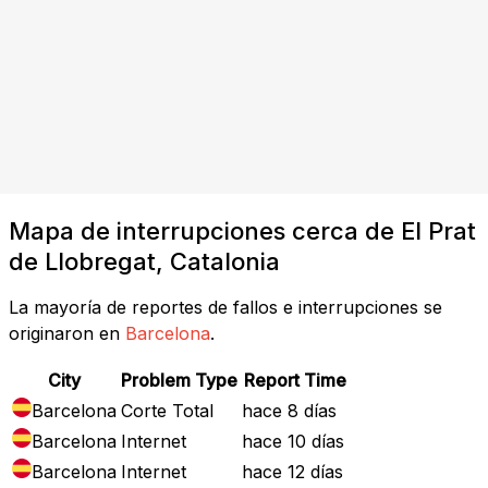
Mapa de interrupciones cerca de El Prat
de Llobregat, Catalonia
La mayoría de reportes de fallos e interrupciones se
originaron en
Barcelona
.
City
Problem Type
Report Time
Barcelona
Corte Total
hace 8 días
Barcelona
Internet
hace 10 días
Barcelona
Internet
hace 12 días