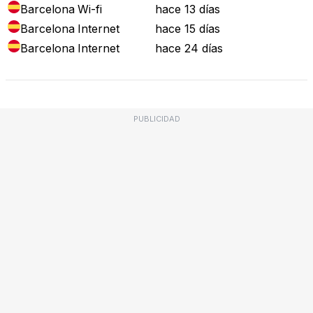
Barcelona
Wi-fi
hace 13 días
Barcelona
Internet
hace 15 días
Barcelona
Internet
hace 24 días
PUBLICIDAD