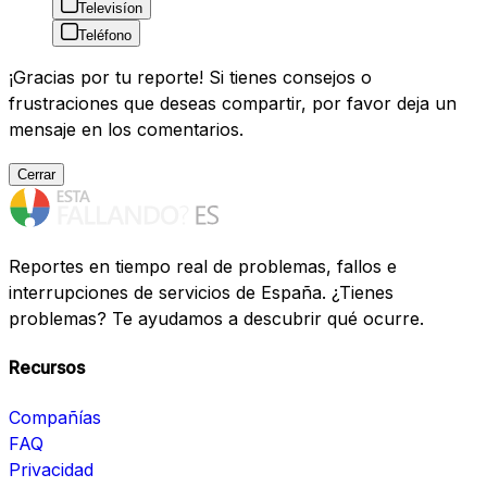
Televisíon
Teléfono
¡Gracias por tu reporte! Si tienes consejos o
frustraciones que deseas compartir, por favor deja un
mensaje en los comentarios.
Cerrar
Reportes en tiempo real de problemas, fallos e
interrupciones de servicios de España. ¿Tienes
problemas? Te ayudamos a descubrir qué ocurre.
Recursos
Compañías
FAQ
Privacidad