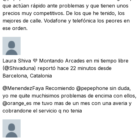
que actúan rápido ante problemas y que tienen unos
precios muy competitivos. De los que he tenido, los
mejores de calle. Vodafone y telefónica los peores en
ese orden.
Laura Shiva 💜 Montando Arcades en mi tiempo libre
(@Shivaduna) reportó
hace 22 minutos
desde
Barcelona, Catalonia
@MenendezFaya Recomiendo @pepephone sin duda,
yo me quite muchisimos problemas de encima con ellos,
@orange_es me tuvo mas de un mes con una averia y
cobrandone el servicio q no tenia