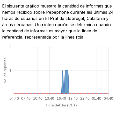
El siguiente gráfico muestra la cantidad de informes que
hemos recibido sobre Pepephone durante las últimas 24
horas de usuarios en El Prat de Llobregat, Catalonia y
áreas cercanas. Una interrupción se determina cuando
la cantidad de informes es mayor que la línea de
referencia, representada por la línea roja.