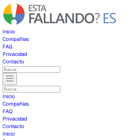
Inicio
Compañías
FAQ
Privacidad
Contacto
Inicio
Compañías
FAQ
Privacidad
Contacto
Inicio