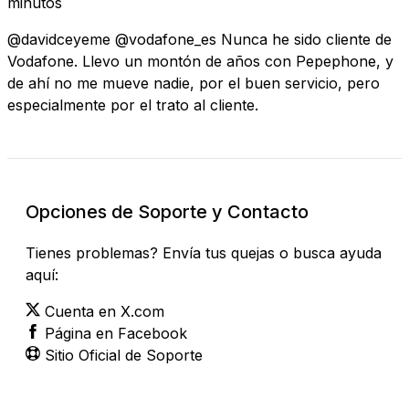
minutos
@davidceyeme @vodafone_es Nunca he sido cliente de
Vodafone. Llevo un montón de años con Pepephone, y
de ahí no me mueve nadie, por el buen servicio, pero
especialmente por el trato al cliente.
Opciones de Soporte y Contacto
Tienes problemas? Envía tus quejas o busca ayuda
aquí:
Cuenta en X.com
Página en Facebook
Sitio Oficial de Soporte