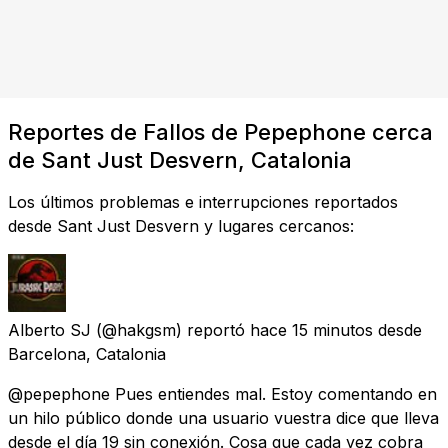
Reportes de Fallos de Pepephone cerca
de Sant Just Desvern, Catalonia
Los últimos problemas e interrupciones reportados
desde Sant Just Desvern y lugares cercanos:
Alberto SJ
(@hakgsm) reportó
hace 15 minutos
desde
Barcelona, Catalonia
@pepephone Pues entiendes mal. Estoy comentando en
un hilo público donde una usuario vuestra dice que lleva
desde el día 19 sin conexión. Cosa que cada vez cobra