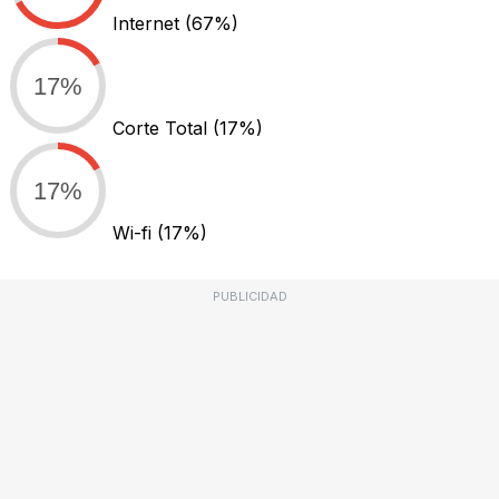
Internet
(67%)
17%
Corte Total
(17%)
17%
Wi-fi
(17%)
PUBLICIDAD