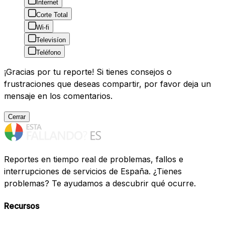
Internet
Corte Total
Wi-fi
Televisíon
Teléfono
¡Gracias por tu reporte! Si tienes consejos o
frustraciones que deseas compartir, por favor deja un
mensaje en los comentarios.
Cerrar
Reportes en tiempo real de problemas, fallos e
interrupciones de servicios de España. ¿Tienes
problemas? Te ayudamos a descubrir qué ocurre.
Recursos