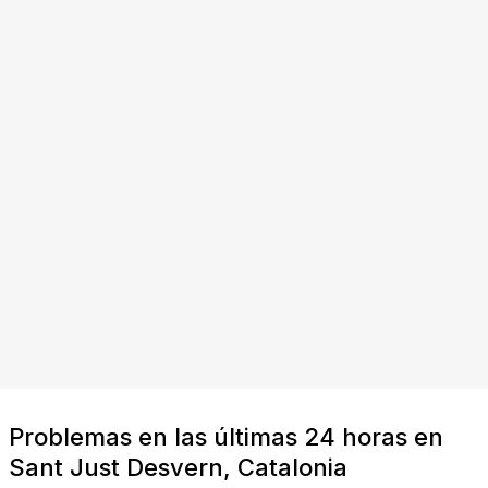
Problemas en las últimas 24 horas en
Sant Just Desvern, Catalonia