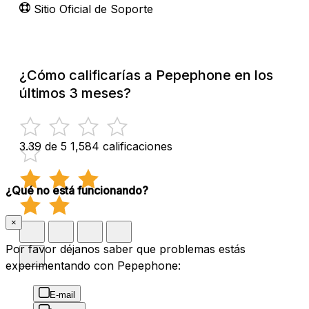
Sitio Oficial de Soporte
¿Cómo calificarías a Pepephone en los
últimos 3 meses?
3.39 de 5
1,584 calificaciones
¿Qué no está funcionando?
×
Por favor déjanos saber que problemas estás
experimentando con Pepephone:
E-mail