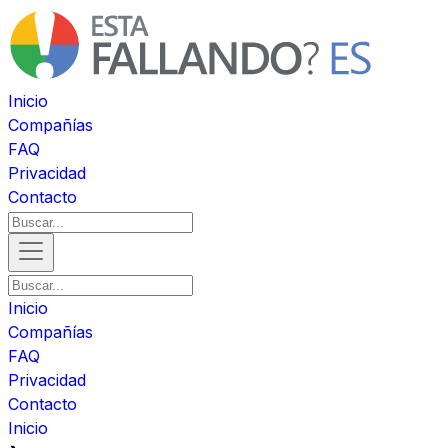
Inicio
Compañías
FAQ
Privacidad
Contacto
Inicio
Compañías
FAQ
Privacidad
Contacto
Inicio