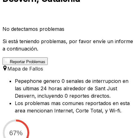
No detectamos problemas
Si está teniendo problemas, por favor envíe un informe
a continuación.
Reportar Problemas
Mapa de Fallos
Pepephone genero 0 senales de interrupcion en
las ultimas 24 horas alrededor de Sant Just
Desvern, incluyendo 0 reportes directos.
Los problemas mas comunes reportados en esta
area mencionan Internet, Corte Total, y Wi-fi.
67%