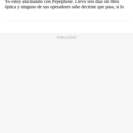
PUBLICIDAD