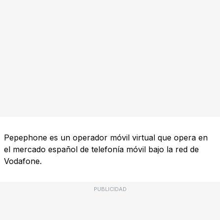
Pepephone es un operador móvil virtual que opera en
el mercado español de telefonía móvil bajo la red de
Vodafone.
PUBLICIDAD