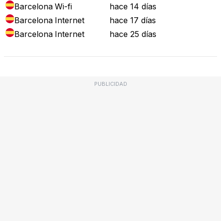
Barcelona
Wi-fi
hace 14 días
Barcelona
Internet
hace 17 días
Barcelona
Internet
hace 25 días
PUBLICIDAD