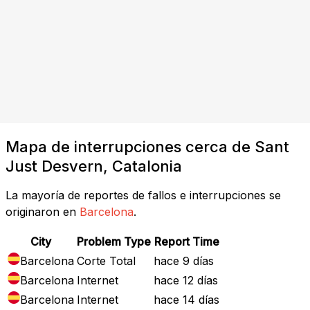
Mapa de interrupciones cerca de Sant
Just Desvern, Catalonia
La mayoría de reportes de fallos e interrupciones se
originaron en
Barcelona
.
City
Problem Type
Report Time
Barcelona
Corte Total
hace 9 días
Barcelona
Internet
hace 12 días
Barcelona
Internet
hace 14 días