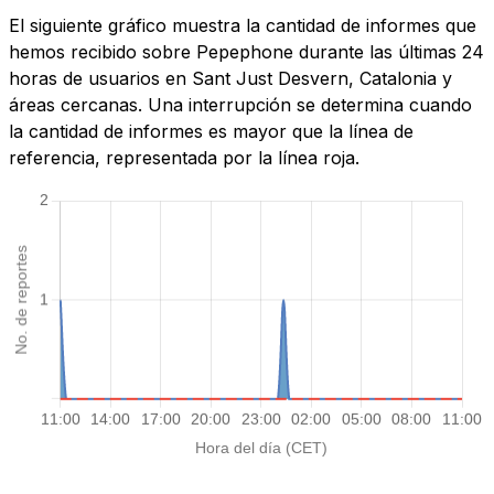
El siguiente gráfico muestra la cantidad de informes que
hemos recibido sobre Pepephone durante las últimas 24
horas de usuarios en Sant Just Desvern, Catalonia y
áreas cercanas. Una interrupción se determina cuando
la cantidad de informes es mayor que la línea de
referencia, representada por la línea roja.