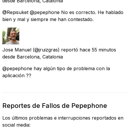
desde
Barcelona, Catalonia
@Repisuket @pepephone No es correcto. He hablado
bien y mal y siempre me han contestado.
Jose Manuel
(@jruizgras) reportó
hace 55 minutos
desde
Barcelona, Catalonia
@pepephone hay algún tipo de problema con la
aplicación ??
Reportes de Fallos de Pepephone
Los últimos problemas e interrupciones reportados en
social media: