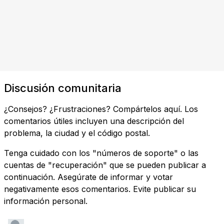
Discusión comunitaria
¿Consejos? ¿Frustraciones? Compártelos aquí. Los
comentarios útiles incluyen una descripción del
problema, la ciudad y el código postal.
Tenga cuidado con los "números de soporte" o las
cuentas de "recuperación" que se pueden publicar a
continuación. Asegúrate de informar y votar
negativamente esos comentarios. Evite publicar su
información personal.