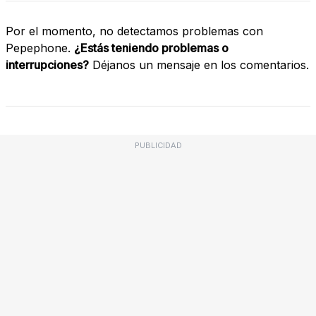
Por el momento, no detectamos problemas con
Pepephone.
¿Estás teniendo problemas o
interrupciones?
Déjanos un mensaje en los comentarios.
PUBLICIDAD