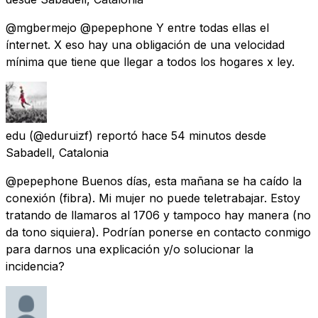
@mgbermejo @pepephone Y entre todas ellas el
ínternet. X eso hay una obligación de una velocidad
mínima que tiene que llegar a todos los hogares x ley.
edu
(@eduruizf) reportó
hace 54 minutos
desde
Sabadell, Catalonia
@pepephone Buenos días, esta mañana se ha caído la
conexión (fibra). Mi mujer no puede teletrabajar. Estoy
tratando de llamaros al 1706 y tampoco hay manera (no
da tono siquiera). Podrían ponerse en contacto conmigo
para darnos una explicación y/o solucionar la
incidencia?