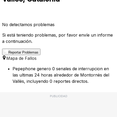
No detectamos problemas
Si está teniendo problemas, por favor envíe un informe
a continuación.
Reportar Problemas
Mapa de Fallos
Pepephone genero 0 senales de interrupcion en
las ultimas 24 horas alrededor de Montornès del
Vallès, incluyendo 0 reportes directos.
PUBLICIDAD