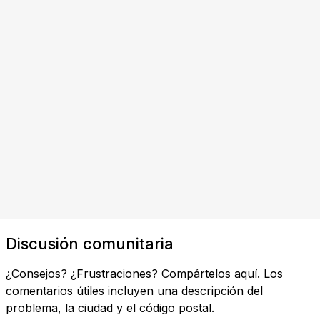
Discusión comunitaria
¿Consejos? ¿Frustraciones? Compártelos aquí. Los
comentarios útiles incluyen una descripción del
problema, la ciudad y el código postal.