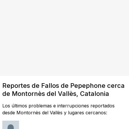
Reportes de Fallos de Pepephone cerca
de Montornès del Vallès, Catalonia
Los últimos problemas e interrupciones reportados
desde Montornès del Vallès y lugares cercanos: