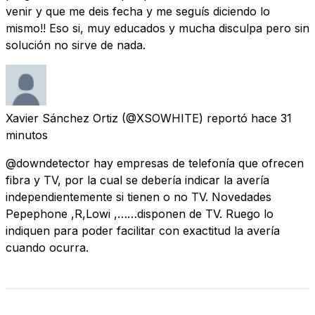
venir y que me deis fecha y me seguís diciendo lo
mismo!! Eso si, muy educados y mucha disculpa pero sin
solución no sirve de nada.
Xavier Sánchez Ortiz
(@XSOWHITE) reportó
hace 31
minutos
@downdetector hay empresas de telefonía que ofrecen
fibra y TV, por la cual se debería indicar la avería
independientemente si tienen o no TV. Novedades
Pepephone ,R,Lowi ,……disponen de TV. Ruego lo
indiquen para poder facilitar con exactitud la avería
cuando ocurra.