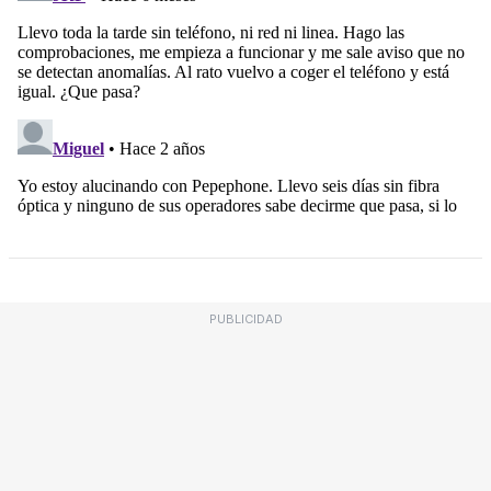
PUBLICIDAD