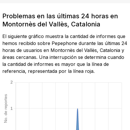
Problemas en las últimas 24 horas en
Montornès del Vallès, Catalonia
El siguiente gráfico muestra la cantidad de informes que
hemos recibido sobre Pepephone durante las últimas 24
horas de usuarios en Montornès del Vallès, Catalonia y
áreas cercanas. Una interrupción se determina cuando
la cantidad de informes es mayor que la línea de
referencia, representada por la línea roja.