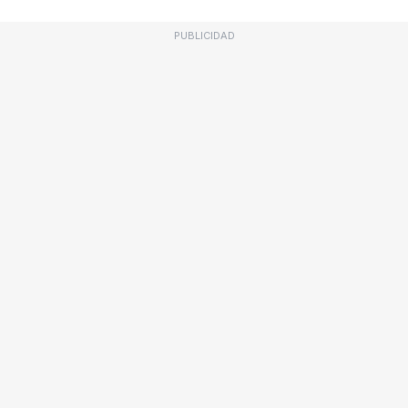
PUBLICIDAD