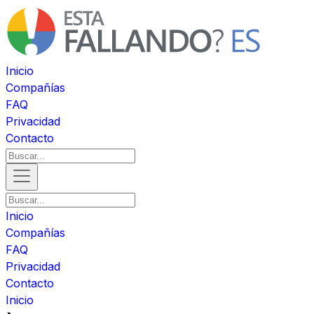
Inicio
Compañías
FAQ
Privacidad
Contacto
Inicio
Compañías
FAQ
Privacidad
Contacto
Inicio