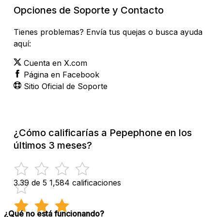
Opciones de Soporte y Contacto
Tienes problemas? Envía tus quejas o busca ayuda
aquí:
Cuenta en X.com
Página en Facebook
Sitio Oficial de Soporte
¿Cómo calificarías a Pepephone en los
últimos 3 meses?
3.39 de 5
1,584 calificaciones
¿Qué no está funcionando?