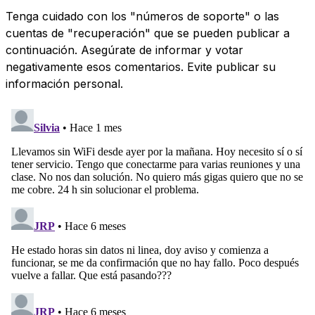
Tenga cuidado con los "números de soporte" o las
cuentas de "recuperación" que se pueden publicar a
continuación. Asegúrate de informar y votar
negativamente esos comentarios. Evite publicar su
información personal.