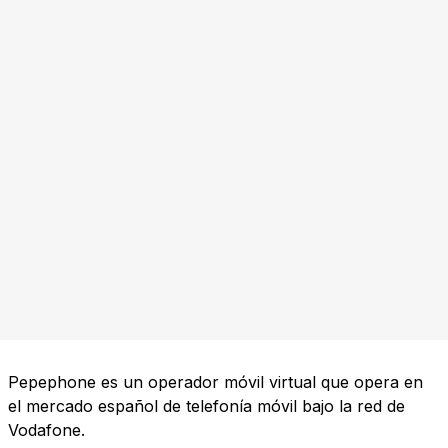
Pepephone es un operador móvil virtual que opera en
el mercado español de telefonía móvil bajo la red de
Vodafone.