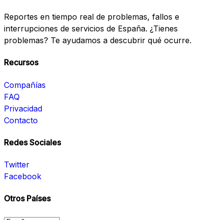
Reportes en tiempo real de problemas, fallos e
interrupciones de servicios de España. ¿Tienes
problemas? Te ayudamos a descubrir qué ocurre.
Recursos
Compañías
FAQ
Privacidad
Contacto
Redes Sociales
Twitter
Facebook
Otros Países