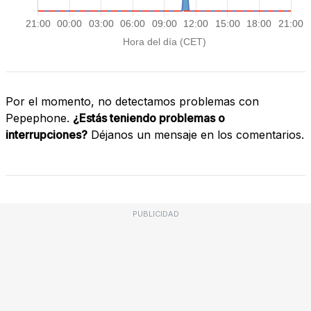
Por el momento, no detectamos problemas con
Pepephone.
¿Estás teniendo problemas o
interrupciones?
Déjanos un mensaje en los comentarios.
PUBLICIDAD