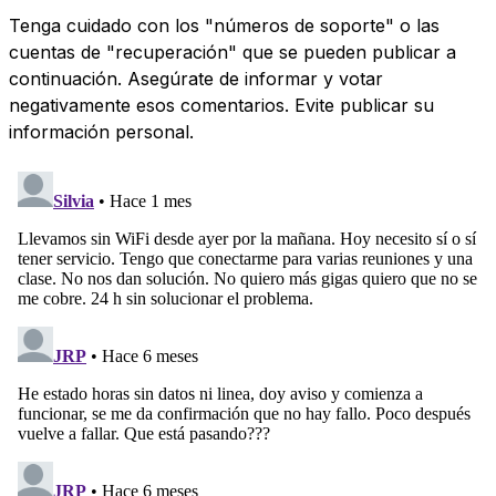
Tenga cuidado con los "números de soporte" o las
cuentas de "recuperación" que se pueden publicar a
continuación. Asegúrate de informar y votar
negativamente esos comentarios. Evite publicar su
información personal.