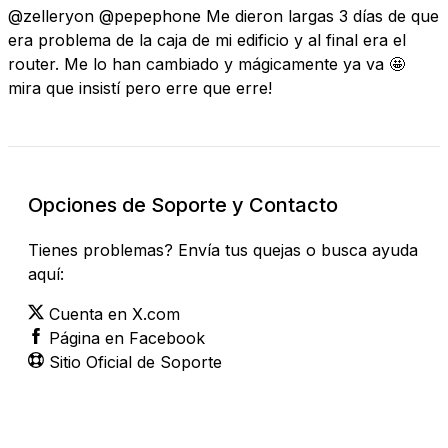
@zelleryon @pepephone Me dieron largas 3 días de que
era problema de la caja de mi edificio y al final era el
router. Me lo han cambiado y mágicamente ya va 🤩
mira que insistí pero erre que erre!
Opciones de Soporte y Contacto
Tienes problemas? Envía tus quejas o busca ayuda
aquí:
Cuenta en X.com
Página en Facebook
Sitio Oficial de Soporte