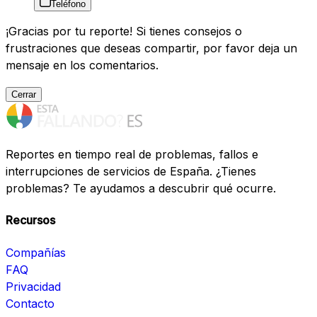
Teléfono
¡Gracias por tu reporte! Si tienes consejos o
frustraciones que deseas compartir, por favor deja un
mensaje en los comentarios.
Cerrar
Reportes en tiempo real de problemas, fallos e
interrupciones de servicios de España. ¿Tienes
problemas? Te ayudamos a descubrir qué ocurre.
Recursos
Compañías
FAQ
Privacidad
Contacto