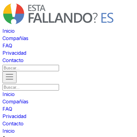
Inicio
Compañías
FAQ
Privacidad
Contacto
Inicio
Compañías
FAQ
Privacidad
Contacto
Inicio