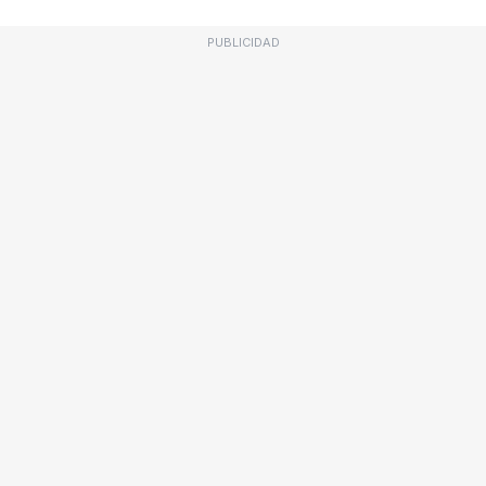
PUBLICIDAD