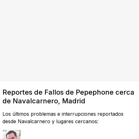
Reportes de Fallos de Pepephone cerca
de Navalcarnero, Madrid
Los últimos problemas e interrupciones reportados
desde Navalcarnero y lugares cercanos: