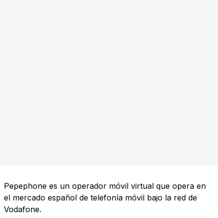
Pepephone es un operador móvil virtual que opera en
el mercado español de telefonía móvil bajo la red de
Vodafone.