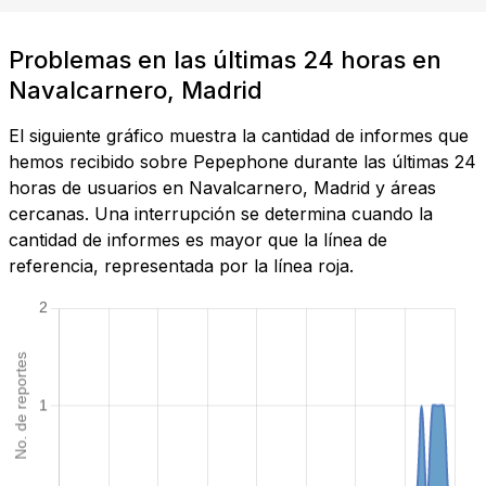
Problemas en las últimas 24 horas en
Navalcarnero, Madrid
El siguiente gráfico muestra la cantidad de informes que
hemos recibido sobre Pepephone durante las últimas 24
horas de usuarios en Navalcarnero, Madrid y áreas
cercanas. Una interrupción se determina cuando la
cantidad de informes es mayor que la línea de
referencia, representada por la línea roja.