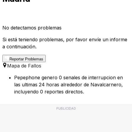
No detectamos problemas
Si está teniendo problemas, por favor envíe un informe
a continuación.
Reportar Problemas
Mapa de Fallos
Pepephone genero 0 senales de interrupcion en
las ultimas 24 horas alrededor de Navalcarnero,
incluyendo 0 reportes directos.
PUBLICIDAD