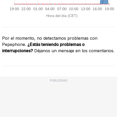
Por el momento, no detectamos problemas con
Pepephone.
¿Estás teniendo problemas o
interrupciones?
Déjanos un mensaje en los comentarios.
PUBLICIDAD