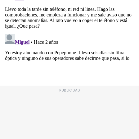
PUBLICIDAD