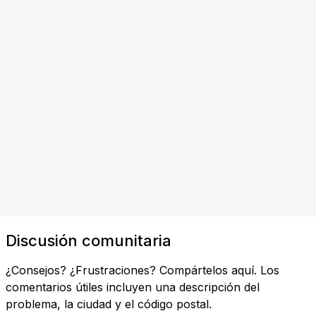
Discusión comunitaria
¿Consejos? ¿Frustraciones? Compártelos aquí. Los
comentarios útiles incluyen una descripción del
problema, la ciudad y el código postal.