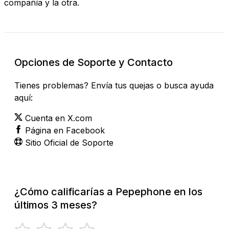
compañía y la otra.
Opciones de Soporte y Contacto
Tienes problemas? Envía tus quejas o busca ayuda
aquí:
Cuenta en X.com
Página en Facebook
Sitio Oficial de Soporte
¿Cómo calificarías a Pepephone en los
últimos 3 meses?