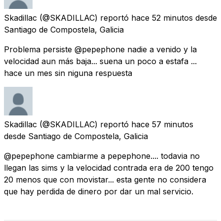
Skadillac
(@SKADILLAC) reportó
hace 52 minutos
desde
Santiago de Compostela, Galicia
Problema persiste @pepephone nadie a venido y la
velocidad aun más baja... suena un poco a estafa ...
hace un mes sin niguna respuesta
Skadillac
(@SKADILLAC) reportó
hace 57 minutos
desde
Santiago de Compostela, Galicia
@pepephone cambiarme a pepephone.... todavia no
llegan las sims y la velocidad contrada era de 200 tengo
20 menos que con movistar... esta gente no considera
que hay perdida de dinero por dar un mal servicio.