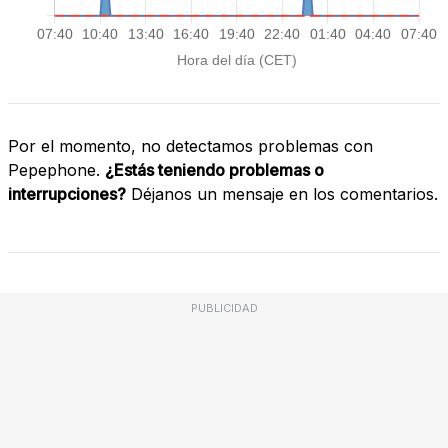
Por el momento, no detectamos problemas con
Pepephone.
¿Estás teniendo problemas o
interrupciones?
Déjanos un mensaje en los comentarios.
PUBLICIDAD