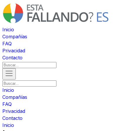
Inicio
Compañías
FAQ
Privacidad
Contacto
Inicio
Compañías
FAQ
Privacidad
Contacto
Inicio