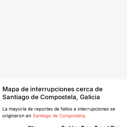
Mapa de interrupciones cerca de
Santiago de Compostela, Galicia
La mayoría de reportes de fallos e interrupciones se
originaron en
Santiago de Compostela
.