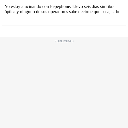
PUBLICIDAD