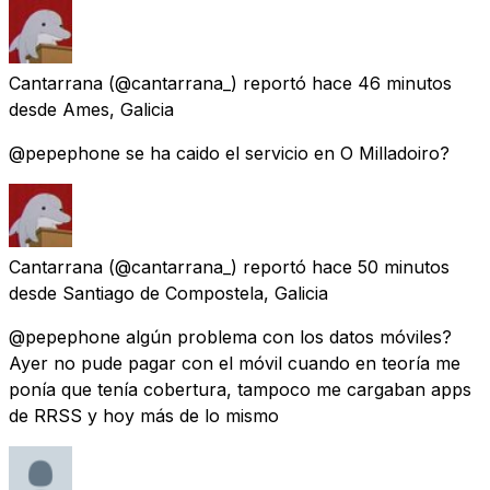
Cantarrana
(@cantarrana_) reportó
hace 46 minutos
desde
Ames, Galicia
@pepephone se ha caido el servicio en O Milladoiro?
Cantarrana
(@cantarrana_) reportó
hace 50 minutos
desde
Santiago de Compostela, Galicia
@pepephone algún problema con los datos móviles?
Ayer no pude pagar con el móvil cuando en teoría me
ponía que tenía cobertura, tampoco me cargaban apps
de RRSS y hoy más de lo mismo