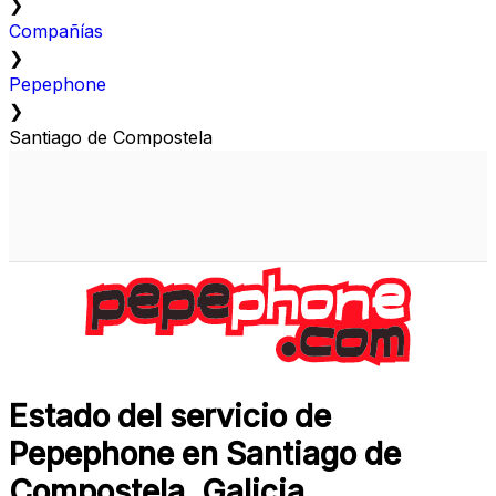
❯
Compañías
❯
Pepephone
❯
Santiago de Compostela
Estado del servicio de
Pepephone en Santiago de
Compostela, Galicia