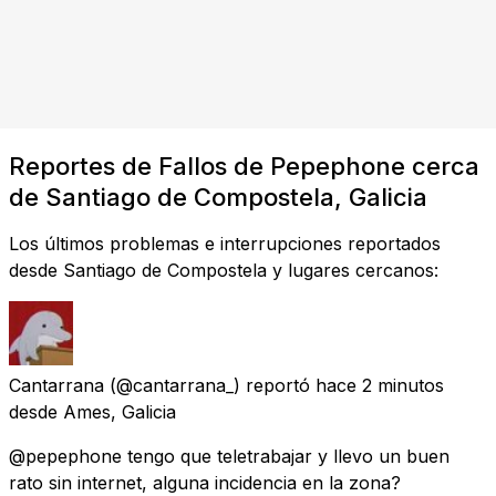
Reportes de Fallos de Pepephone cerca
de Santiago de Compostela, Galicia
Los últimos problemas e interrupciones reportados
desde Santiago de Compostela y lugares cercanos:
Cantarrana
(@cantarrana_) reportó
hace 2 minutos
desde
Ames, Galicia
@pepephone tengo que teletrabajar y llevo un buen
rato sin internet, alguna incidencia en la zona?