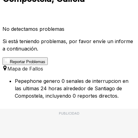
No detectamos problemas
Si está teniendo problemas, por favor envíe un informe
a continuación.
Reportar Problemas
Mapa de Fallos
Pepephone genero 0 senales de interrupcion en
las ultimas 24 horas alrededor de Santiago de
Compostela, incluyendo 0 reportes directos.
PUBLICIDAD