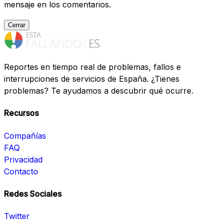
mensaje en los comentarios.
Cerrar
Reportes en tiempo real de problemas, fallos e
interrupciones de servicios de España. ¿Tienes
problemas? Te ayudamos a descubrir qué ocurre.
Recursos
Compañías
FAQ
Privacidad
Contacto
Redes Sociales
Twitter