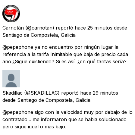
Carnotán
(@carnotan) reportó
hace 25 minutos
desde
Santiago de Compostela, Galicia
@pepephone ya no encuentro por ningún lugar la
referencia a la tarifa Inimitable que baja de precio cada
año.¿Sigue existiendo? Si es así, ¿en qué tarifas sería?
Skadillac
(@SKADILLAC) reportó
hace 29 minutos
desde
Santiago de Compostela, Galicia
@pepephone sigo con la velocidad muy por debajo de lo
contratado... me informaron que se habia solucionado
pero sigue igual o mas bajo.