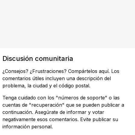
Discusión comunitaria
¿Consejos? ¿Frustraciones? Compártelos aquí. Los
comentarios útiles incluyen una descripción del
problema, la ciudad y el código postal.
Tenga cuidado con los "números de soporte" o las
cuentas de "recuperación" que se pueden publicar a
continuación. Asegúrate de informar y votar
negativamente esos comentarios. Evite publicar su
información personal.