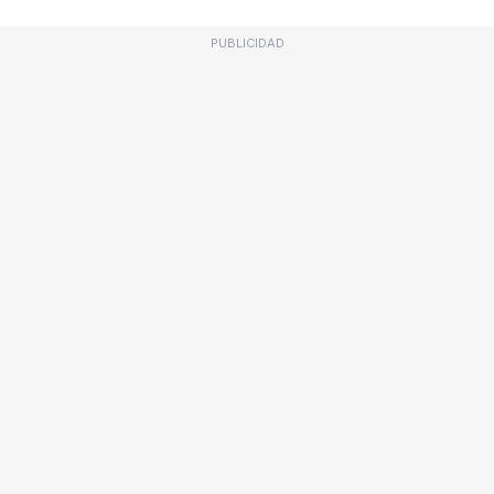
PUBLICIDAD