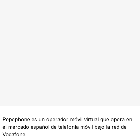
Pepephone es un operador móvil virtual que opera en
el mercado español de telefonía móvil bajo la red de
Vodafone.