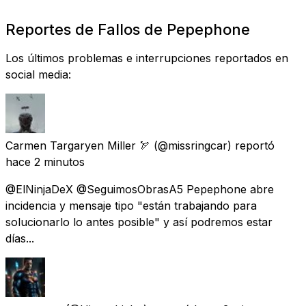
Reportes de Fallos de Pepephone
Los últimos problemas e interrupciones reportados en
social media:
Carmen Targaryen Miller 🏹
(@missringcar) reportó
hace 2 minutos
@ElNinjaDeX @SeguimosObrasA5 Pepephone abre
incidencia y mensaje tipo "están trabajando para
solucionarlo lo antes posible" y así podremos estar
días...