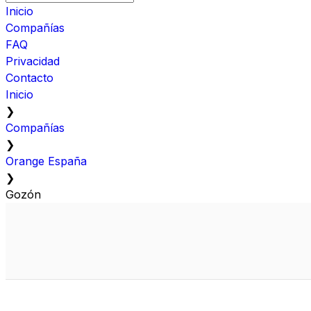
Inicio
Compañías
FAQ
Privacidad
Contacto
Inicio
❯
Compañías
❯
Orange España
❯
Gozón