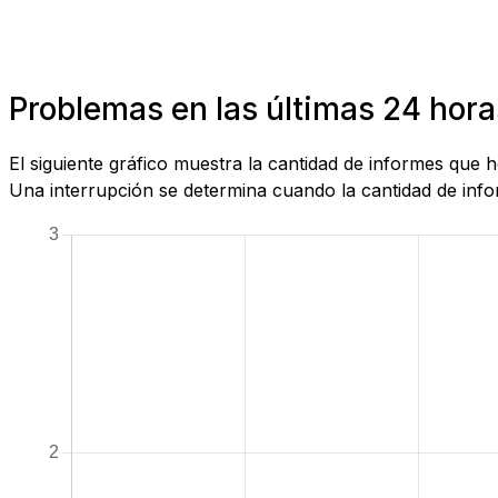
Problemas en las últimas 24 hora
El siguiente gráfico muestra la cantidad de informes que
Una interrupción se determina cuando la cantidad de infor