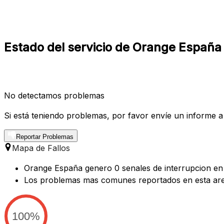
Estado del servicio de Orange España
No detectamos problemas
Si está teniendo problemas, por favor envíe un informe a
Reportar Problemas
Mapa de Fallos
Orange España genero 0 senales de interrupcion en 
Los problemas mas comunes reportados en esta are
100%