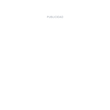
PUBLICIDAD