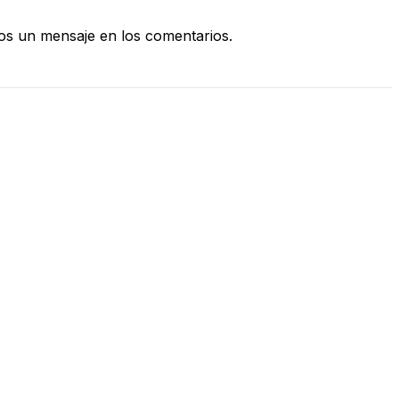
s un mensaje en los comentarios.