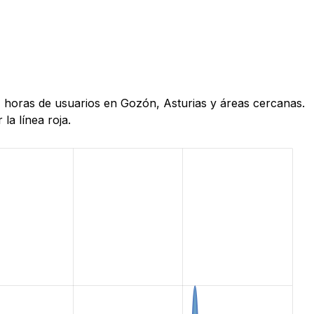
4 horas de usuarios en Gozón, Asturias y áreas cercanas.
la línea roja.