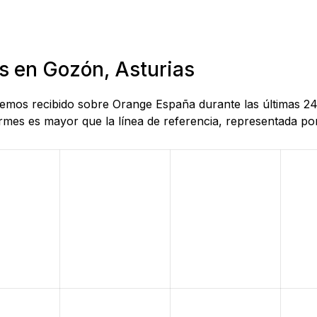
s en Gozón, Asturias
 hemos recibido sobre Orange España durante las últimas 2
mes es mayor que la línea de referencia, representada por 