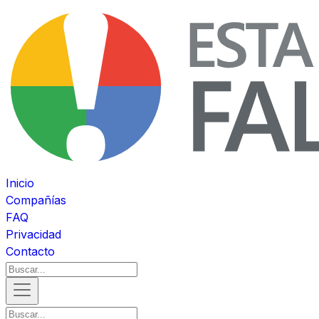
Inicio
Compañías
FAQ
Privacidad
Contacto