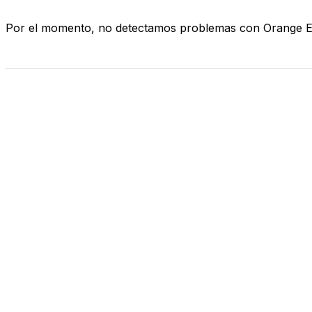
Por el momento, no detectamos problemas con Orange 