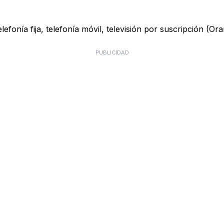
onía fija, telefonía móvil, televisión por suscripción (Ora
PUBLICIDAD