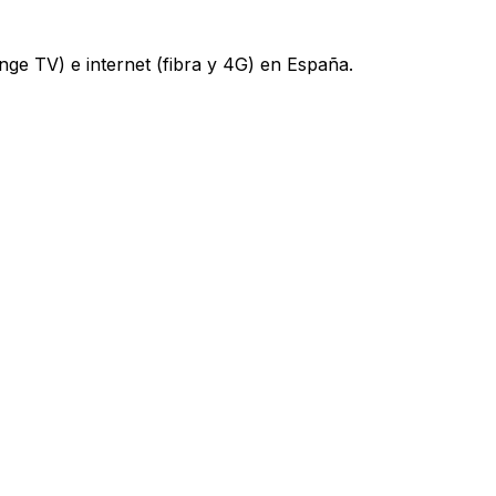
nge TV) e internet (fibra y 4G) en España.