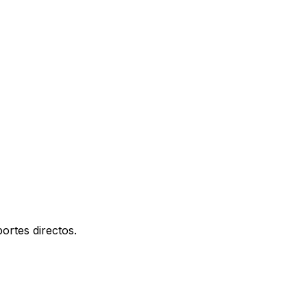
ortes directos.