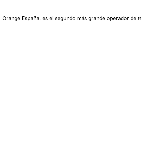
Orange España, es el segundo más grande operador de telef