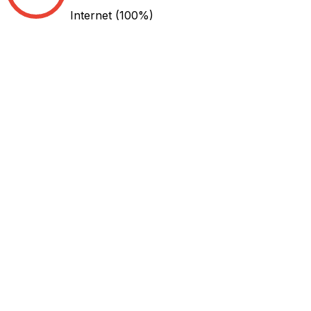
Internet
(100%)