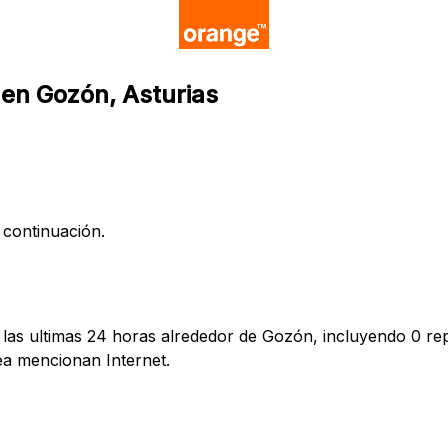
 en Gozón, Asturias
 continuación.
las ultimas 24 horas alrededor de Gozón, incluyendo 0 rep
a mencionan Internet.