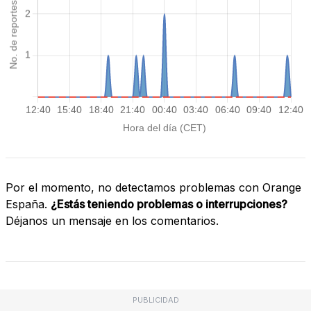
Por el momento, no detectamos problemas con Orange
España.
¿Estás teniendo problemas o interrupciones?
Déjanos un mensaje en los comentarios.
PUBLICIDAD