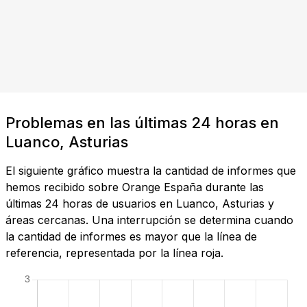
Problemas en las últimas 24 horas en
Luanco, Asturias
El siguiente gráfico muestra la cantidad de informes que
hemos recibido sobre Orange España durante las
últimas 24 horas de usuarios en Luanco, Asturias y
áreas cercanas. Una interrupción se determina cuando
la cantidad de informes es mayor que la línea de
referencia, representada por la línea roja.