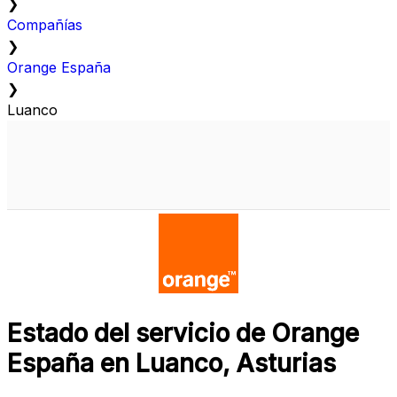
❯
Compañías
❯
Orange España
❯
Luanco
Estado del servicio de Orange
España en Luanco, Asturias