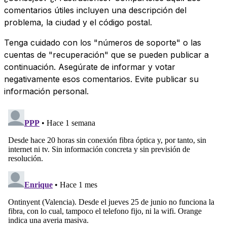
comentarios útiles incluyen una descripción del
problema, la ciudad y el código postal.
Tenga cuidado con los "números de soporte" o las
cuentas de "recuperación" que se pueden publicar a
continuación. Asegúrate de informar y votar
negativamente esos comentarios. Evite publicar su
información personal.