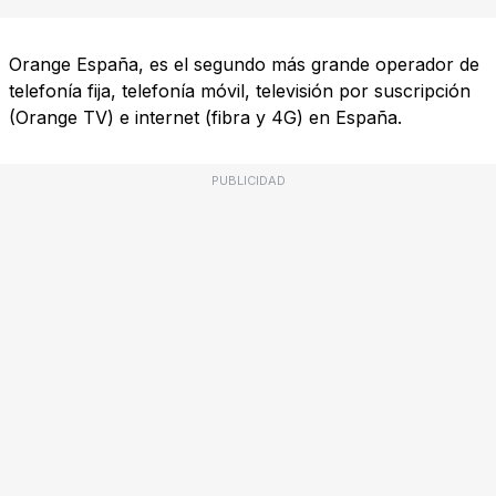
Orange España, es el segundo más grande operador de
telefonía fija, telefonía móvil, televisión por suscripción
(Orange TV) e internet (fibra y 4G) en España.
PUBLICIDAD