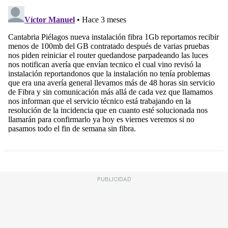
PUBLICIDAD