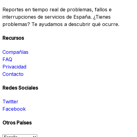
Reportes en tiempo real de problemas, fallos e
interrupciones de servicios de España. ¿Tienes
problemas? Te ayudamos a descubrir qué ocurre.
Recursos
Compañías
FAQ
Privacidad
Contacto
Redes Sociales
Twitter
Facebook
Otros Países