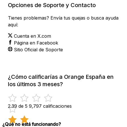
Opciones de Soporte y Contacto
Tienes problemas? Envía tus quejas o busca ayuda
aquí:
Cuenta en X.com
Página en Facebook
Sitio Oficial de Soporte
¿Cómo calificarías a Orange España en
los últimos 3 meses?
2.39 de 5
9,797 calificaciones
¿Qué no está funcionando?