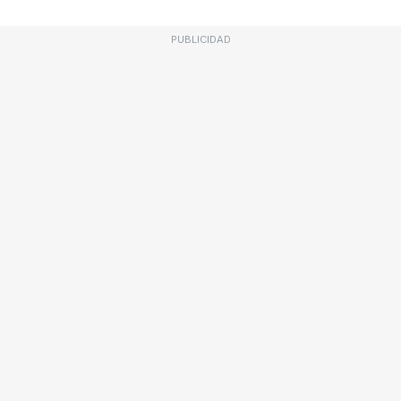
PUBLICIDAD