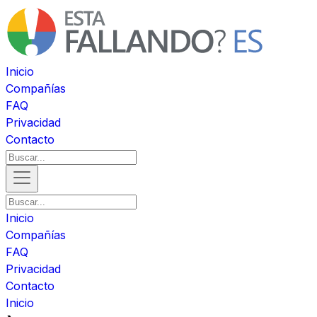
Inicio
Compañías
FAQ
Privacidad
Contacto
Inicio
Compañías
FAQ
Privacidad
Contacto
Inicio