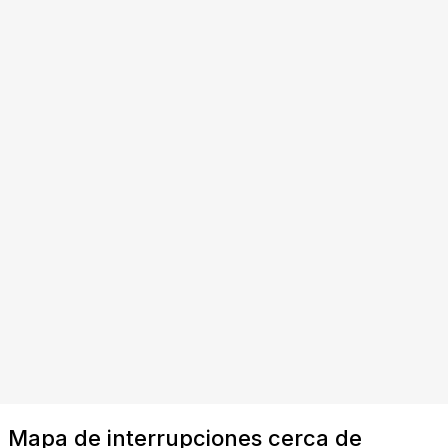
Mapa de interrupciones cerca de