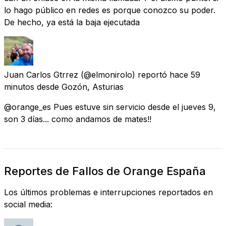
lo hago público en redes es porque conozco su poder.
De hecho, ya está la baja ejecutada
Juan Carlos Gtrrez
(@elmonirolo) reportó
hace 59
minutos
desde
Gozón, Asturias
@orange_es Pues estuve sin servicio desde el jueves 9,
son 3 días... como andamos de mates!!
Reportes de Fallos de Orange España
Los últimos problemas e interrupciones reportados en
social media: