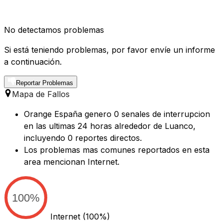
No detectamos problemas
Si está teniendo problemas, por favor envíe un informe
a continuación.
Reportar Problemas
Mapa de Fallos
Orange España genero 0 senales de interrupcion
en las ultimas 24 horas alrededor de Luanco,
incluyendo 0 reportes directos.
Los problemas mas comunes reportados en esta
area mencionan Internet.
100%
Internet
(100%)