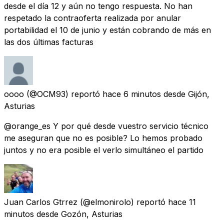
desde el día 12 y aún no tengo respuesta. No han
respetado la contraoferta realizada por anular
portabilidad el 10 de junio y están cobrando de más en
las dos últimas facturas
oooo
(@OCM93) reportó
hace 6 minutos
desde
Gijón,
Asturias
@orange_es Y por qué desde vuestro servicio técnico
me aseguran que no es posible? Lo hemos probado
juntos y no era posible el verlo simultáneo el partido
Juan Carlos Gtrrez
(@elmonirolo) reportó
hace 11
minutos
desde
Gozón, Asturias