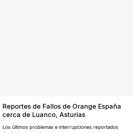
Reportes de Fallos de Orange España
cerca de Luanco, Asturias
Los últimos problemas e interrupciones reportados