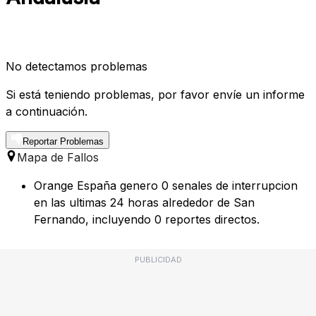
No detectamos problemas
Si está teniendo problemas, por favor envíe un informe
a continuación.
Reportar Problemas
Mapa de Fallos
Orange España genero 0 senales de interrupcion
en las ultimas 24 horas alrededor de San
Fernando, incluyendo 0 reportes directos.
PUBLICIDAD