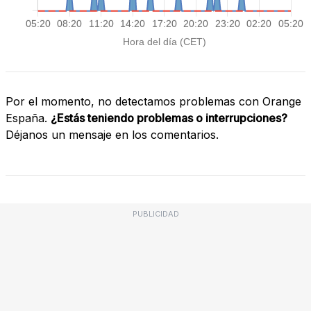
Por el momento, no detectamos problemas con Orange
España.
¿Estás teniendo problemas o interrupciones?
Déjanos un mensaje en los comentarios.
PUBLICIDAD