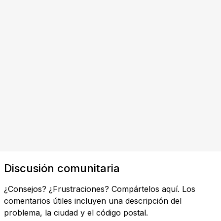
Discusión comunitaria
¿Consejos? ¿Frustraciones? Compártelos aquí. Los
comentarios útiles incluyen una descripción del
problema, la ciudad y el código postal.