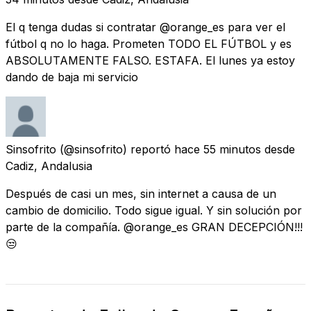
El q tenga dudas si contratar @orange_es para ver el
fútbol q no lo haga. Prometen TODO EL FÚTBOL y es
ABSOLUTAMENTE FALSO. ESTAFA. El lunes ya estoy
dando de baja mi servicio
Sinsofrito
(@sinsofrito) reportó
hace 55 minutos
desde
Cadiz, Andalusia
Después de casi un mes, sin internet a causa de un
cambio de domicilio. Todo sigue igual. Y sin solución por
parte de la compañía. @orange_es GRAN DECEPCIÓN!!!
😒