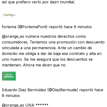
así que prefiero verlo por dazn mundial.
fortema
(@FortemaPont) reportó
hace 6 minutos
@orange_es vulnera nuestros derechos como
consumidores. Teníamos una promoción con descuento
vinculada a una permanencia. Ante un cambio de
domicilio me obliga a dar de baja ese contrato y alta en
uno nuevo. Se me asegura que los descuentos se
mantienen. Ahora me dicen que no
Eduardo Diaz Bermúdez
(@DiazBermude) reportó
hace
8 minutos
@orange_es UNA ******