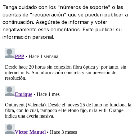
Tenga cuidado con los "números de soporte" o las
cuentas de "recuperación" que se pueden publicar a
continuación. Asegúrate de informar y votar
negativamente esos comentarios. Evite publicar su
información personal.