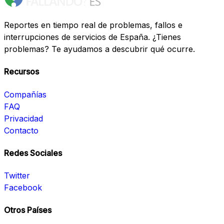
Reportes en tiempo real de problemas, fallos e
interrupciones de servicios de España. ¿Tienes
problemas? Te ayudamos a descubrir qué ocurre.
Recursos
Compañías
FAQ
Privacidad
Contacto
Redes Sociales
Twitter
Facebook
Otros Países