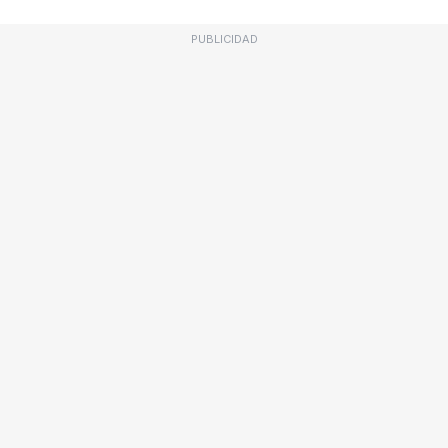
PUBLICIDAD