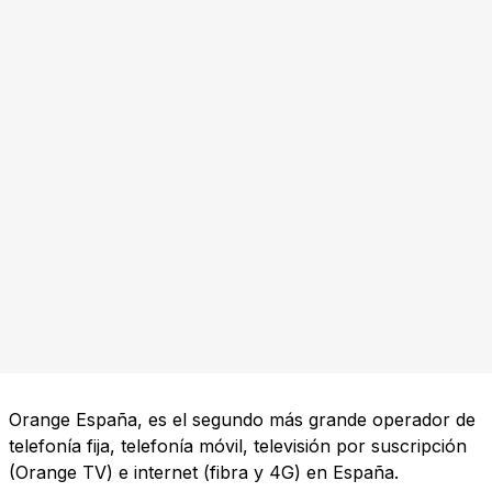
Orange España, es el segundo más grande operador de
telefonía fija, telefonía móvil, televisión por suscripción
(Orange TV) e internet (fibra y 4G) en España.