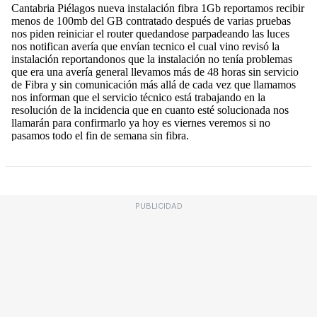
PUBLICIDAD