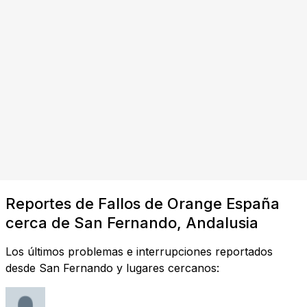
Reportes de Fallos de Orange España
cerca de San Fernando, Andalusia
Los últimos problemas e interrupciones reportados
desde San Fernando y lugares cercanos: