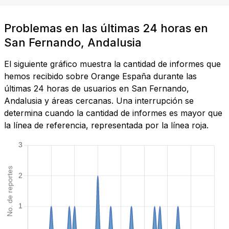
Problemas en las últimas 24 horas en
San Fernando, Andalusia
El siguiente gráfico muestra la cantidad de informes que
hemos recibido sobre Orange España durante las
últimas 24 horas de usuarios en San Fernando,
Andalusia y áreas cercanas. Una interrupción se
determina cuando la cantidad de informes es mayor que
la línea de referencia, representada por la línea roja.