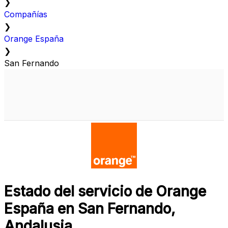
❯
Compañías
❯
Orange España
❯
San Fernando
Estado del servicio de Orange
España en San Fernando,
Andalusia