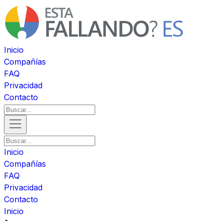
Inicio
Compañías
FAQ
Privacidad
Contacto
Inicio
Compañías
FAQ
Privacidad
Contacto
Inicio