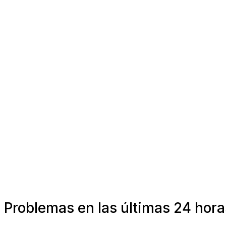
Problemas en las últimas 24 hora