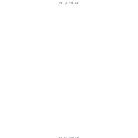
PUBLICIDAD