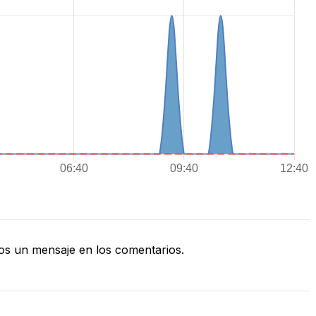
s un mensaje en los comentarios.