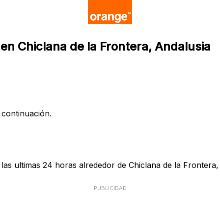
en Chiclana de la Frontera, Andalusia
 continuación.
as ultimas 24 horas alrededor de Chiclana de la Frontera, 
PUBLICIDAD