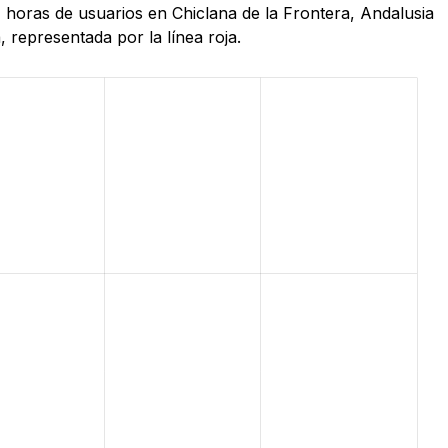
 horas de usuarios en Chiclana de la Frontera, Andalusia
 representada por la línea roja.