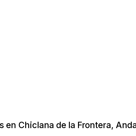
s en Chiclana de la Frontera, Anda