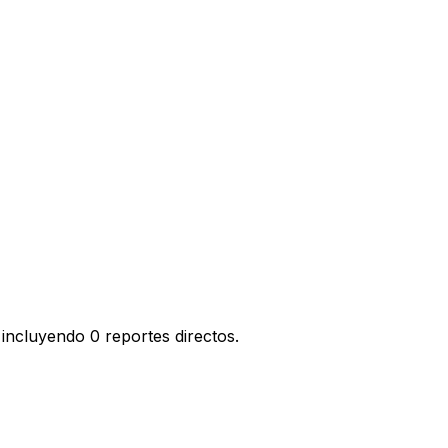
incluyendo 0 reportes directos.