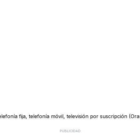
onía fija, telefonía móvil, televisión por suscripción (Ora
PUBLICIDAD