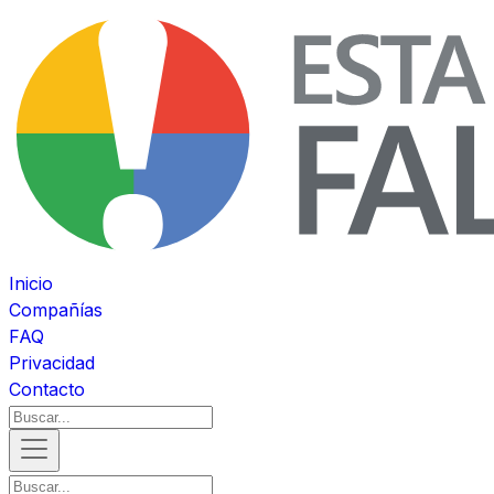
Inicio
Compañías
FAQ
Privacidad
Contacto