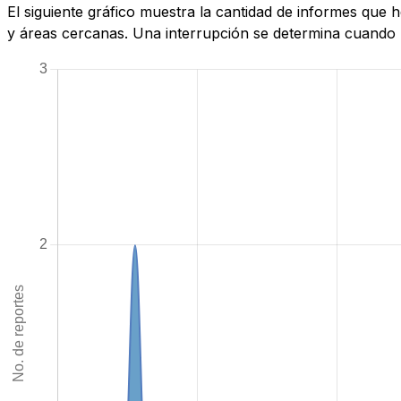
El siguiente gráfico muestra la cantidad de informes que
y áreas cercanas. Una interrupción se determina cuando la