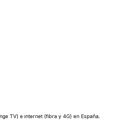
nge TV) e internet (fibra y 4G) en España.