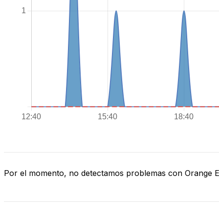
Por el momento, no detectamos problemas con Orange 