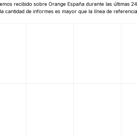
 hemos recibido sobre Orange España durante las últimas 24
 cantidad de informes es mayor que la línea de referencia,