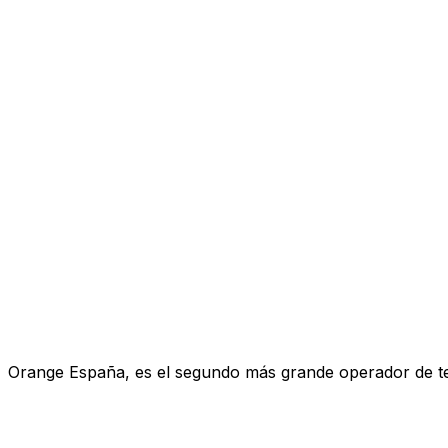
Orange España, es el segundo más grande operador de telef