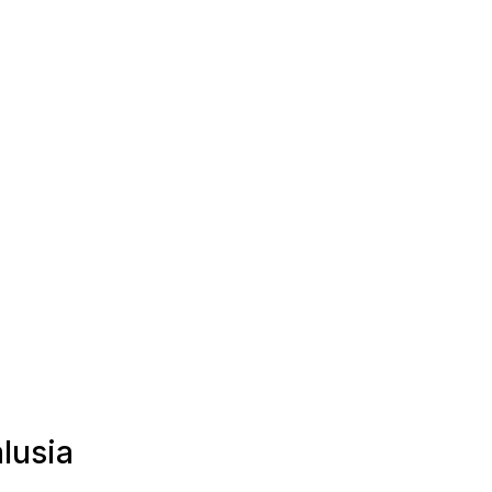
lusia