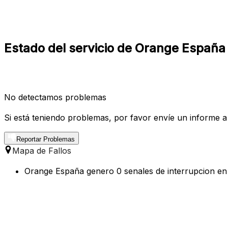
Estado del servicio de Orange España 
No detectamos problemas
Si está teniendo problemas, por favor envíe un informe a
Reportar Problemas
Mapa de Fallos
Orange España genero 0 senales de interrupcion en l