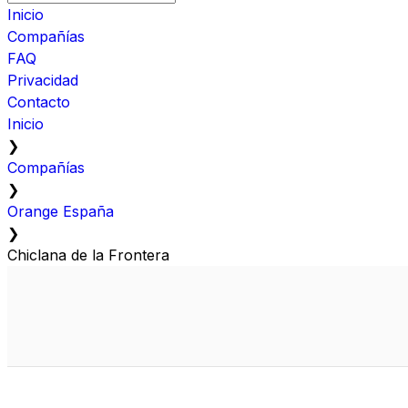
Inicio
Compañías
FAQ
Privacidad
Contacto
Inicio
❯
Compañías
❯
Orange España
❯
Chiclana de la Frontera