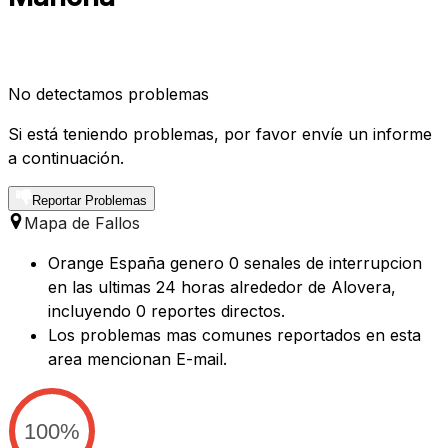
No detectamos problemas
Si está teniendo problemas, por favor envíe un informe
a continuación.
Reportar Problemas
Mapa de Fallos
Orange España genero 0 senales de interrupcion
en las ultimas 24 horas alrededor de Alovera,
incluyendo 0 reportes directos.
Los problemas mas comunes reportados en esta
area mencionan E-mail.
100%