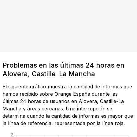
Problemas en las últimas 24 horas en
Alovera, Castille-La Mancha
El siguiente gráfico muestra la cantidad de informes que
hemos recibido sobre Orange España durante las
últimas 24 horas de usuarios en Alovera, Castille-La
Mancha y áreas cercanas. Una interrupción se
determina cuando la cantidad de informes es mayor que
la línea de referencia, representada por la línea roja.