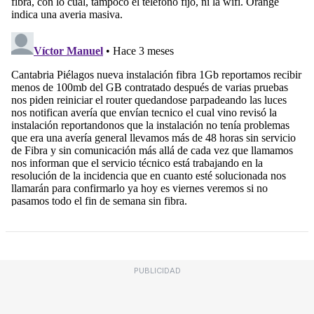
PUBLICIDAD