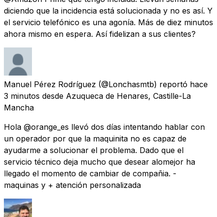
diciendo que la incidencia está solucionada y no es así. Y
el servicio telefónico es una agonía. Más de diez minutos
ahora mismo en espera. Así fidelizan a sus clientes?
Manuel Pérez Rodríguez
(@Lonchasmtb) reportó
hace
3 minutos
desde
Azuqueca de Henares, Castille-La
Mancha
Hola @orange_es llevó dos días intentando hablar con
un operador por que la maquinita no es capaz de
ayudarme a solucionar el problema. Dado que el
servicio técnico deja mucho que desear alomejor ha
llegado el momento de cambiar de compañia. -
maquinas y + atención personalizada