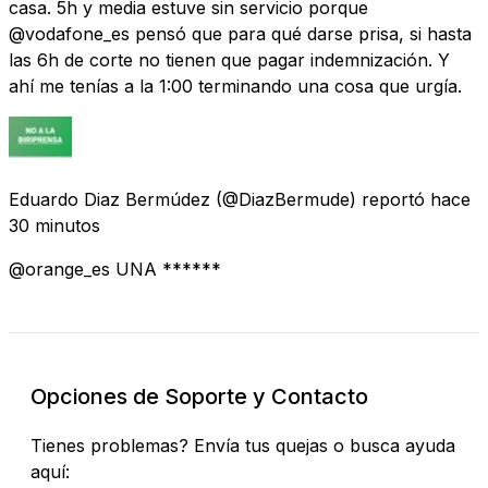
casa. 5h y media estuve sin servicio porque
@vodafone_es pensó que para qué darse prisa, si hasta
las 6h de corte no tienen que pagar indemnización. Y
ahí me tenías a la 1:00 terminando una cosa que urgía.
Eduardo Diaz Bermúdez
(@DiazBermude) reportó
hace
30 minutos
@orange_es UNA ******
Opciones de Soporte y Contacto
Tienes problemas? Envía tus quejas o busca ayuda
aquí: