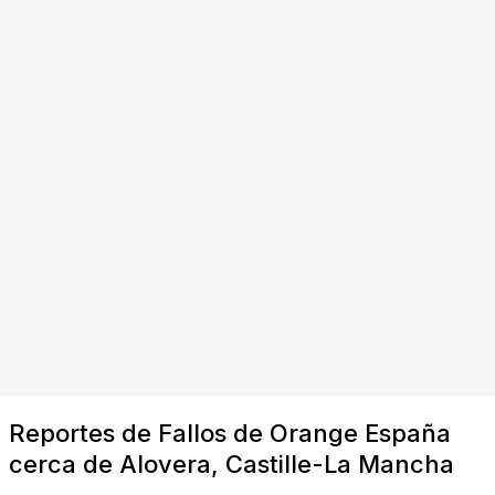
Reportes de Fallos de Orange España
cerca de Alovera, Castille-La Mancha