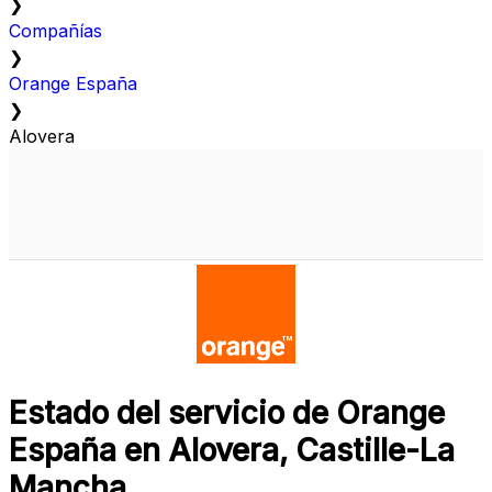
❯
Compañías
❯
Orange España
❯
Alovera
Estado del servicio de Orange
España en Alovera, Castille-La
Mancha