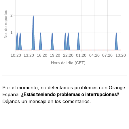
Por el momento, no detectamos problemas con Orange
España.
¿Estás teniendo problemas o interrupciones?
Déjanos un mensaje en los comentarios.