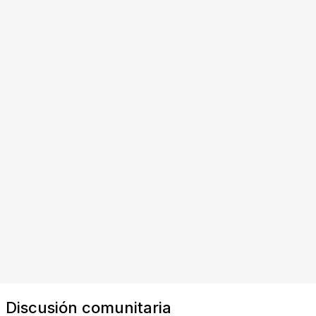
Discusión comunitaria