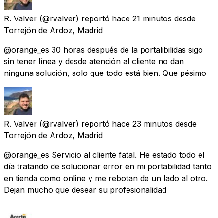
R. Valver
(@rvalver) reportó
hace 21 minutos
desde
Torrejón de Ardoz, Madrid
@orange_es 30 horas después de la portalibilidas sigo
sin tener línea y desde atención al cliente no dan
ninguna solución, solo que todo está bien. Que pésimo
R. Valver
(@rvalver) reportó
hace 23 minutos
desde
Torrejón de Ardoz, Madrid
@orange_es Servicio al cliente fatal. He estado todo el
día tratando de solucionar error en mi portabilidad tanto
en tienda como online y me rebotan de un lado al otro.
Dejan mucho que desear su profesionalidad