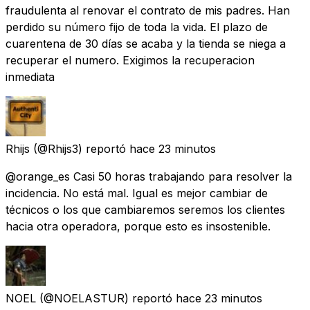
fraudulenta al renovar el contrato de mis padres. Han
perdido su número fijo de toda la vida. El plazo de
cuarentena de 30 días se acaba y la tienda se niega a
recuperar el numero. Exigimos la recuperacion
inmediata
Rhijs
(@Rhijs3) reportó
hace 23 minutos
@orange_es Casi 50 horas trabajando para resolver la
incidencia. No está mal. Igual es mejor cambiar de
técnicos o los que cambiaremos seremos los clientes
hacia otra operadora, porque esto es insostenible.
NOEL
(@NOELASTUR) reportó
hace 23 minutos