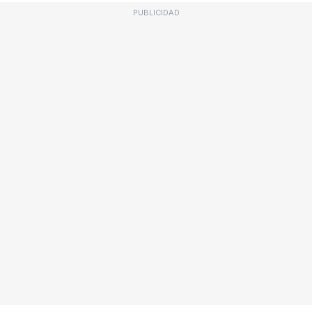
PUBLICIDAD