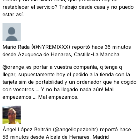
restablecer el servicio? Trabajo desde casa y no puedo
estar así.
Mario Rada
(@NYREMIXXX) reportó
hace 36 minutos
desde
Azuqueca de Henares, Castille-La Mancha
@orange_es portar a vuestra compañía, q tenga q
llegar, supuestamente hoy el pedido a la tienda con la
tarjeta sim de portabilidad y un ordenador que he cogido
con vosotros ... Y no ha llegado nada aún! Mal
empezamos ... Mal empezamos.
Ángel López Beltrán
(@angellopezbeltr) reportó
hace
58 minutos
desde
Alcalá de Henares, Madrid