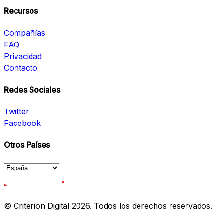
Recursos
Compañías
FAQ
Privacidad
Contacto
Redes Sociales
Twitter
Facebook
Otros Países
© Criterion Digital 2026. Todos los derechos reservados.