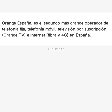
Orange España, es el segundo más grande operador de
telefonía fija, telefonía móvil, televisión por suscripción
(Orange TV) e internet (fibra y 4G) en España.
PUBLICIDAD