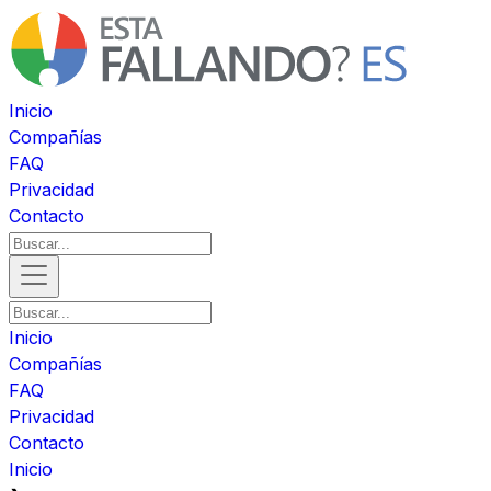
Inicio
Compañías
FAQ
Privacidad
Contacto
Inicio
Compañías
FAQ
Privacidad
Contacto
Inicio