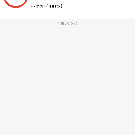
E-mail
(100%)
PUBLICIDAD