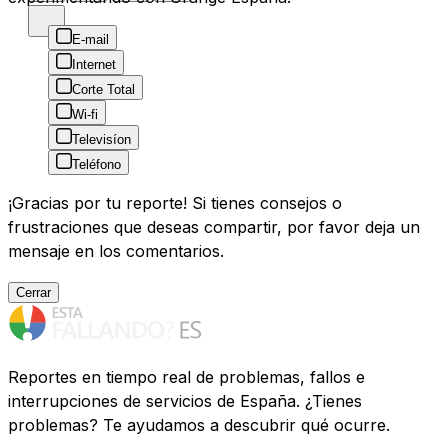
E-mail
Internet
Corte Total
Wi-fi
Televisíon
Teléfono
¡Gracias por tu reporte! Si tienes consejos o
frustraciones que deseas compartir, por favor deja un
mensaje en los comentarios.
Cerrar
Reportes en tiempo real de problemas, fallos e
interrupciones de servicios de España. ¿Tienes
problemas? Te ayudamos a descubrir qué ocurre.