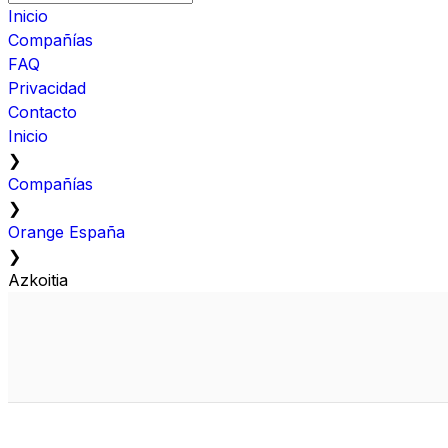
Inicio
Compañías
FAQ
Privacidad
Contacto
Inicio
❯
Compañías
❯
Orange España
❯
Azkoitia