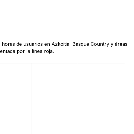
4 horas de usuarios en Azkoitia, Basque Country y áreas
ntada por la línea roja.