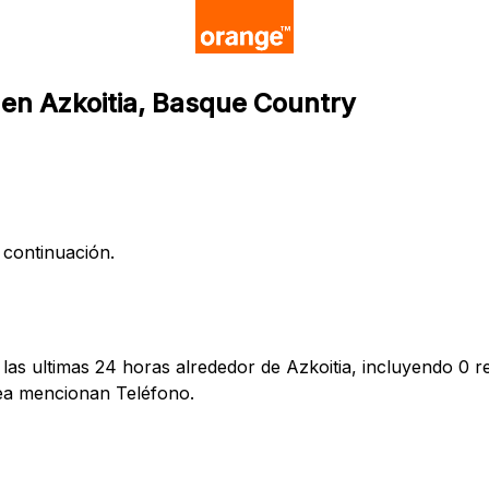
 en Azkoitia, Basque Country
 continuación.
as ultimas 24 horas alrededor de Azkoitia, incluyendo 0 re
ea mencionan Teléfono.