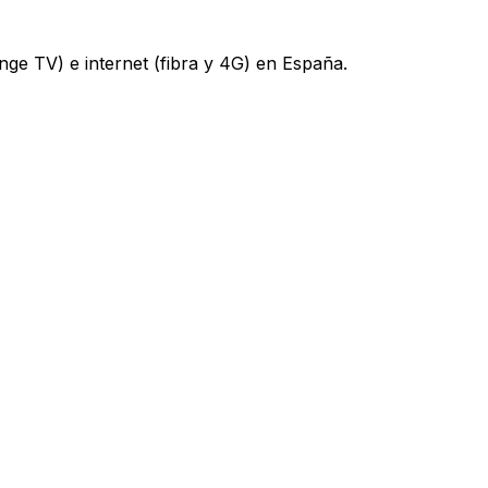
nge TV) e internet (fibra y 4G) en España.