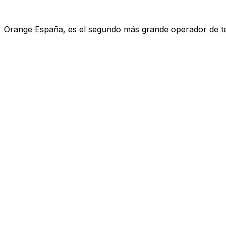
Orange España, es el segundo más grande operador de telef