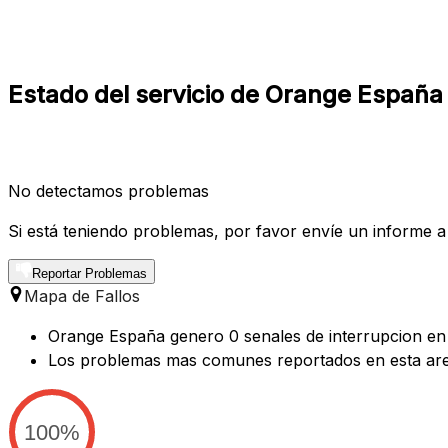
Estado del servicio de Orange España
No detectamos problemas
Si está teniendo problemas, por favor envíe un informe a
Reportar Problemas
Mapa de Fallos
Orange España genero 0 senales de interrupcion en l
Los problemas mas comunes reportados en esta ar
100%