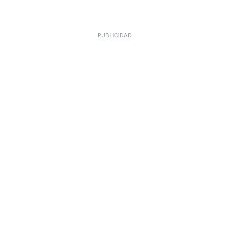
PUBLICIDAD