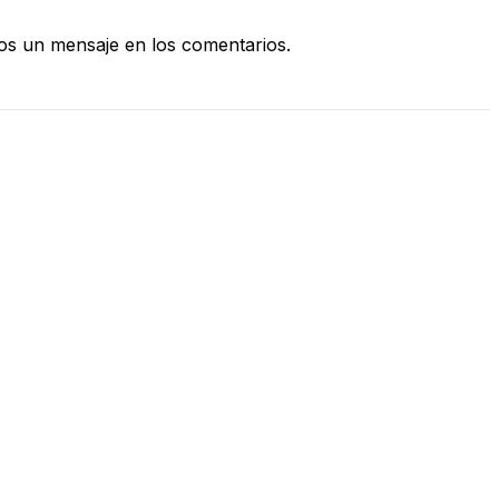
s un mensaje en los comentarios.