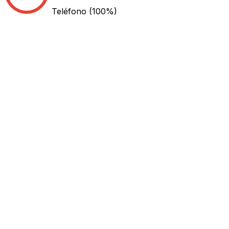
Teléfono
(100%)