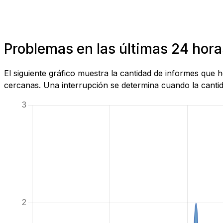
Problemas en las últimas 24 hor
El siguiente gráfico muestra la cantidad de informes que
cercanas. Una interrupción se determina cuando la cantida