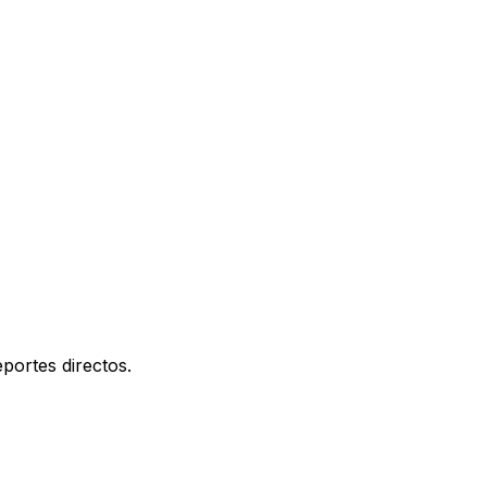
portes directos.