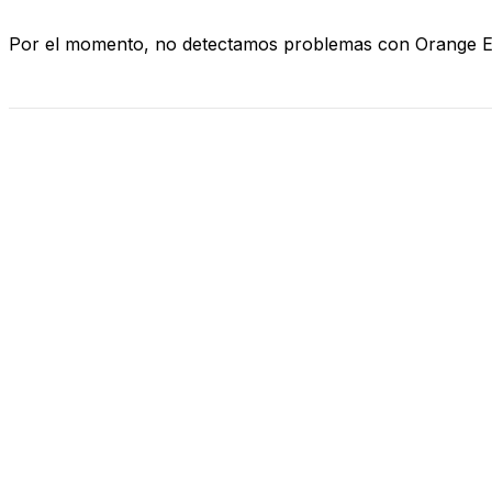
Por el momento, no detectamos problemas con Orange 