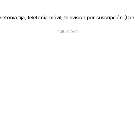
onía fija, telefonía móvil, televisión por suscripción (Ora
PUBLICIDAD