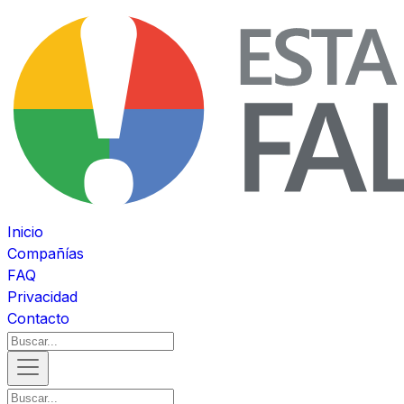
Inicio
Compañías
FAQ
Privacidad
Contacto