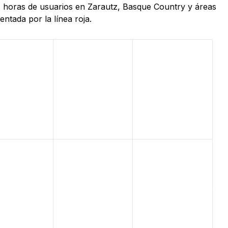
24 horas de usuarios en Zarautz, Basque Country y áreas
ntada por la línea roja.