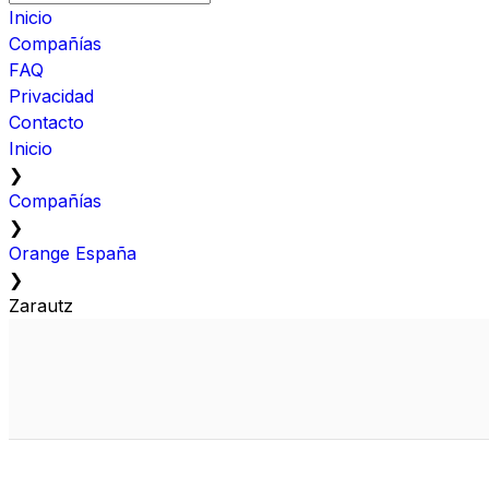
Inicio
Compañías
FAQ
Privacidad
Contacto
Inicio
❯
Compañías
❯
Orange España
❯
Zarautz