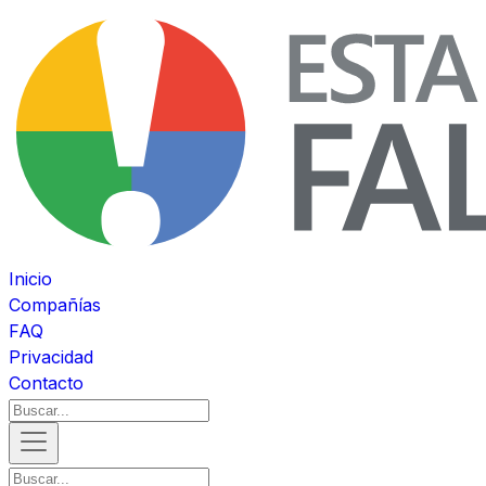
Inicio
Compañías
FAQ
Privacidad
Contacto