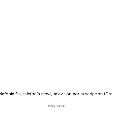
onía fija, telefonía móvil, televisión por suscripción (Ora
PUBLICIDAD