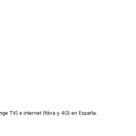
nge TV) e internet (fibra y 4G) en España.