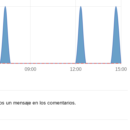
s un mensaje en los comentarios.