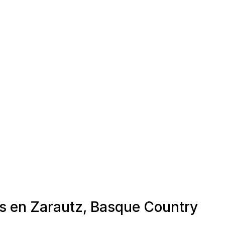
as en Zarautz, Basque Country