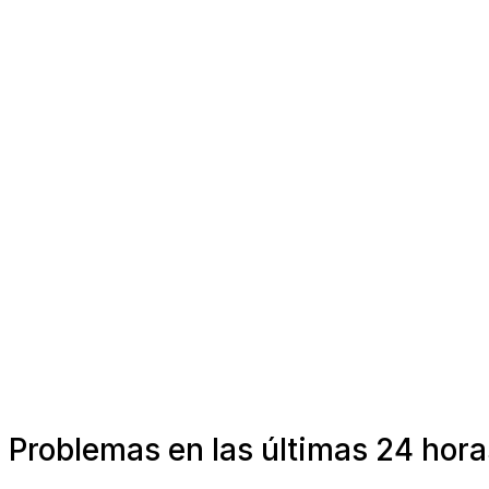
Problemas en las últimas 24 hor