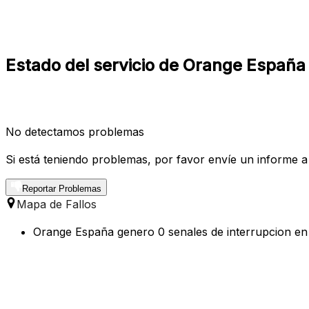
Estado del servicio de Orange España
No detectamos problemas
Si está teniendo problemas, por favor envíe un informe a
Reportar Problemas
Mapa de Fallos
Orange España genero 0 senales de interrupcion en l