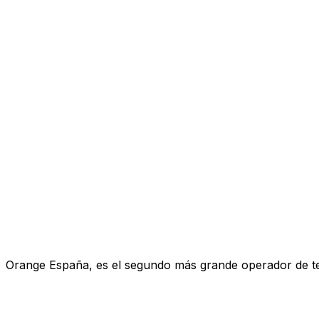
Orange España, es el segundo más grande operador de telef