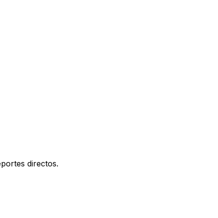
portes directos.