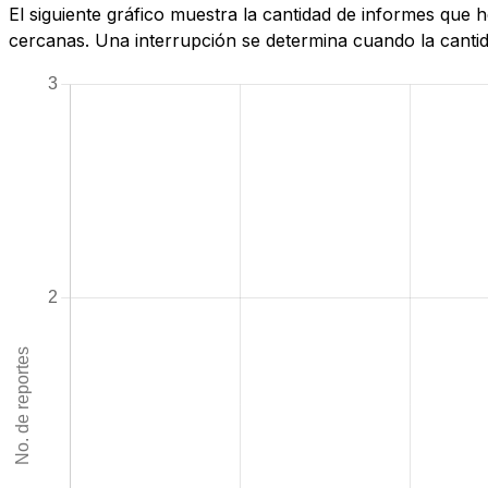
El siguiente gráfico muestra la cantidad de informes qu
cercanas. Una interrupción se determina cuando la cantida