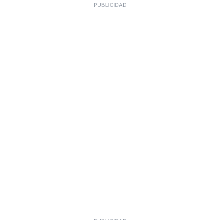
PUBLICIDAD