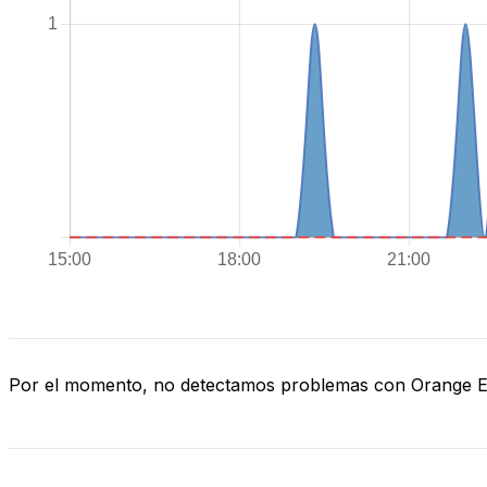
Por el momento, no detectamos problemas con Orange 