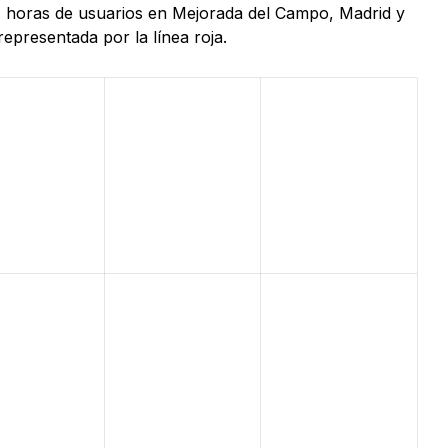
24 horas de usuarios en Mejorada del Campo, Madrid y
epresentada por la línea roja.