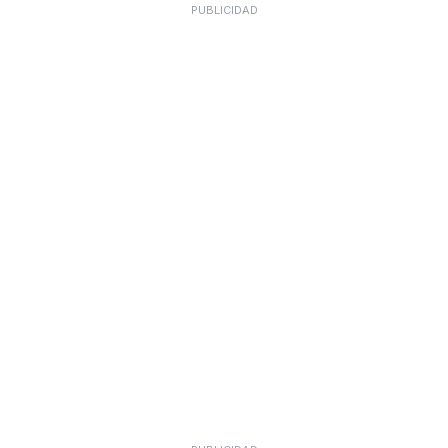
PUBLICIDAD