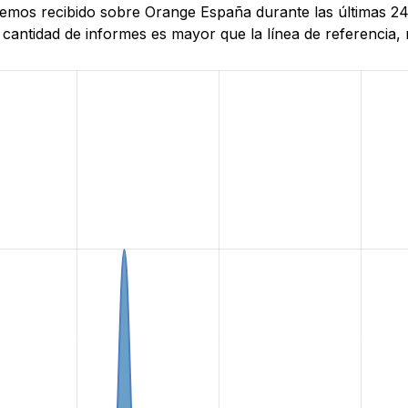
e hemos recibido sobre Orange España durante las últimas 
antidad de informes es mayor que la línea de referencia, r