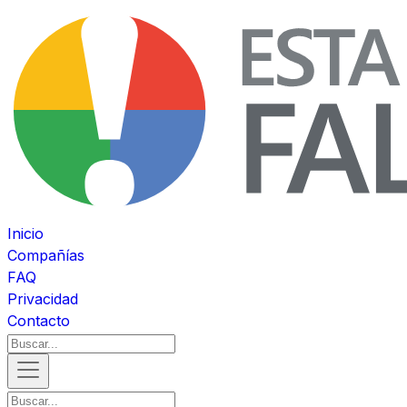
Inicio
Compañías
FAQ
Privacidad
Contacto