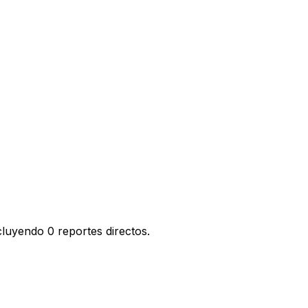
luyendo 0 reportes directos.