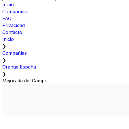
Inicio
Compañías
FAQ
Privacidad
Contacto
Inicio
❯
Compañías
❯
Orange España
❯
Mejorada del Campo