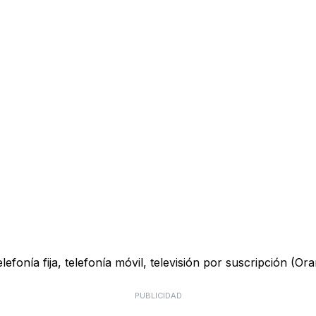
onía fija, telefonía móvil, televisión por suscripción (Ora
PUBLICIDAD