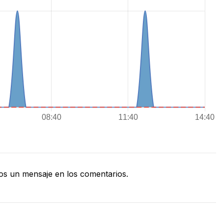
s un mensaje en los comentarios.