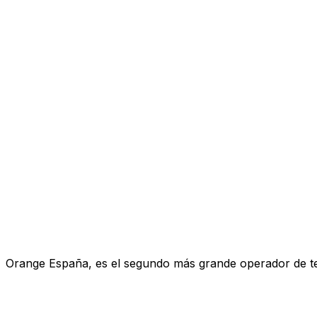
Orange España, es el segundo más grande operador de telef