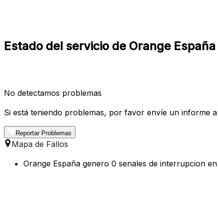
Estado del servicio de Orange Españ
No detectamos problemas
Si está teniendo problemas, por favor envíe un informe a
Reportar Problemas
Mapa de Fallos
Orange España genero 0 senales de interrupcion en 