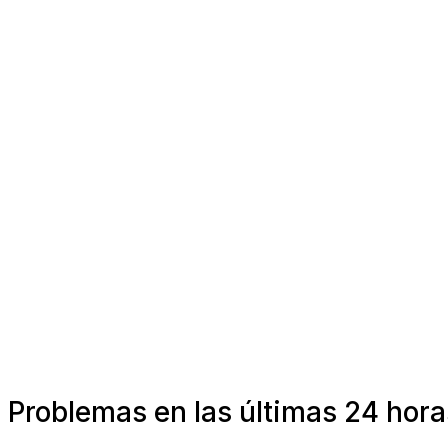
Problemas en las últimas 24 hor