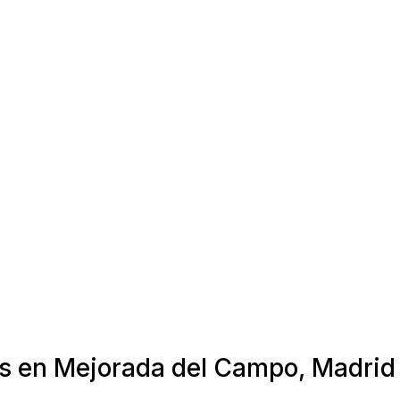
as en Mejorada del Campo, Madrid