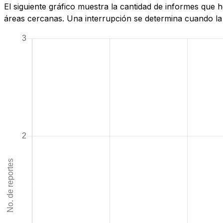
El siguiente gráfico muestra la cantidad de informes qu
áreas cercanas. Una interrupción se determina cuando la c