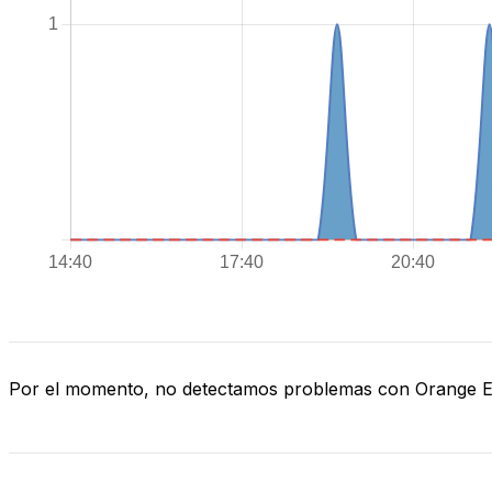
Por el momento, no detectamos problemas con Orange 