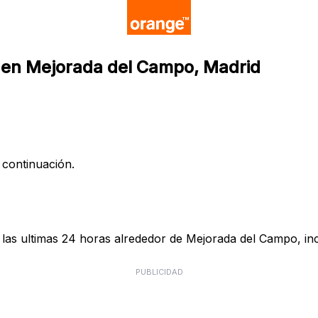
a en Mejorada del Campo, Madrid
 continuación.
las ultimas 24 horas alrededor de Mejorada del Campo, inc
PUBLICIDAD