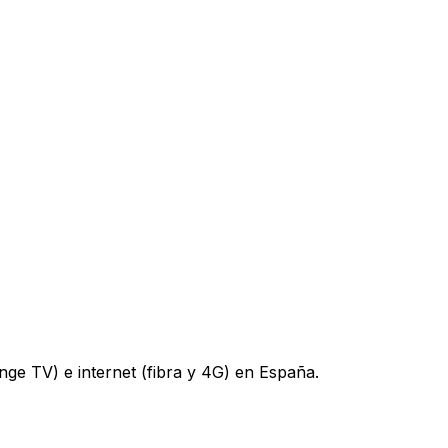
nge TV) e internet (fibra y 4G) en España.