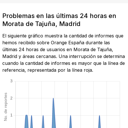
Problemas en las últimas 24 horas en
Morata de Tajuña, Madrid
El siguiente gráfico muestra la cantidad de informes que
hemos recibido sobre Orange España durante las
últimas 24 horas de usuarios en Morata de Tajuña,
Madrid y áreas cercanas. Una interrupción se determina
cuando la cantidad de informes es mayor que la línea de
referencia, representada por la línea roja.