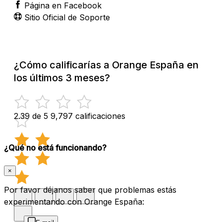
Página en Facebook
Sitio Oficial de Soporte
¿Cómo calificarías a Orange España en
los últimos 3 meses?
2.39 de 5
9,797 calificaciones
¿Qué no está funcionando?
×
Por favor déjanos saber que problemas estás
experimentando con Orange España: