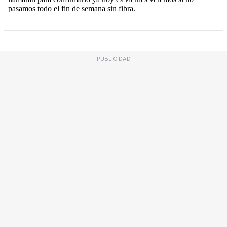
PUBLICIDAD