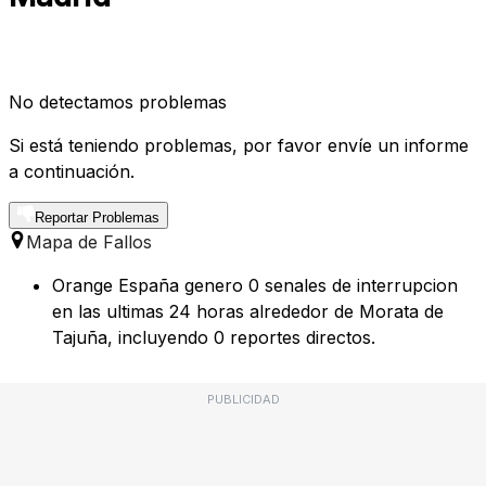
No detectamos problemas
Si está teniendo problemas, por favor envíe un informe
a continuación.
Reportar Problemas
Mapa de Fallos
Orange España genero 0 senales de interrupcion
en las ultimas 24 horas alrededor de Morata de
Tajuña, incluyendo 0 reportes directos.
PUBLICIDAD