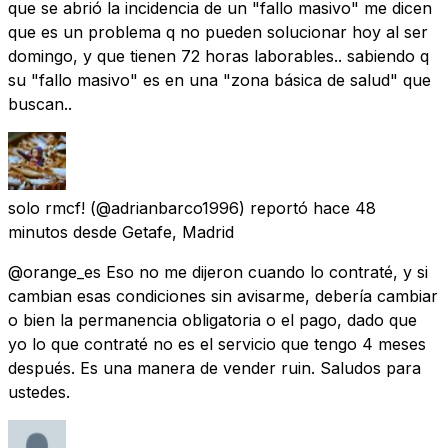
que se abrió la incidencia de un "fallo masivo" me dicen
que es un problema q no pueden solucionar hoy al ser
domingo, y que tienen 72 horas laborables.. sabiendo q
su "fallo masivo" es en una "zona básica de salud" que
buscan..
solo rmcf!
(@adrianbarco1996) reportó
hace 48
minutos
desde
Getafe, Madrid
@orange_es Eso no me dijeron cuando lo contraté, y si
cambian esas condiciones sin avisarme, debería cambiar
o bien la permanencia obligatoria o el pago, dado que
yo lo que contraté no es el servicio que tengo 4 meses
después. Es una manera de vender ruin. Saludos para
ustedes.