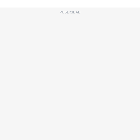
PUBLICIDAD