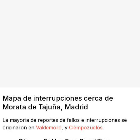
Mapa de interrupciones cerca de
Morata de Tajuña, Madrid
La mayoría de reportes de fallos e interrupciones se
originaron en
Valdemoro
, y
Ciempozuelos
.