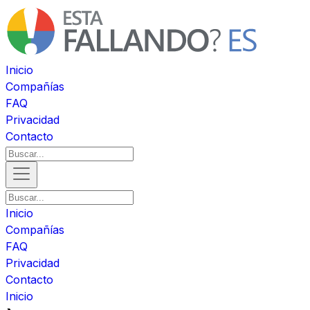
Inicio
Compañías
FAQ
Privacidad
Contacto
Inicio
Compañías
FAQ
Privacidad
Contacto
Inicio