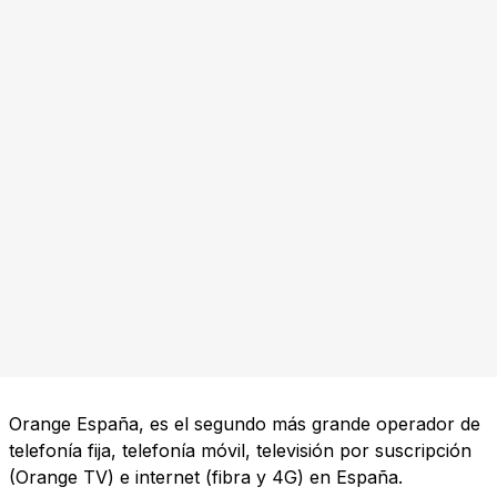
Orange España, es el segundo más grande operador de
telefonía fija, telefonía móvil, televisión por suscripción
(Orange TV) e internet (fibra y 4G) en España.