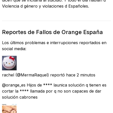
Violencia d género y violaciones d Españoles.
Reportes de Fallos de Orange España
Los últimos problemas e interrupciones reportados en
social media:
rachel
(@MermaRaquel) reportó
hace 2 minutos
@orange_es Hijos de **** launica solución q tienen es
cortar la **** llamada por q no son capaces de dar
solución cabrones