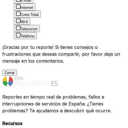
E-mail
Internet
Corte Total
Wi-fi
Televisíon
Teléfono
¡Gracias por tu reporte! Si tienes consejos o
frustraciones que deseas compartir, por favor deja un
mensaje en los comentarios.
Cerrar
Reportes en tiempo real de problemas, fallos e
interrupciones de servicios de España. ¿Tienes
problemas? Te ayudamos a descubrir qué ocurre.
Recursos