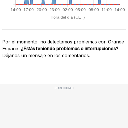
Por el momento, no detectamos problemas con Orange
España.
¿Estás teniendo problemas o interrupciones?
Déjanos un mensaje en los comentarios.
PUBLICIDAD