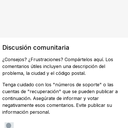
Discusión comunitaria
¿Consejos? ¿Frustraciones? Compártelos aquí. Los
comentarios útiles incluyen una descripción del
problema, la ciudad y el código postal.
Tenga cuidado con los "números de soporte" o las
cuentas de "recuperación" que se pueden publicar a
continuación. Asegúrate de informar y votar
negativamente esos comentarios. Evite publicar su
información personal.