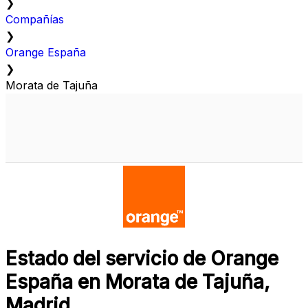
❯
Compañías
❯
Orange España
❯
Morata de Tajuña
Estado del servicio de Orange
España en Morata de Tajuña,
Madrid