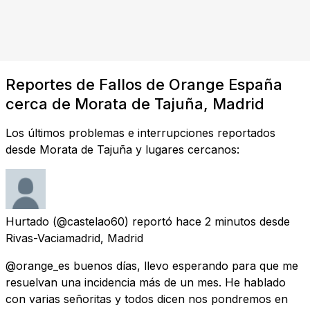
Reportes de Fallos de Orange España
cerca de Morata de Tajuña, Madrid
Los últimos problemas e interrupciones reportados
desde Morata de Tajuña y lugares cercanos:
Hurtado
(@castelao60) reportó
hace 2 minutos
desde
Rivas-Vaciamadrid, Madrid
@orange_es buenos días, llevo esperando para que me
resuelvan una incidencia más de un mes. He hablado
con varias señoritas y todos dicen nos pondremos en