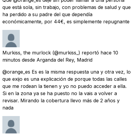
que está sola, sin trabajo, con problemas de salud y que
ha perdido a su padre del que dependía
económicamente, por 44€, es simplemente repugnante
Murkiss, the murlock
(@murkiss_) reportó
hace 10
minutos
desde
Arganda del Rey, Madrid
@orange_es Es es la misma respuesta una y otra vez, lo
que exijo es una explicación de porque todas las calles
que me rodean la tienen y yo no puedo acceder a ella.
Si en la zona ya se ha puesto no la vais a volver a
revisar. Mirando la cobertura llevo más de 2 años y
nada