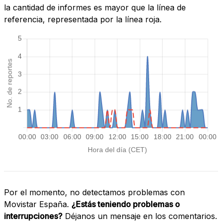
la cantidad de informes es mayor que la línea de
referencia, representada por la línea roja.
Por el momento, no detectamos problemas con
Movistar España.
¿Estás teniendo problemas o
interrupciones?
Déjanos un mensaje en los comentarios.