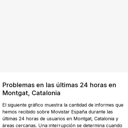
Problemas en las últimas 24 horas en
Montgat, Catalonia
El siguiente gráfico muestra la cantidad de informes que
hemos recibido sobre Movistar España durante las
últimas 24 horas de usuarios en Montgat, Catalonia y
áreas cercanas. Una interrupción se determina cuando