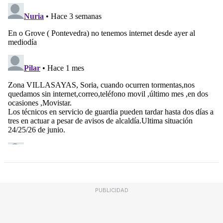
PUBLICIDAD