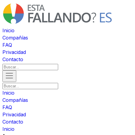
Inicio
Compañías
FAQ
Privacidad
Contacto
Inicio
Compañías
FAQ
Privacidad
Contacto
Inicio