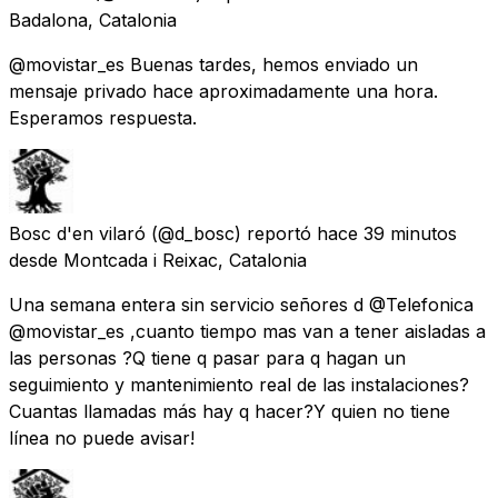
Badalona, Catalonia
@movistar_es Buenas tardes, hemos enviado un
mensaje privado hace aproximadamente una hora.
Esperamos respuesta.
Bosc d'en vilaró
(@d_bosc) reportó
hace 39 minutos
desde
Montcada i Reixac, Catalonia
Una semana entera sin servicio señores d @Telefonica
@movistar_es ,cuanto tiempo mas van a tener aisladas a
las personas ?Q tiene q pasar para q hagan un
seguimiento y mantenimiento real de las instalaciones?
Cuantas llamadas más hay q hacer?Y quien no tiene
línea no puede avisar!