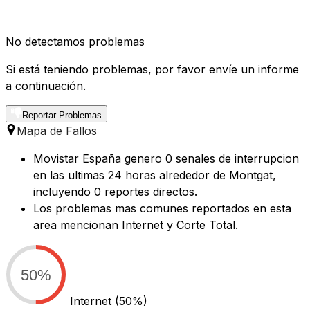
No detectamos problemas
Si está teniendo problemas, por favor envíe un informe
a continuación.
Reportar Problemas
Mapa de Fallos
Movistar España genero 0 senales de interrupcion
en las ultimas 24 horas alrededor de Montgat,
incluyendo 0 reportes directos.
Los problemas mas comunes reportados en esta
area mencionan Internet y Corte Total.
50%
Internet
(50%)