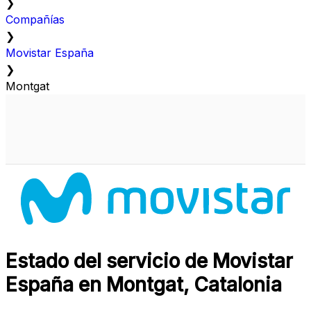
❯
Compañías
❯
Movistar España
❯
Montgat
Estado del servicio de Movistar
España en Montgat, Catalonia