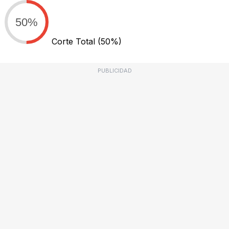
50%
Corte Total
(50%)
PUBLICIDAD