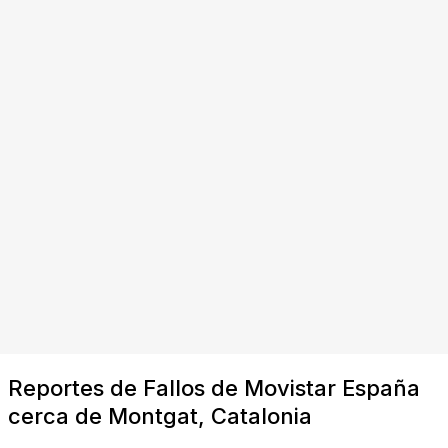
Reportes de Fallos de Movistar España
cerca de Montgat, Catalonia