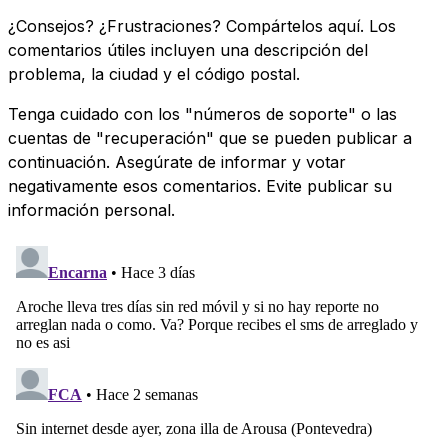
¿Consejos? ¿Frustraciones? Compártelos aquí. Los
comentarios útiles incluyen una descripción del
problema, la ciudad y el código postal.
Tenga cuidado con los "números de soporte" o las
cuentas de "recuperación" que se pueden publicar a
continuación. Asegúrate de informar y votar
negativamente esos comentarios. Evite publicar su
información personal.