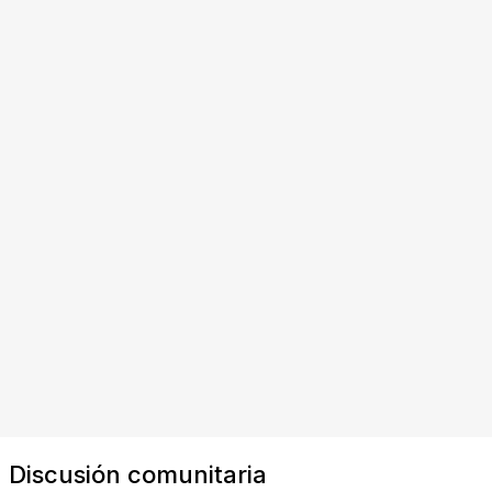
Discusión comunitaria