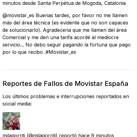
minutos
desde
Santa Perpètua de Mogoda, Catalonia
@movistar_es Buenas tardes, por favor no me llamen
más del área técnica (es evidente que no son capaces
de solucionarlo). Agradeceria que me llamen del área
Comercial y me den una tarifa acordé al mediocre
servicio... No debo seguir pagando la fortuna que pago
por lo que recibo .#Movistar_es
Reportes de Fallos de Movistar España
Los últimos problemas e interrupciones reportados en
social media:
milagorriti
(@milagorriti) reportó
hace 9 minutos