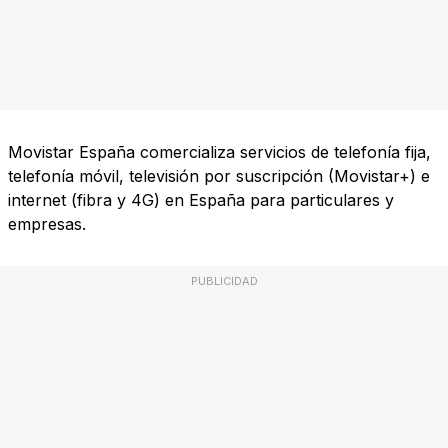
Movistar España comercializa servicios de telefonía fija,
telefonía móvil, televisión por suscripción (Movistar+) e
internet (fibra y 4G) en España para particulares y
empresas.
PUBLICIDAD