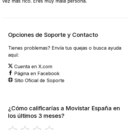
vez mas rico. Eres muy mala persona.
Opciones de Soporte y Contacto
Tienes problemas? Envía tus quejas o busca ayuda
aquí:
Cuenta en X.com
Página en Facebook
Sitio Oficial de Soporte
¿Cómo calificarías a Movistar España en
los últimos 3 meses?