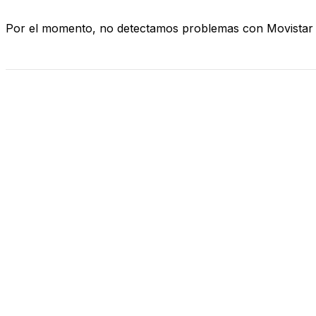
Por el momento, no detectamos problemas con Movistar