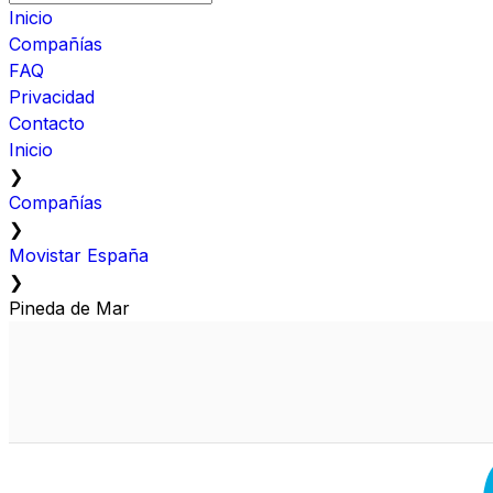
Inicio
Compañías
FAQ
Privacidad
Contacto
Inicio
❯
Compañías
❯
Movistar España
❯
Pineda de Mar