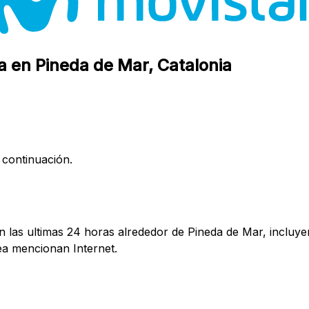
a en Pineda de Mar, Catalonia
 continuación.
 las ultimas 24 horas alrededor de Pineda de Mar, incluye
a mencionan Internet.