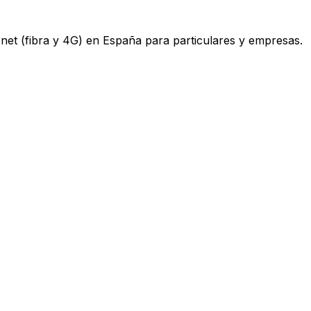
ternet (fibra y 4G) en España para particulares y empresas.