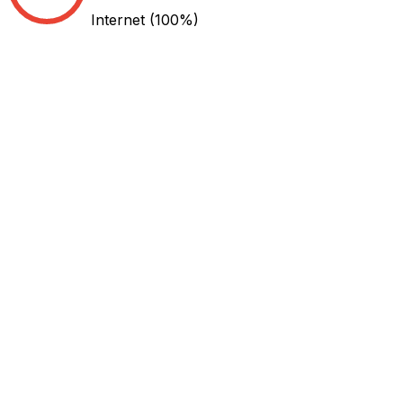
Internet
(100%)