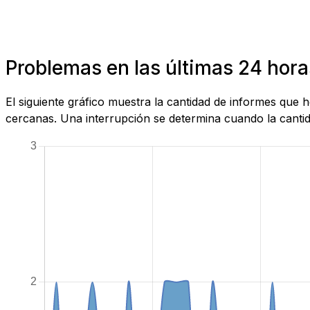
Problemas en las últimas 24 hora
El siguiente gráfico muestra la cantidad de informes que
cercanas. Una interrupción se determina cuando la cantida