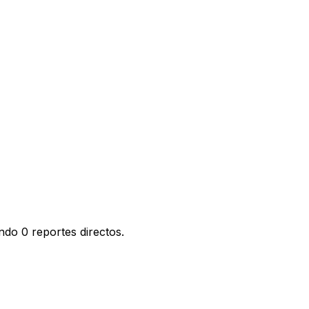
ndo 0 reportes directos.