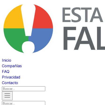
Inicio
Compañías
FAQ
Privacidad
Contacto