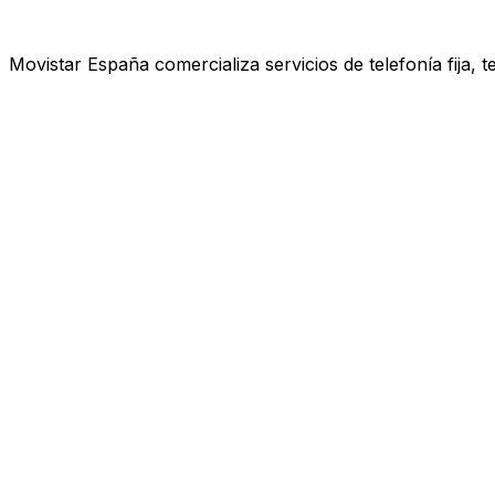
Movistar España comercializa servicios de telefonía fija, 