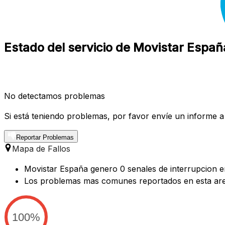
Estado del servicio de Movistar Españ
No detectamos problemas
Si está teniendo problemas, por favor envíe un informe a
Reportar Problemas
Mapa de Fallos
Movistar España genero 0 senales de interrupcion en
Los problemas mas comunes reportados en esta are
100%