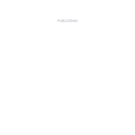
PUBLICIDAD