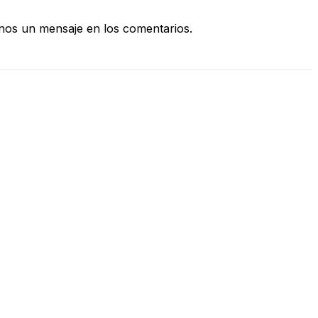
nos un mensaje en los comentarios.