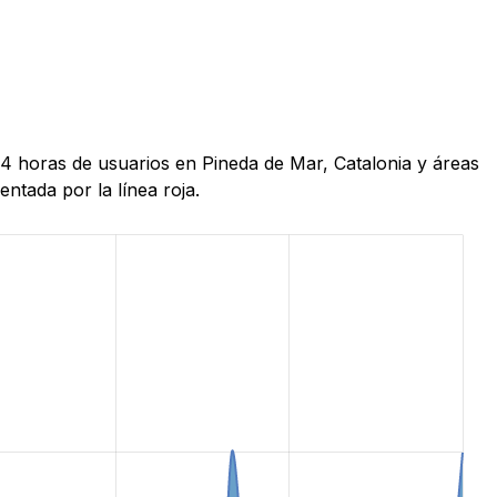
24 horas de usuarios en Pineda de Mar, Catalonia y áreas
ntada por la línea roja.