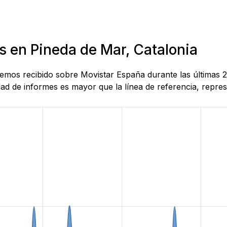
s en Pineda de Mar, Catalonia
 hemos recibido sobre Movistar España durante las últimas 
d de informes es mayor que la línea de referencia, represe