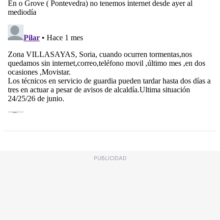
PUBLICIDAD