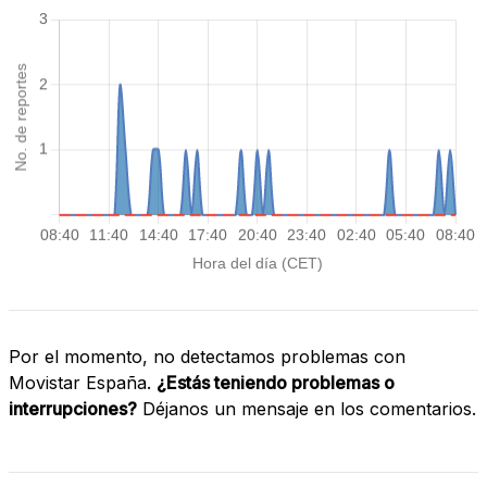
Por el momento, no detectamos problemas con
Movistar España.
¿Estás teniendo problemas o
interrupciones?
Déjanos un mensaje en los comentarios.