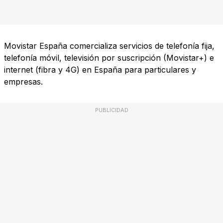
Movistar España comercializa servicios de telefonía fija,
telefonía móvil, televisión por suscripción (Movistar+) e
internet (fibra y 4G) en España para particulares y
empresas.
PUBLICIDAD