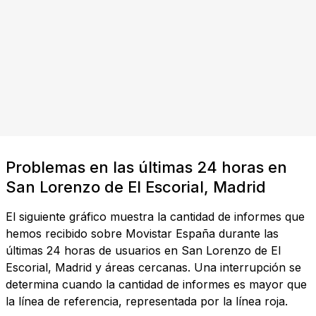
Problemas en las últimas 24 horas en
San Lorenzo de El Escorial, Madrid
El siguiente gráfico muestra la cantidad de informes que
hemos recibido sobre Movistar España durante las
últimas 24 horas de usuarios en San Lorenzo de El
Escorial, Madrid y áreas cercanas. Una interrupción se
determina cuando la cantidad de informes es mayor que
la línea de referencia, representada por la línea roja.