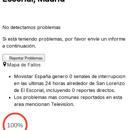
No detectamos problemas
Si está teniendo problemas, por favor envíe un informe
a continuación.
Reportar Problemas
Mapa de Fallos
Movistar España genero 0 senales de interrupcion
en las ultimas 24 horas alrededor de San Lorenzo
de El Escorial, incluyendo 0 reportes directos.
Los problemas mas comunes reportados en esta
area mencionan Televisíon.
100%