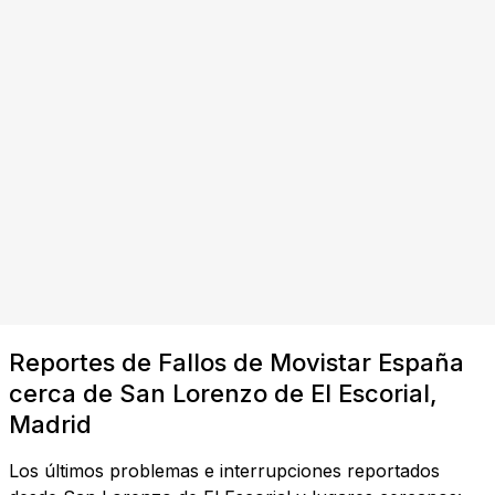
Reportes de Fallos de Movistar España
cerca de San Lorenzo de El Escorial,
Madrid
Los últimos problemas e interrupciones reportados