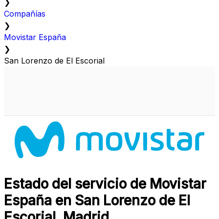
❯
Compañías
❯
Movistar España
❯
San Lorenzo de El Escorial
Estado del servicio de Movistar
España en San Lorenzo de El
Escorial, Madrid