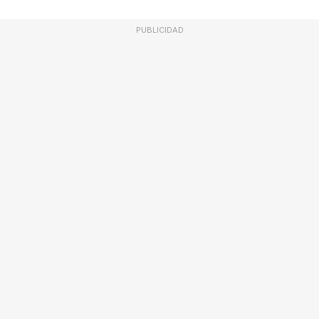
PUBLICIDAD