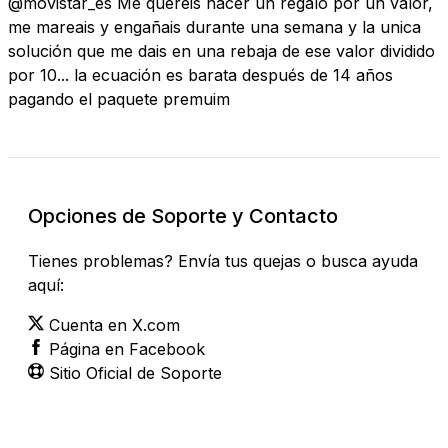
@movistar_es Me queréis hacer un regalo por un valor,
me mareais y engañais durante una semana y la unica
solución que me dais en una rebaja de ese valor dividido
por 10... la ecuación es barata después de 14 años
pagando el paquete premuim
Opciones de Soporte y Contacto
Tienes problemas? Envía tus quejas o busca ayuda
aquí:
Cuenta en X.com
Página en Facebook
Sitio Oficial de Soporte