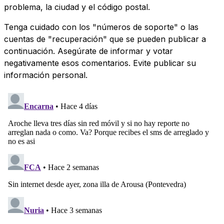
problema, la ciudad y el código postal.
Tenga cuidado con los "números de soporte" o las
cuentas de "recuperación" que se pueden publicar a
continuación. Asegúrate de informar y votar
negativamente esos comentarios. Evite publicar su
información personal.