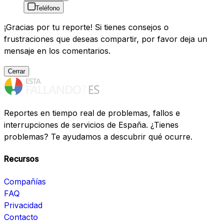
Teléfono
¡Gracias por tu reporte! Si tienes consejos o
frustraciones que deseas compartir, por favor deja un
mensaje en los comentarios.
Cerrar
Reportes en tiempo real de problemas, fallos e
interrupciones de servicios de España. ¿Tienes
problemas? Te ayudamos a descubrir qué ocurre.
Recursos
Compañías
FAQ
Privacidad
Contacto