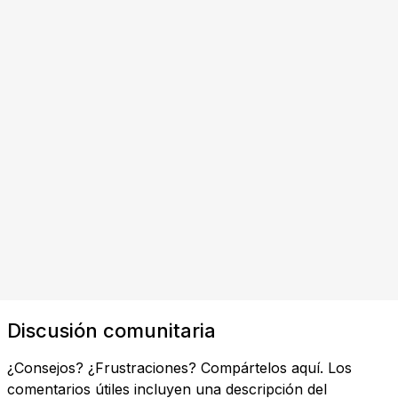
Discusión comunitaria
¿Consejos? ¿Frustraciones? Compártelos aquí. Los
comentarios útiles incluyen una descripción del