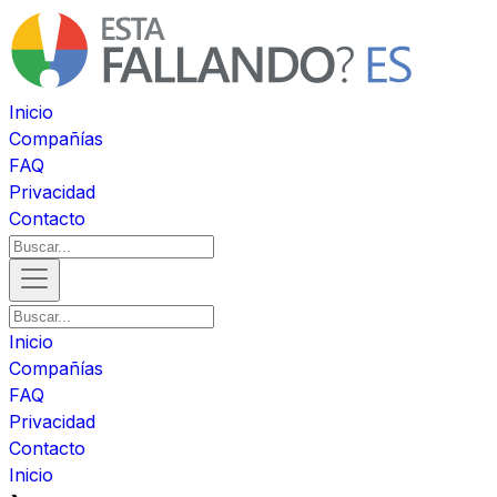
Inicio
Compañías
FAQ
Privacidad
Contacto
Inicio
Compañías
FAQ
Privacidad
Contacto
Inicio