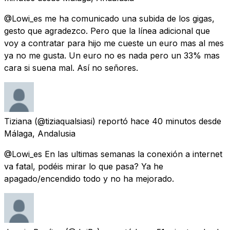
@Lowi_es me ha comunicado una subida de los gigas,
gesto que agradezco. Pero que la línea adicional que
voy a contratar para hijo me cueste un euro mas al mes
ya no me gusta. Un euro no es nada pero un 33% mas
cara si suena mal. Así no señores.
Tiziana
(@tiziaqualsiasi) reportó
hace 40 minutos
desde
Málaga, Andalusia
@Lowi_es En las ultimas semanas la conexión a internet
va fatal, podéis mirar lo que pasa? Ya he
apagado/encendido todo y no ha mejorado.