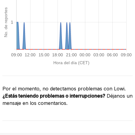
Por el momento, no detectamos problemas con Lowi.
¿Estás teniendo problemas o interrupciones?
Déjanos un
mensaje en los comentarios.