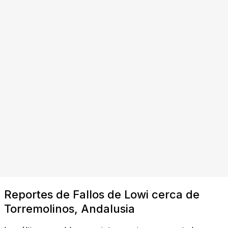
Reportes de Fallos de Lowi cerca de
Torremolinos, Andalusia