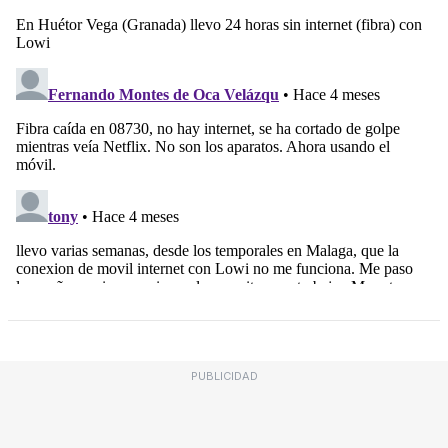
PUBLICIDAD