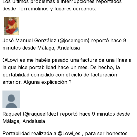
Los últimos problemas e interrupciones reportados
desde Torremolinos y lugares cercanos:
José Manuel González
(@josemgom) reportó
hace 8
minutos
desde
Málaga, Andalusia
@Lowi_es me habéis pasado una factura de una línea a
la que hice portabilidad hace un mes. De hecho, la
portabilidad coincidido con el ciclo de facturación
anterior. Alguna explicación ?
Raqueel
(@raqueelfdez) reportó
hace 9 minutos
desde
Málaga, Andalusia
Portabilidad realizada a @Lowi_es , para ser honestos