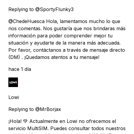
Replying to @SportyFlunky3
@ChedeHuesca Hola, lamentamos mucho lo que
nos comentas. Nos gustaría que nos brindaras más
información para poder comprender mejor tu
situación y ayudarte de la manera más adecuada.
Por favor, contáctanos a través de mensaje directo
(DM) . ¡Quedamos atentos a tu mensaje!
hace 1 día
Lowi
Replying to @MrBorjax
¡Hola! 💚 Actualmente en Lowi no ofrecemos el
servicio MultiSIM. Puedes consultar todos nuestros