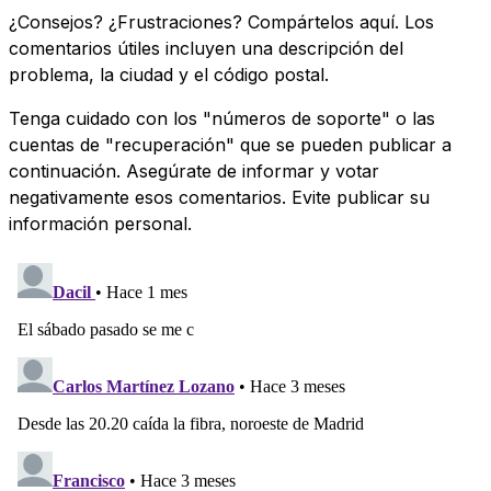
¿Consejos? ¿Frustraciones? Compártelos aquí. Los
comentarios útiles incluyen una descripción del
problema, la ciudad y el código postal.
Tenga cuidado con los "números de soporte" o las
cuentas de "recuperación" que se pueden publicar a
continuación. Asegúrate de informar y votar
negativamente esos comentarios. Evite publicar su
información personal.