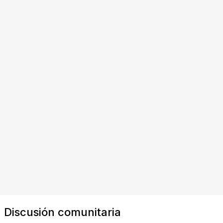
Discusión comunitaria