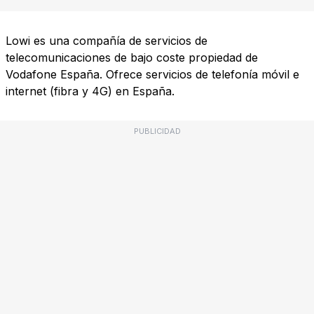
Lowi es una compañía de servicios de
telecomunicaciones de bajo coste propiedad de
Vodafone España. Ofrece servicios de telefonía móvil e
internet (fibra y 4G) en España.
PUBLICIDAD