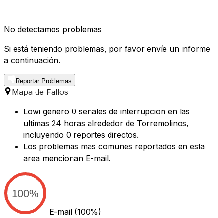
No detectamos problemas
Si está teniendo problemas, por favor envíe un informe
a continuación.
Reportar Problemas
Mapa de Fallos
Lowi genero 0 senales de interrupcion en las
ultimas 24 horas alrededor de Torremolinos,
incluyendo 0 reportes directos.
Los problemas mas comunes reportados en esta
area mencionan E-mail.
100%
E-mail
(100%)