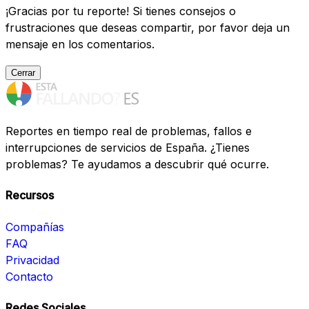
¡Gracias por tu reporte! Si tienes consejos o
frustraciones que deseas compartir, por favor deja un
mensaje en los comentarios.
Cerrar
Reportes en tiempo real de problemas, fallos e
interrupciones de servicios de España. ¿Tienes
problemas? Te ayudamos a descubrir qué ocurre.
Recursos
Compañías
FAQ
Privacidad
Contacto
Redes Sociales