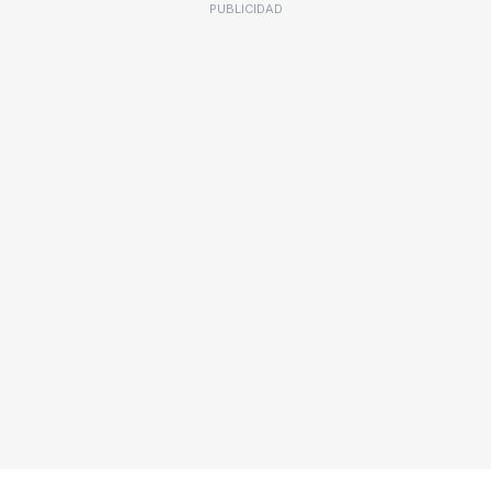
PUBLICIDAD