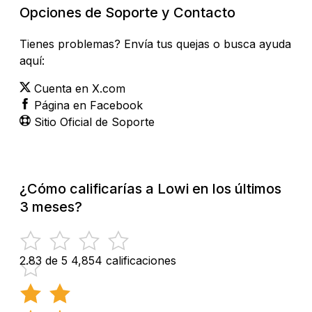
Opciones de Soporte y Contacto
Tienes problemas? Envía tus quejas o busca ayuda
aquí:
Cuenta en X.com
Página en Facebook
Sitio Oficial de Soporte
¿Cómo calificarías a Lowi en los últimos
3 meses?
2.83 de 5
4,854 calificaciones