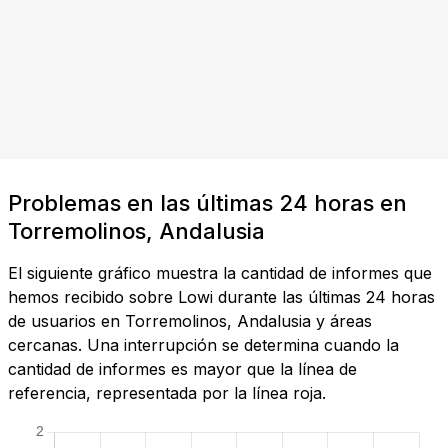
Problemas en las últimas 24 horas en
Torremolinos, Andalusia
El siguiente gráfico muestra la cantidad de informes que
hemos recibido sobre Lowi durante las últimas 24 horas
de usuarios en Torremolinos, Andalusia y áreas
cercanas. Una interrupción se determina cuando la
cantidad de informes es mayor que la línea de
referencia, representada por la línea roja.