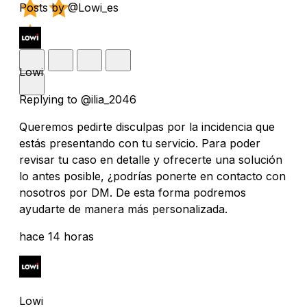
Posts by @Lowi_es
Lowi
Replying to @ilia_2046
Queremos pedirte disculpas por la incidencia que
estás presentando con tu servicio. Para poder
revisar tu caso en detalle y ofrecerte una solución
lo antes posible, ¿podrías ponerte en contacto con
nosotros por DM. De esta forma podremos
ayudarte de manera más personalizada.
hace 14 horas
Lowi