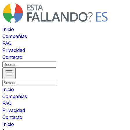
Inicio
Compañías
FAQ
Privacidad
Contacto
Inicio
Compañías
FAQ
Privacidad
Contacto
Inicio