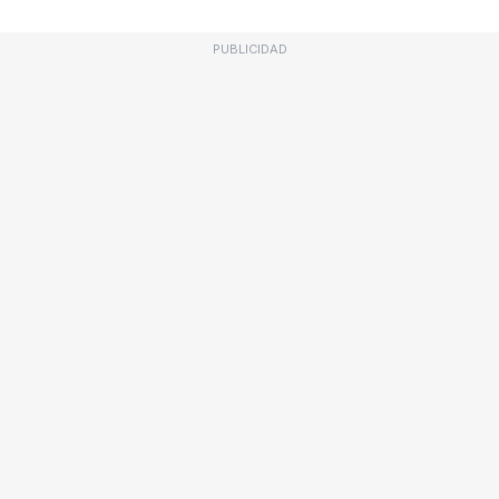
PUBLICIDAD