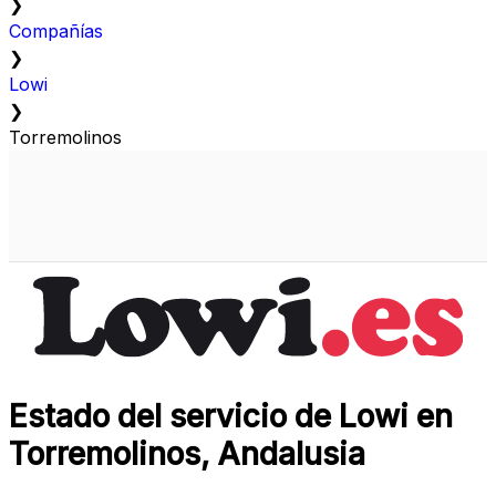
❯
Compañías
❯
Lowi
❯
Torremolinos
Estado del servicio de Lowi en
Torremolinos, Andalusia