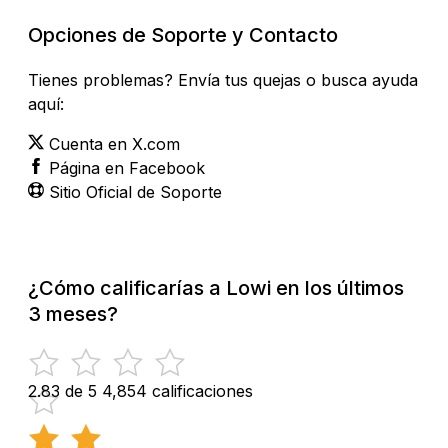
Opciones de Soporte y Contacto
Tienes problemas? Envía tus quejas o busca ayuda
aquí:
Cuenta en X.com
Página en Facebook
Sitio Oficial de Soporte
¿Cómo calificarías a Lowi en los últimos
3 meses?
2.83 de 5
4,854 calificaciones