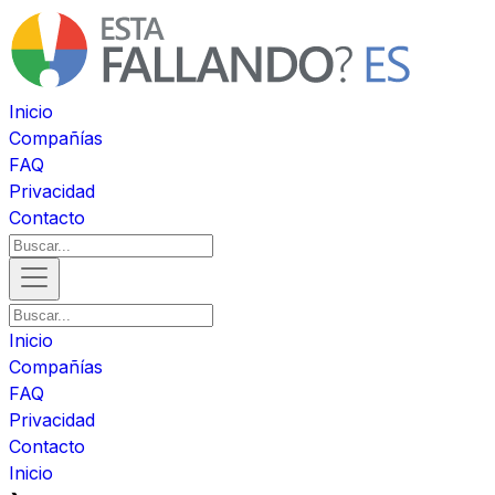
Inicio
Compañías
FAQ
Privacidad
Contacto
Inicio
Compañías
FAQ
Privacidad
Contacto
Inicio