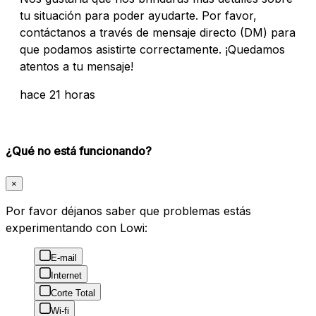
tu situación para poder ayudarte. Por favor,
contáctanos a través de mensaje directo (DM) para
que podamos asistirte correctamente. ¡Quedamos
atentos a tu mensaje!
hace 21 horas
¿Qué no está funcionando?
×
Por favor déjanos saber que problemas estás
experimentando con Lowi:
E-mail
Internet
Corte Total
Wi-fi