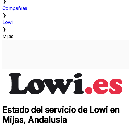
❯
Compañías
❯
Lowi
❯
Mijas
Estado del servicio de Lowi en
Mijas, Andalusia