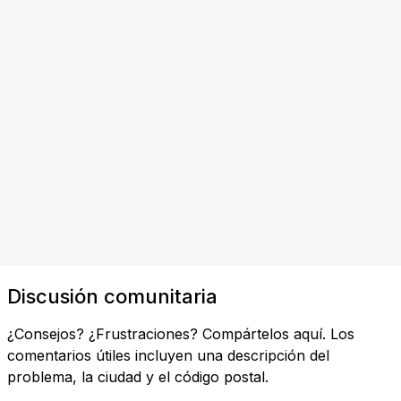
Discusión comunitaria
¿Consejos? ¿Frustraciones? Compártelos aquí. Los
comentarios útiles incluyen una descripción del
problema, la ciudad y el código postal.