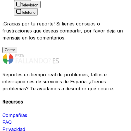
Televisíon
Teléfono
¡Gracias por tu reporte! Si tienes consejos o
frustraciones que deseas compartir, por favor deja un
mensaje en los comentarios.
Cerrar
Reportes en tiempo real de problemas, fallos e
interrupciones de servicios de España. ¿Tienes
problemas? Te ayudamos a descubrir qué ocurre.
Recursos
Compañías
FAQ
Privacidad