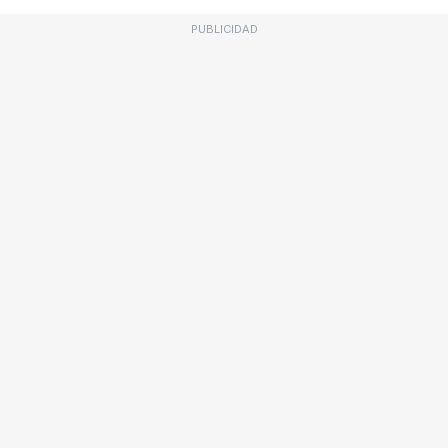
PUBLICIDAD