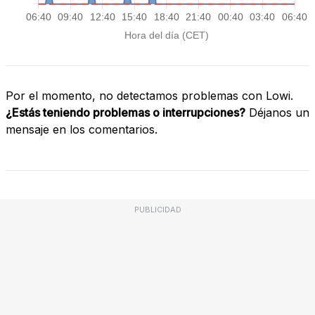
Por el momento, no detectamos problemas con Lowi.
¿Estás teniendo problemas o interrupciones?
Déjanos un
mensaje en los comentarios.
PUBLICIDAD