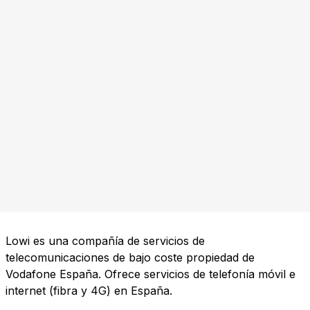
Lowi es una compañía de servicios de
telecomunicaciones de bajo coste propiedad de
Vodafone España. Ofrece servicios de telefonía móvil e
internet (fibra y 4G) en España.