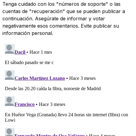
Tenga cuidado con los "números de soporte" o las
cuentas de "recuperación" que se pueden publicar a
continuación. Asegúrate de informar y votar
negativamente esos comentarios. Evite publicar su
información personal.