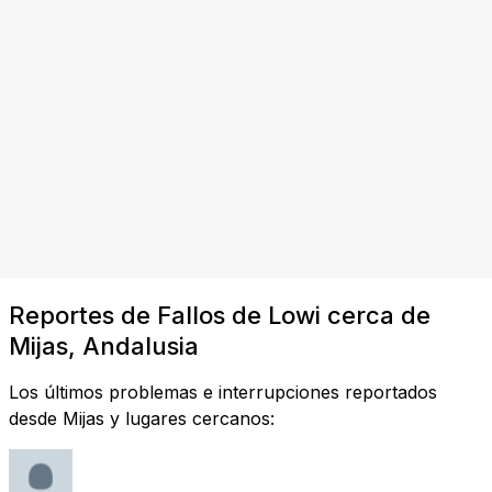
Reportes de Fallos de Lowi cerca de
Mijas, Andalusia
Los últimos problemas e interrupciones reportados
desde Mijas y lugares cercanos: