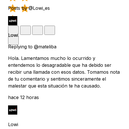
Posts by @Lowi_es
Lowi
Replying to @mateliba
Hola. Lamentamos mucho lo ocurrido y
entendemos lo desagradable que ha debido ser
recibir una llamada con esos datos. Tomamos nota
de tu comentario y sentimos sinceramente el
malestar que esta situación te ha causado.
hace 12 horas
Lowi