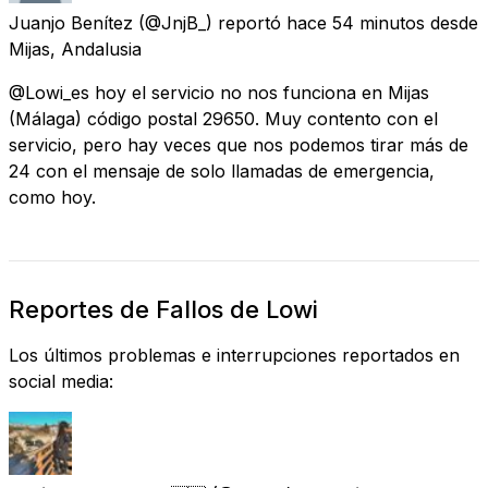
Juanjo Benítez
(@JnjB_) reportó
hace 54 minutos
desde
Mijas, Andalusia
@Lowi_es hoy el servicio no nos funciona en Mijas
(Málaga) código postal 29650. Muy contento con el
servicio, pero hay veces que nos podemos tirar más de
24 con el mensaje de solo llamadas de emergencia,
como hoy.
Reportes de Fallos de Lowi
Los últimos problemas e interrupciones reportados en
social media: