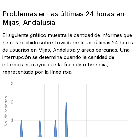
Problemas en las últimas 24 horas en
Mijas, Andalusia
El siguiente gráfico muestra la cantidad de informes que
hemos recibido sobre Lowi durante las últimas 24 horas
de usuarios en Mijas, Andalusia y áreas cercanas. Una
interrupción se determina cuando la cantidad de
informes es mayor que la línea de referencia,
representada por la línea roja.