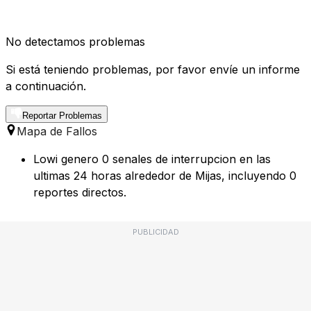
No detectamos problemas
Si está teniendo problemas, por favor envíe un informe
a continuación.
Reportar Problemas
Mapa de Fallos
Lowi genero 0 senales de interrupcion en las
ultimas 24 horas alrededor de Mijas, incluyendo 0
reportes directos.
PUBLICIDAD