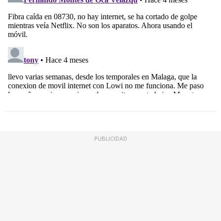
PUBLICIDAD