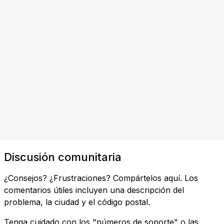
Discusión comunitaria
¿Consejos? ¿Frustraciones? Compártelos aquí. Los
comentarios útiles incluyen una descripción del
problema, la ciudad y el código postal.
Tenga cuidado con los "números de soporte" o las