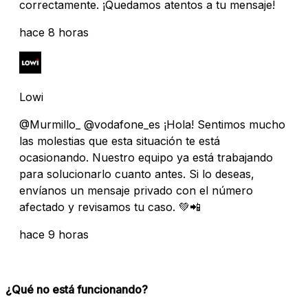
correctamente. ¡Quedamos atentos a tu mensaje!
hace 8 horas
Lowi
@Murmillo_ @vodafone_es ¡Hola! Sentimos mucho
las molestias que esta situación te está
ocasionando. Nuestro equipo ya está trabajando
para solucionarlo cuanto antes. Si lo deseas,
envíanos un mensaje privado con el número
afectado y revisamos tu caso. 💚📲
hace 9 horas
¿Qué no está funcionando?