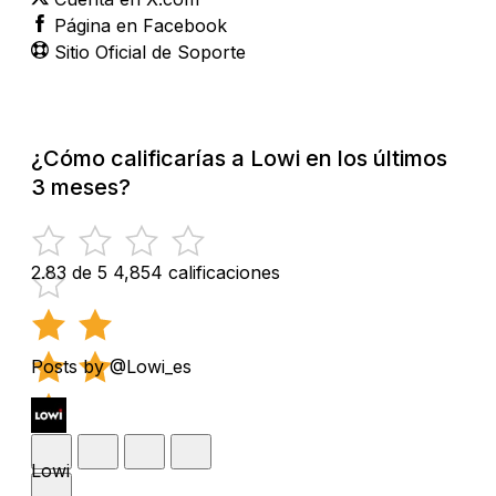
Página en Facebook
Sitio Oficial de Soporte
¿Cómo calificarías a Lowi en los últimos
3 meses?
2.83 de 5
4,854 calificaciones
Posts by @Lowi_es
Lowi