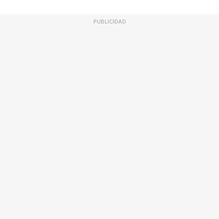
PUBLICIDAD