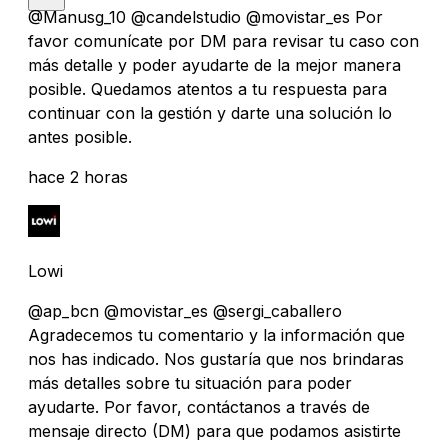
@Manusg_10 @candelstudio @movistar_es Por
favor comunícate por DM para revisar tu caso con
más detalle y poder ayudarte de la mejor manera
posible. Quedamos atentos a tu respuesta para
continuar con la gestión y darte una solución lo
antes posible.
hace 2 horas
Lowi
@ap_bcn @movistar_es @sergi_caballero
Agradecemos tu comentario y la información que
nos has indicado. Nos gustaría que nos brindaras
más detalles sobre tu situación para poder
ayudarte. Por favor, contáctanos a través de
mensaje directo (DM) para que podamos asistirte