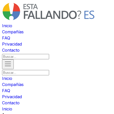
Inicio
Compañías
FAQ
Privacidad
Contacto
Inicio
Compañías
FAQ
Privacidad
Contacto
Inicio