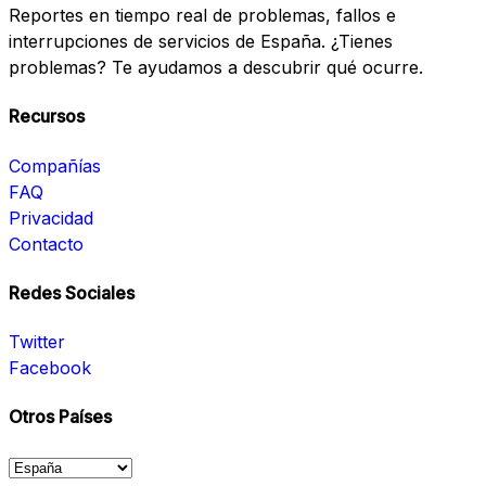
Reportes en tiempo real de problemas, fallos e
interrupciones de servicios de España. ¿Tienes
problemas? Te ayudamos a descubrir qué ocurre.
Recursos
Compañías
FAQ
Privacidad
Contacto
Redes Sociales
Twitter
Facebook
Otros Países