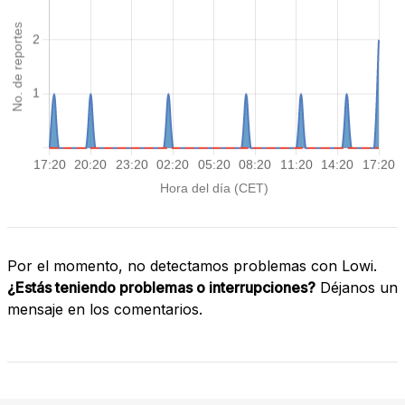
Por el momento, no detectamos problemas con Lowi.
¿Estás teniendo problemas o interrupciones?
Déjanos un
mensaje en los comentarios.