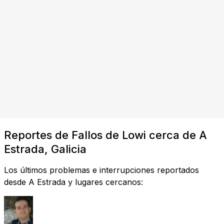
Reportes de Fallos de Lowi cerca de A
Estrada, Galicia
Los últimos problemas e interrupciones reportados
desde A Estrada y lugares cercanos: