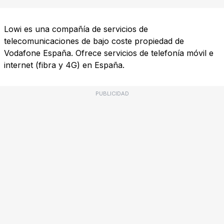
Lowi es una compañía de servicios de
telecomunicaciones de bajo coste propiedad de
Vodafone España. Ofrece servicios de telefonía móvil e
internet (fibra y 4G) en España.
PUBLICIDAD