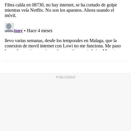
PUBLICIDAD