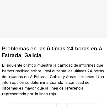
Problemas en las últimas 24 horas en A
Estrada, Galicia
El siguiente gráfico muestra la cantidad de informes que
hemos recibido sobre Lowi durante las últimas 24 horas
de usuarios en A Estrada, Galicia y áreas cercanas. Una
interrupción se determina cuando la cantidad de
informes es mayor que la línea de referencia,
representada por la línea roja.