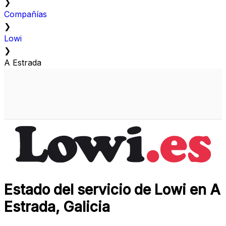
❯
Compañías
❯
Lowi
❯
A Estrada
Estado del servicio de Lowi en A
Estrada, Galicia