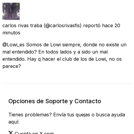
carlos rivas traba
(@carlosrivasfis) reportó
hace 20
minutos
@Lowi_es Somos de Lowi siempre, donde no existe un
mal entendido? En todos lados y a sido un mal
entendido. Hay q hacer el club de los de Lowi, no os
parece?
Opciones de Soporte y Contacto
Tienes problemas? Envía tus quejas o busca ayuda
aquí:
Cuenta en X.com