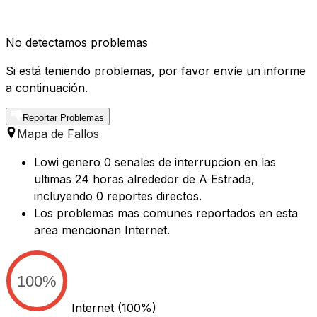
No detectamos problemas
Si está teniendo problemas, por favor envíe un informe
a continuación.
Reportar Problemas
Mapa de Fallos
Lowi genero 0 senales de interrupcion en las
ultimas 24 horas alrededor de A Estrada,
incluyendo 0 reportes directos.
Los problemas mas comunes reportados en esta
area mencionan Internet.
100%
Internet
(100%)