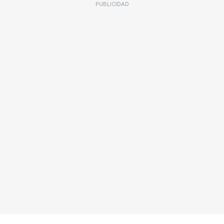
PUBLICIDAD