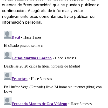
cuentas de "recuperación" que se pueden publicar a
continuación. Asegúrate de informar y votar
negativamente esos comentarios. Evite publicar su
información personal.