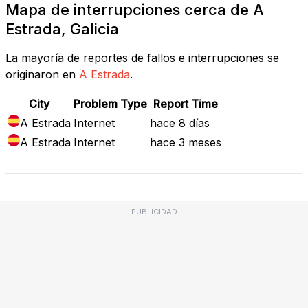
Mapa de interrupciones cerca de A
Estrada, Galicia
La mayoría de reportes de fallos e interrupciones se
originaron en
A Estrada
.
City
Problem Type
Report Time
A Estrada
Internet
hace 8 días
A Estrada
Internet
hace 3 meses
PUBLICIDAD