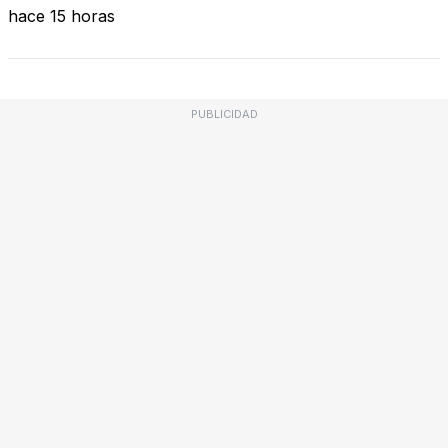
hace 15 horas
PUBLICIDAD