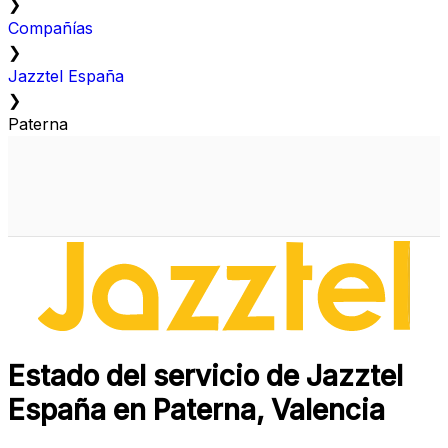
❯
Compañías
❯
Jazztel España
❯
Paterna
Estado del servicio de Jazztel
España en Paterna, Valencia