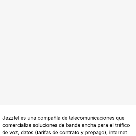
Jazztel es una compañía de telecomunicaciones que
comercializa soluciones de banda ancha para el tráfico
de voz, datos (tarifas de contrato y prepago), internet