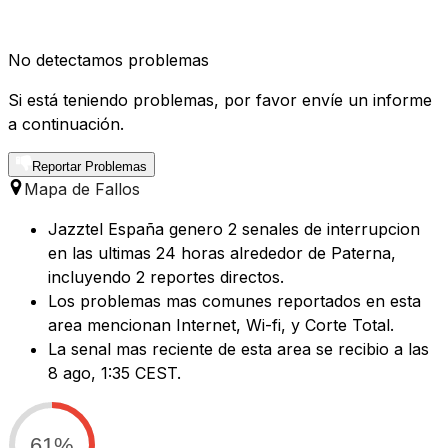
No detectamos problemas
Si está teniendo problemas, por favor envíe un informe
a continuación.
Reportar Problemas
Mapa de Fallos
Jazztel España genero 2 senales de interrupcion
en las ultimas 24 horas alrededor de Paterna,
incluyendo 2 reportes directos.
Los problemas mas comunes reportados en esta
area mencionan Internet, Wi-fi, y Corte Total.
La senal mas reciente de esta area se recibio a las
8 ago, 1:35 CEST.
61%