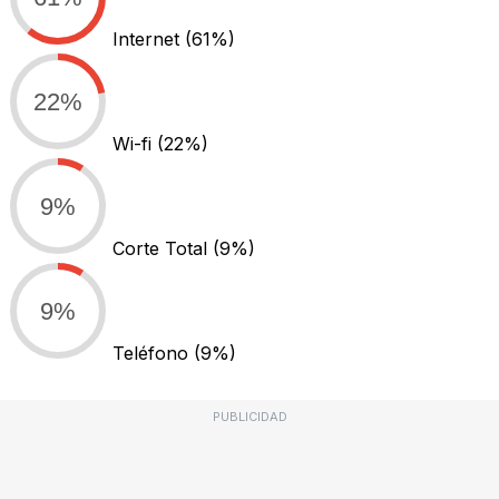
Internet
(61%)
22%
Wi-fi
(22%)
9%
Corte Total
(9%)
9%
Teléfono
(9%)
PUBLICIDAD