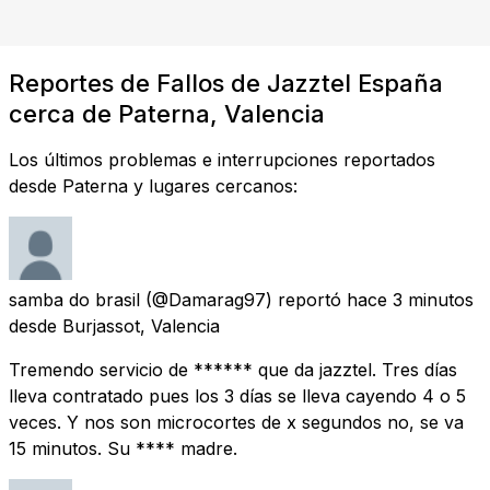
Reportes de Fallos de Jazztel España
cerca de Paterna, Valencia
Los últimos problemas e interrupciones reportados
desde Paterna y lugares cercanos:
samba do brasil
(@Damarag97) reportó
hace 3 minutos
desde
Burjassot, Valencia
Tremendo servicio de ****** que da jazztel. Tres días
lleva contratado pues los 3 días se lleva cayendo 4 o 5
veces. Y nos son microcortes de x segundos no, se va
15 minutos. Su **** madre.