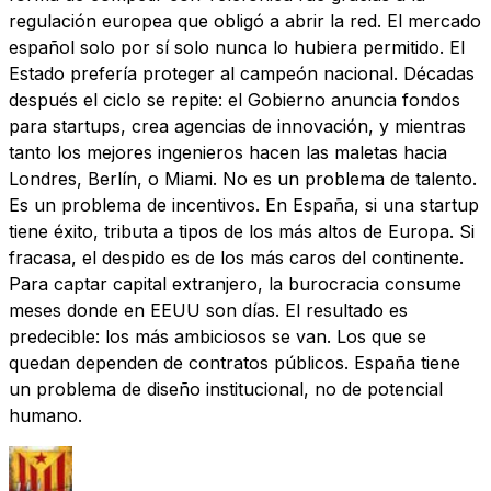
regulación europea que obligó a abrir la red. El mercado
español solo por sí solo nunca lo hubiera permitido. El
Estado prefería proteger al campeón nacional. Décadas
después el ciclo se repite: el Gobierno anuncia fondos
para startups, crea agencias de innovación, y mientras
tanto los mejores ingenieros hacen las maletas hacia
Londres, Berlín, o Miami. No es un problema de talento.
Es un problema de incentivos. En España, si una startup
tiene éxito, tributa a tipos de los más altos de Europa. Si
fracasa, el despido es de los más caros del continente.
Para captar capital extranjero, la burocracia consume
meses donde en EEUU son días. El resultado es
predecible: los más ambiciosos se van. Los que se
quedan dependen de contratos públicos. España tiene
un problema de diseño institucional, no de potencial
humano.