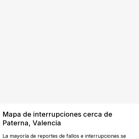
Mapa de interrupciones cerca de
Paterna, Valencia
La mayoría de reportes de fallos e interrupciones se