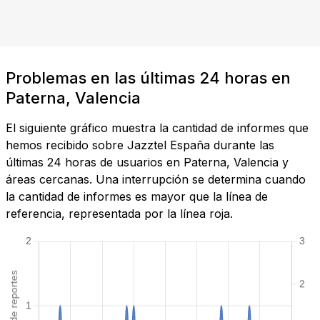
Problemas en las últimas 24 horas en
Paterna, Valencia
El siguiente gráfico muestra la cantidad de informes que
hemos recibido sobre Jazztel España durante las
últimas 24 horas de usuarios en Paterna, Valencia y
áreas cercanas. Una interrupción se determina cuando
la cantidad de informes es mayor que la línea de
referencia, representada por la línea roja.