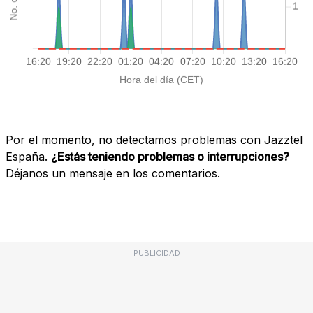
Por el momento, no detectamos problemas con Jazztel
España.
¿Estás teniendo problemas o interrupciones?
Déjanos un mensaje en los comentarios.
PUBLICIDAD