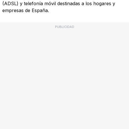
(ADSL) y telefonía móvil destinadas a los hogares y
empresas de España.
PUBLICIDAD