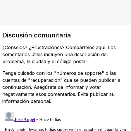
Discusión comunitaria
¿Consejos? ¿Frustraciones? Compártelos aquí. Los
comentarios útiles incluyen una descripción del
problema, la ciudad y el código postal.
Tenga cuidado con los "números de soporte" o las
cuentas de "recuperación" que se pueden publicar a
continuación. Asegúrate de informar y votar
negativamente esos comentarios. Evite publicar su
información personal.