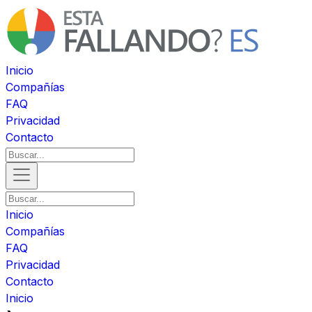
Inicio
Compañías
FAQ
Privacidad
Contacto
Inicio
Compañías
FAQ
Privacidad
Contacto
Inicio