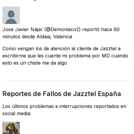
Jose Javier Nájar
(@Demoniaco2) reportó
hace 60
minutos
desde
Aldaia, Valencia
Como vengan los de atención al cliente de Jazztel a
escribirme que les cuente mi problema por MD cuando
esto es un chiste me da algo
Reportes de Fallos de Jazztel España
Los últimos problemas e interrupciones reportados en
social media: