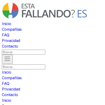
Inicio
Compañías
FAQ
Privacidad
Contacto
Inicio
Compañías
FAQ
Privacidad
Contacto
Inicio