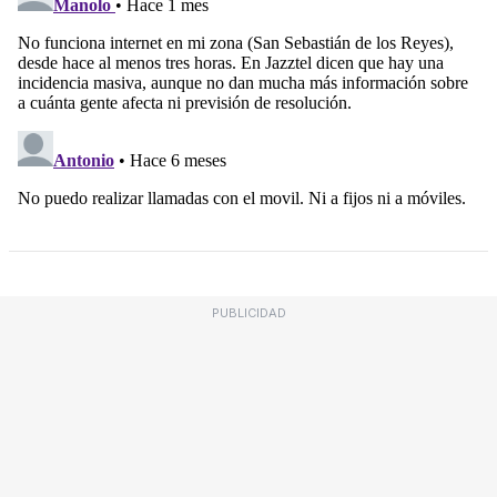
PUBLICIDAD