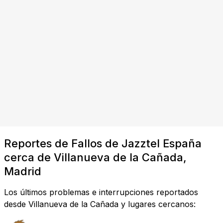
Reportes de Fallos de Jazztel España
cerca de Villanueva de la Cañada,
Madrid
Los últimos problemas e interrupciones reportados
desde Villanueva de la Cañada y lugares cercanos: