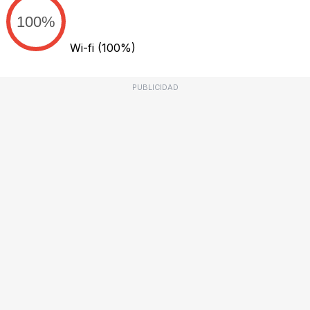
100%
Wi-fi
(100%)
PUBLICIDAD