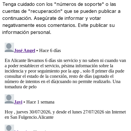
Tenga cuidado con los "números de soporte" o las
cuentas de "recuperación" que se pueden publicar a
continuación. Asegúrate de informar y votar
negativamente esos comentarios. Evite publicar su
información personal.