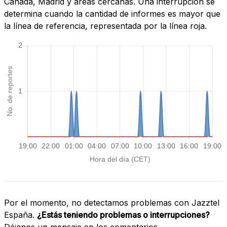
Cañada, Madrid y áreas cercanas. Una interrupción se
determina cuando la cantidad de informes es mayor que
la línea de referencia, representada por la línea roja.
Por el momento, no detectamos problemas con Jazztel
España.
¿Estás teniendo problemas o interrupciones?
Déjanos un mensaje en los comentarios.