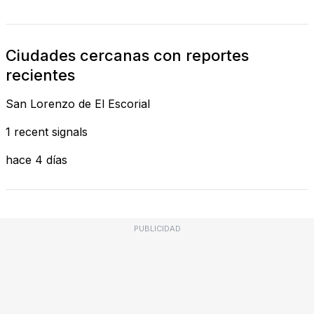
Ciudades cercanas con reportes
recientes
San Lorenzo de El Escorial
1 recent signals
hace 4 días
PUBLICIDAD