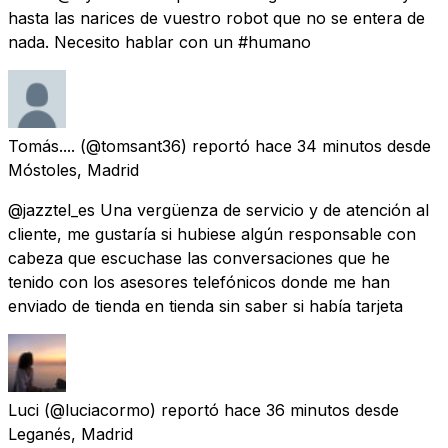
hasta las narices de vuestro robot que no se entera de
nada. Necesito hablar con un #humano
Tomás....
(@tomsant36) reportó
hace 34 minutos
desde
Móstoles, Madrid
@jazztel_es Una vergüenza de servicio y de atención al
cliente, me gustaría si hubiese algún responsable con
cabeza que escuchase las conversaciones que he
tenido con los asesores telefónicos donde me han
enviado de tienda en tienda sin saber si había tarjeta
Luci
(@luciacormo) reportó
hace 36 minutos
desde
Leganés, Madrid