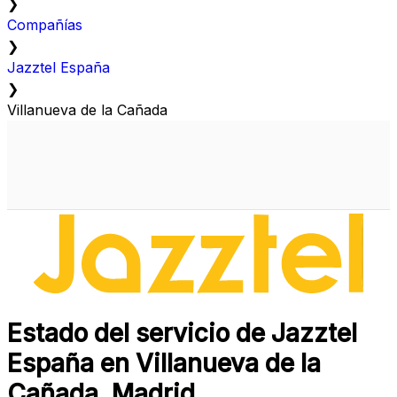
❯
Compañías
❯
Jazztel España
❯
Villanueva de la Cañada
Estado del servicio de Jazztel
España en Villanueva de la
Cañada, Madrid