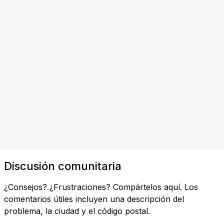
Discusión comunitaria
¿Consejos? ¿Frustraciones? Compártelos aquí. Los
comentarios útiles incluyen una descripción del
problema, la ciudad y el código postal.