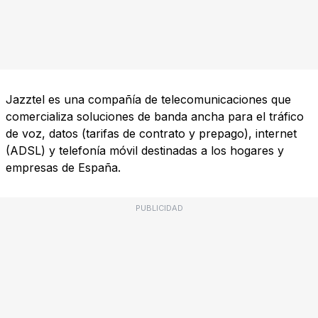
Jazztel es una compañía de telecomunicaciones que
comercializa soluciones de banda ancha para el tráfico
de voz, datos (tarifas de contrato y prepago), internet
(ADSL) y telefonía móvil destinadas a los hogares y
empresas de España.
PUBLICIDAD