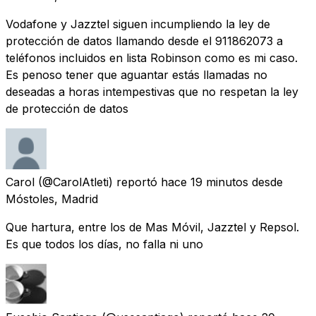
Vodafone y Jazztel siguen incumpliendo la ley de
protección de datos llamando desde el 911862073 a
teléfonos incluidos en lista Robinson como es mi caso.
Es penoso tener que aguantar estás llamadas no
deseadas a horas intempestivas que no respetan la ley
de protección de datos
Carol
(@CarolAtleti) reportó
hace 19 minutos
desde
Móstoles, Madrid
Que hartura, entre los de Mas Móvil, Jazztel y Repsol.
Es que todos los días, no falla ni uno