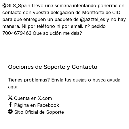
@GLS_Spain Llevo una semana intentando ponerme en
contacto con vuestra delegación de Montforte de CID
para que entreguen un paquete de @jazztel_es y no hay
manera. Ni por teléfono ni por email. nº pedido
7004679463 Que solución me dais?
Opciones de Soporte y Contacto
Tienes problemas? Envía tus quejas o busca ayuda
aquí:
Cuenta en X.com
Página en Facebook
Sitio Oficial de Soporte