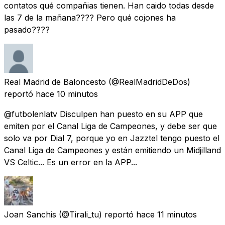
contatos qué compañias tienen. Han caido todas desde
las 7 de la mañana???? Pero qué cojones ha
pasado????
Real Madrid de Baloncesto
(@RealMadridDeDos)
reportó
hace 10 minutos
@futbolenlatv Disculpen han puesto en su APP que
emiten por el Canal Liga de Campeones, y debe ser que
solo va por Dial 7, porque yo en Jazztel tengo puesto el
Canal Liga de Campeones y están emitiendo un Midjilland
VS Celtic... Es un error en la APP...
Joan Sanchis
(@Tirali_tu) reportó
hace 11 minutos