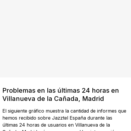
Problemas en las últimas 24 horas en
Villanueva de la Cañada, Madrid
El siguiente gráfico muestra la cantidad de informes que
hemos recibido sobre Jazztel España durante las
últimas 24 horas de usuarios en Villanueva de la