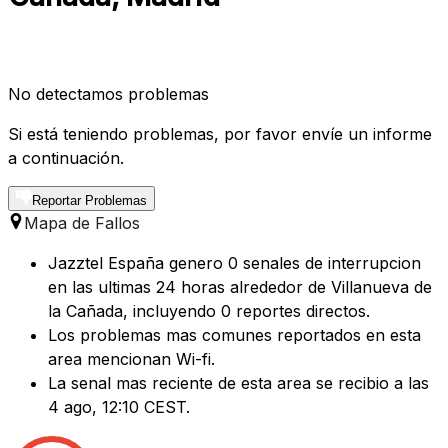
No detectamos problemas
Si está teniendo problemas, por favor envíe un informe
a continuación.
Reportar Problemas
Mapa de Fallos
Jazztel España genero 0 senales de interrupcion
en las ultimas 24 horas alrededor de Villanueva de
la Cañada, incluyendo 0 reportes directos.
Los problemas mas comunes reportados en esta
area mencionan Wi-fi.
La senal mas reciente de esta area se recibio a las
4 ago, 12:10 CEST.