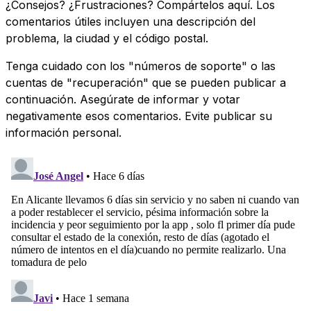
¿Consejos? ¿Frustraciones? Compártelos aquí. Los
comentarios útiles incluyen una descripción del
problema, la ciudad y el código postal.
Tenga cuidado con los "números de soporte" o las
cuentas de "recuperación" que se pueden publicar a
continuación. Asegúrate de informar y votar
negativamente esos comentarios. Evite publicar su
información personal.