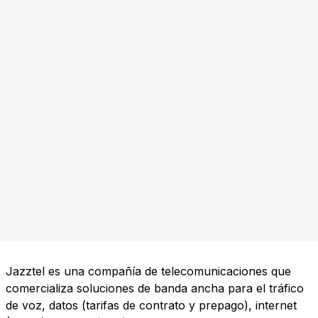
Jazztel es una compañía de telecomunicaciones que
comercializa soluciones de banda ancha para el tráfico
de voz, datos (tarifas de contrato y prepago), internet