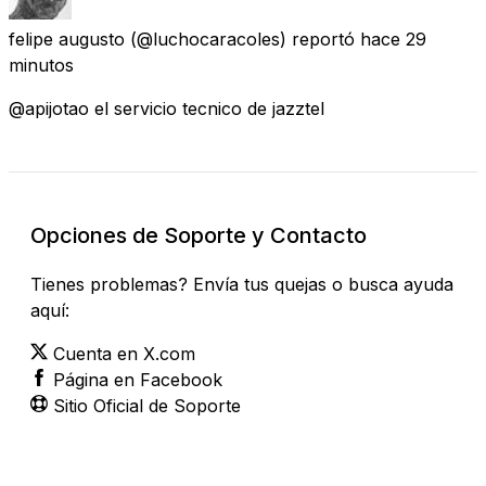
felipe augusto
(@luchocaracoles) reportó
hace 29
minutos
@apijotao el servicio tecnico de jazztel
Opciones de Soporte y Contacto
Tienes problemas? Envía tus quejas o busca ayuda
aquí:
Cuenta en X.com
Página en Facebook
Sitio Oficial de Soporte