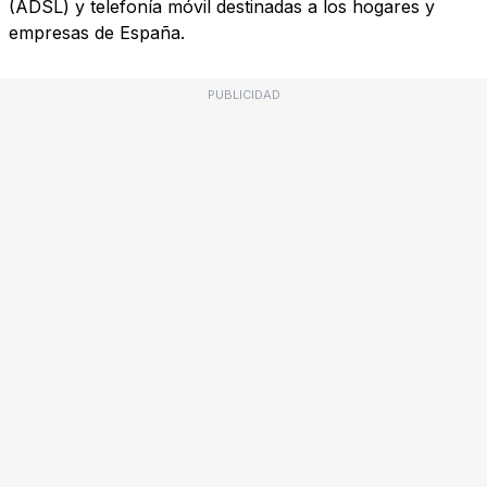
(ADSL) y telefonía móvil destinadas a los hogares y
empresas de España.
PUBLICIDAD