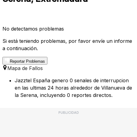
No detectamos problemas
Si está teniendo problemas, por favor envíe un informe
a continuación.
Reportar Problemas
Mapa de Fallos
Jazztel España genero 0 senales de interrupcion
en las ultimas 24 horas alrededor de Villanueva de
la Serena, incluyendo 0 reportes directos.
PUBLICIDAD