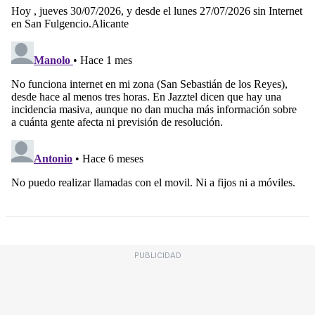
PUBLICIDAD