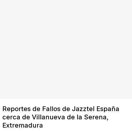
Reportes de Fallos de Jazztel España
cerca de Villanueva de la Serena,
Extremadura