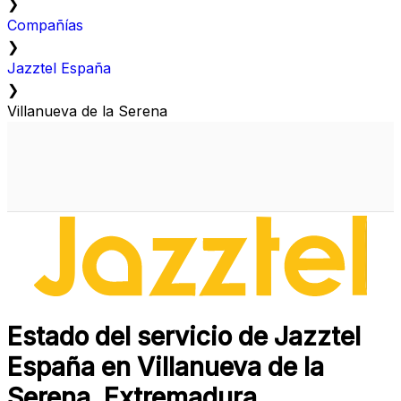
❯
Compañías
❯
Jazztel España
❯
Villanueva de la Serena
Estado del servicio de Jazztel
España en Villanueva de la
Serena, Extremadura