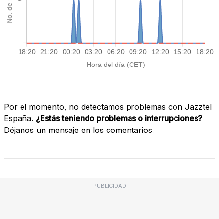
Por el momento, no detectamos problemas con Jazztel
España.
¿Estás teniendo problemas o interrupciones?
Déjanos un mensaje en los comentarios.
PUBLICIDAD