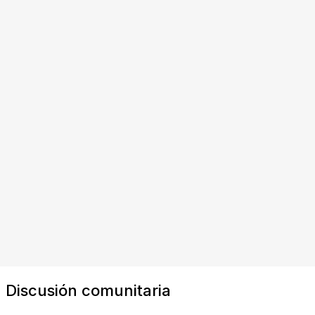
Discusión comunitaria