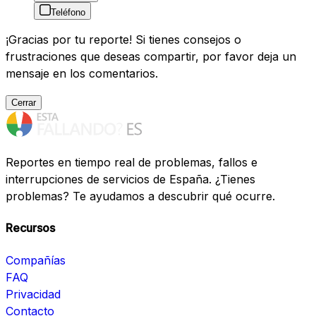
Teléfono
¡Gracias por tu reporte! Si tienes consejos o
frustraciones que deseas compartir, por favor deja un
mensaje en los comentarios.
Cerrar
Reportes en tiempo real de problemas, fallos e
interrupciones de servicios de España. ¿Tienes
problemas? Te ayudamos a descubrir qué ocurre.
Recursos
Compañías
FAQ
Privacidad
Contacto