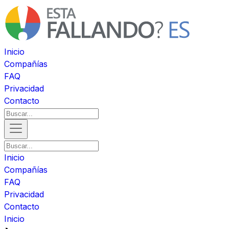
Inicio
Compañías
FAQ
Privacidad
Contacto
Inicio
Compañías
FAQ
Privacidad
Contacto
Inicio