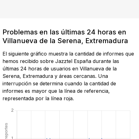
Problemas en las últimas 24 horas en
Villanueva de la Serena, Extremadura
El siguiente gráfico muestra la cantidad de informes que
hemos recibido sobre Jazztel España durante las
últimas 24 horas de usuarios en Villanueva de la
Serena, Extremadura y áreas cercanas. Una
interrupción se determina cuando la cantidad de
informes es mayor que la línea de referencia,
representada por la línea roja.