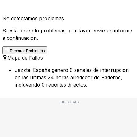
No detectamos problemas
Si está teniendo problemas, por favor envíe un informe
a continuación.
Reportar Problemas
Mapa de Fallos
Jazztel España genero 0 senales de interrupcion
en las ultimas 24 horas alrededor de Paderne,
incluyendo 0 reportes directos.
PUBLICIDAD