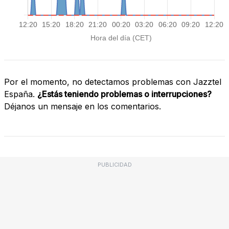
Por el momento, no detectamos problemas con Jazztel
España.
¿Estás teniendo problemas o interrupciones?
Déjanos un mensaje en los comentarios.
PUBLICIDAD