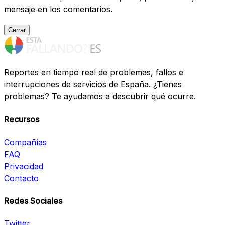
mensaje en los comentarios.
Cerrar
Reportes en tiempo real de problemas, fallos e
interrupciones de servicios de España. ¿Tienes
problemas? Te ayudamos a descubrir qué ocurre.
Recursos
Compañías
FAQ
Privacidad
Contacto
Redes Sociales
Twitter