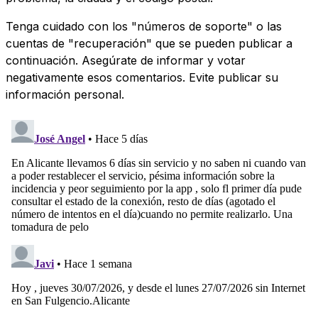
Tenga cuidado con los "números de soporte" o las
cuentas de "recuperación" que se pueden publicar a
continuación. Asegúrate de informar y votar
negativamente esos comentarios. Evite publicar su
información personal.