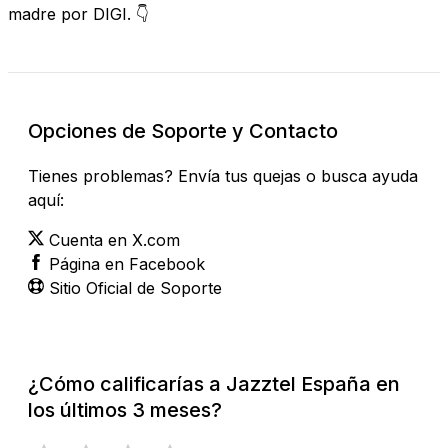
madre por DIGI. 👇
Opciones de Soporte y Contacto
Tienes problemas? Envía tus quejas o busca ayuda
aquí:
Cuenta en X.com
Página en Facebook
Sitio Oficial de Soporte
¿Cómo calificarías a Jazztel España en
los últimos 3 meses?