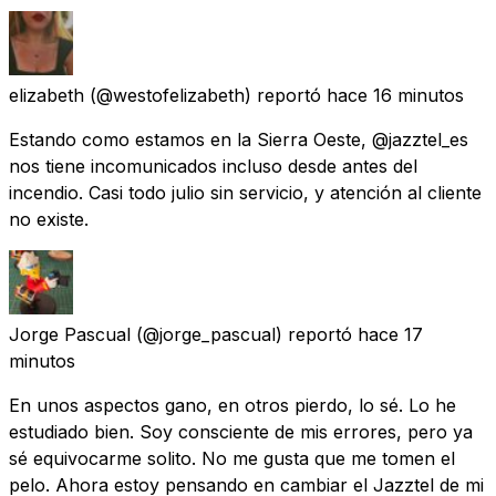
elizabeth
(@westofelizabeth) reportó
hace 16 minutos
Estando como estamos en la Sierra Oeste, @jazztel_es
nos tiene incomunicados incluso desde antes del
incendio. Casi todo julio sin servicio, y atención al cliente
no existe.
Jorge Pascual
(@jorge_pascual) reportó
hace 17
minutos
En unos aspectos gano, en otros pierdo, lo sé. Lo he
estudiado bien. Soy consciente de mis errores, pero ya
sé equivocarme solito. No me gusta que me tomen el
pelo. Ahora estoy pensando en cambiar el Jazztel de mi