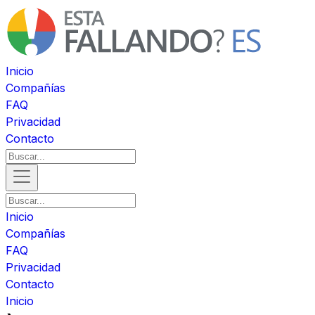
Inicio
Compañías
FAQ
Privacidad
Contacto
Inicio
Compañías
FAQ
Privacidad
Contacto
Inicio