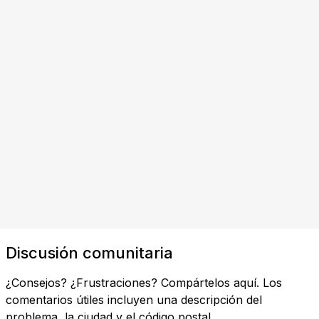
Discusión comunitaria
¿Consejos? ¿Frustraciones? Compártelos aquí. Los
comentarios útiles incluyen una descripción del
problema, la ciudad y el código postal.