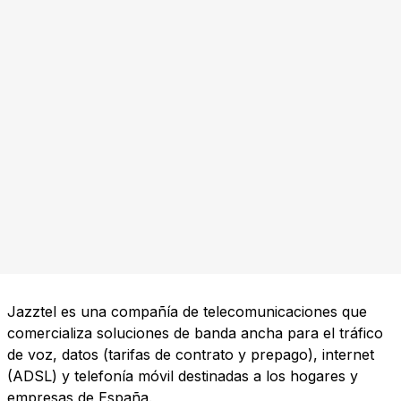
Jazztel es una compañía de telecomunicaciones que
comercializa soluciones de banda ancha para el tráfico
de voz, datos (tarifas de contrato y prepago), internet
(ADSL) y telefonía móvil destinadas a los hogares y
empresas de España.