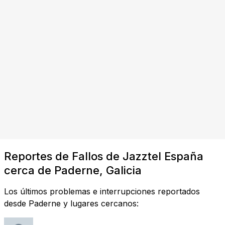
Reportes de Fallos de Jazztel España
cerca de Paderne, Galicia
Los últimos problemas e interrupciones reportados
desde Paderne y lugares cercanos: