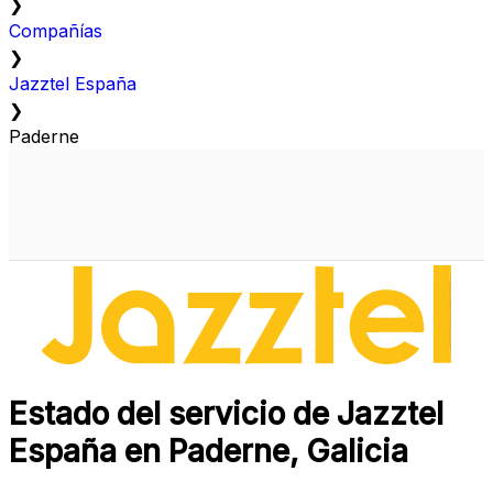
❯
Compañías
❯
Jazztel España
❯
Paderne
Estado del servicio de Jazztel
España en Paderne, Galicia