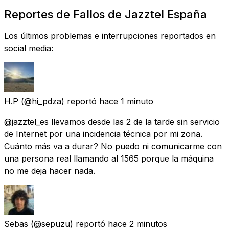
Reportes de Fallos de Jazztel España
Los últimos problemas e interrupciones reportados en
social media:
H.P
(@hi_pdza) reportó
hace 1 minuto
@jazztel_es llevamos desde las 2 de la tarde sin servicio
de Internet por una incidencia técnica por mi zona.
Cuánto más va a durar? No puedo ni comunicarme con
una persona real llamando al 1565 porque la máquina
no me deja hacer nada.
Sebas
(@sepuzu) reportó
hace 2 minutos