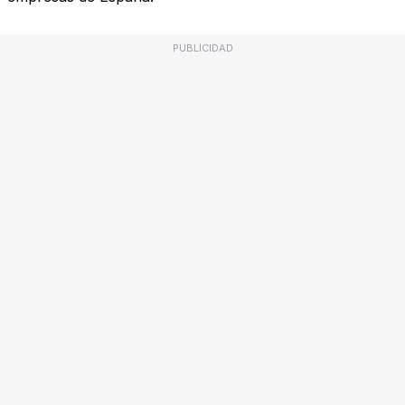
PUBLICIDAD