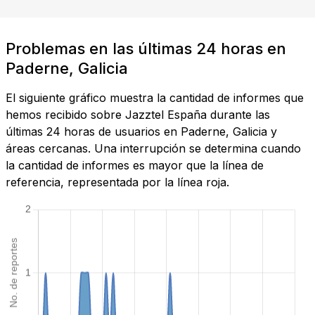
Problemas en las últimas 24 horas en
Paderne, Galicia
El siguiente gráfico muestra la cantidad de informes que
hemos recibido sobre Jazztel España durante las
últimas 24 horas de usuarios en Paderne, Galicia y
áreas cercanas. Una interrupción se determina cuando
la cantidad de informes es mayor que la línea de
referencia, representada por la línea roja.