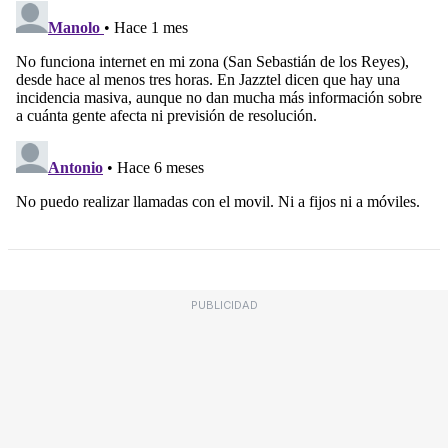
PUBLICIDAD