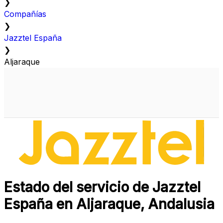
❯
Compañías
❯
Jazztel España
❯
Aljaraque
Estado del servicio de Jazztel
España en Aljaraque, Andalusia