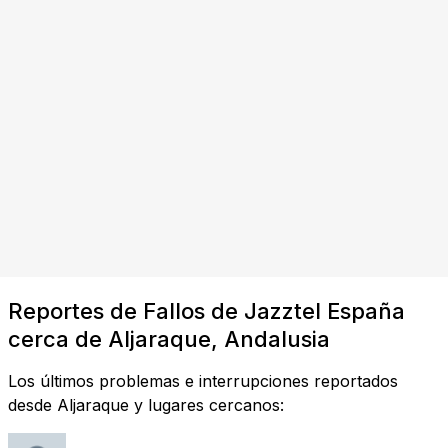
Reportes de Fallos de Jazztel España
cerca de Aljaraque, Andalusia
Los últimos problemas e interrupciones reportados
desde Aljaraque y lugares cercanos: