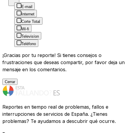
E-mail
Internet
Corte Total
Wi-fi
Televisíon
Teléfono
¡Gracias por tu reporte! Si tienes consejos o
frustraciones que deseas compartir, por favor deja un
mensaje en los comentarios.
Cerrar
Reportes en tiempo real de problemas, fallos e
interrupciones de servicios de España. ¿Tienes
problemas? Te ayudamos a descubrir qué ocurre.