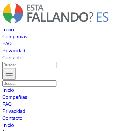
Inicio
Compañías
FAQ
Privacidad
Contacto
Inicio
Compañías
FAQ
Privacidad
Contacto
Inicio