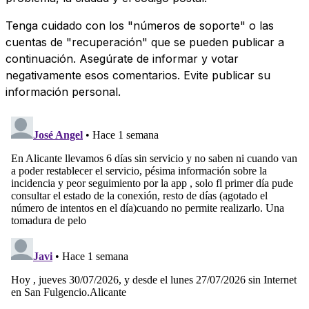
Tenga cuidado con los "números de soporte" o las
cuentas de "recuperación" que se pueden publicar a
continuación. Asegúrate de informar y votar
negativamente esos comentarios. Evite publicar su
información personal.