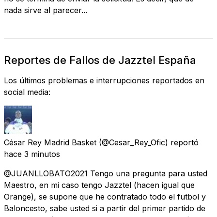
nada sirve al parecer...
Reportes de Fallos de Jazztel España
Los últimos problemas e interrupciones reportados en
social media:
César Rey Madrid Basket
(@Cesar_Rey_Ofic) reportó
hace 3 minutos
@JUANLLOBATO2021 Tengo una pregunta para usted
Maestro, en mi caso tengo Jazztel (hacen igual que
Orange), se supone que he contratado todo el futbol y
Baloncesto, sabe usted si a partir del primer partido de