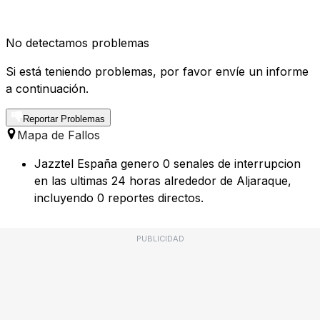
No detectamos problemas
Si está teniendo problemas, por favor envíe un informe
a continuación.
Reportar Problemas
Mapa de Fallos
Jazztel España genero 0 senales de interrupcion
en las ultimas 24 horas alrededor de Aljaraque,
incluyendo 0 reportes directos.
PUBLICIDAD