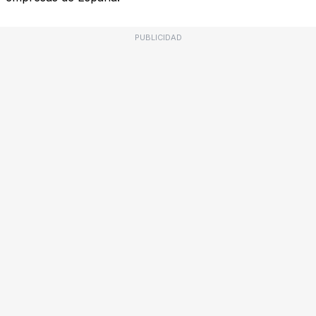
PUBLICIDAD