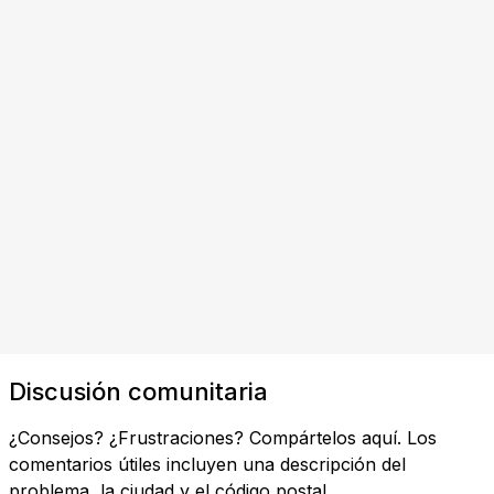
Discusión comunitaria
¿Consejos? ¿Frustraciones? Compártelos aquí. Los
comentarios útiles incluyen una descripción del
problema, la ciudad y el código postal.