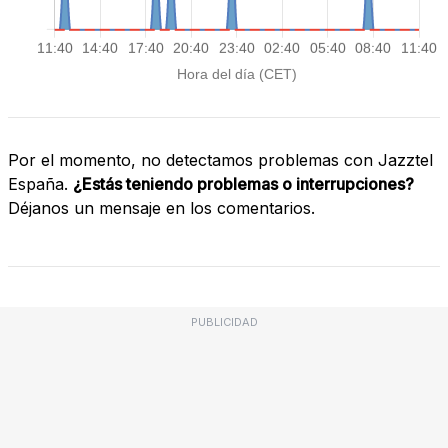
Por el momento, no detectamos problemas con Jazztel
España.
¿Estás teniendo problemas o interrupciones?
Déjanos un mensaje en los comentarios.
PUBLICIDAD