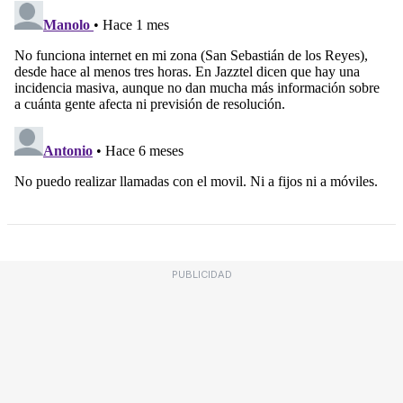
PUBLICIDAD