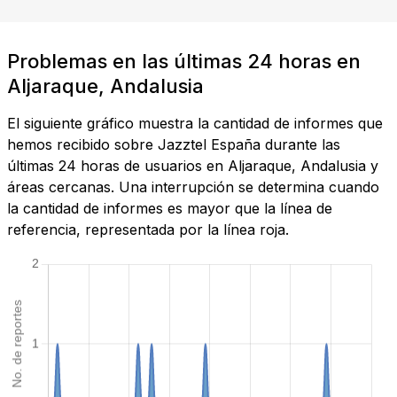
Problemas en las últimas 24 horas en
Aljaraque, Andalusia
El siguiente gráfico muestra la cantidad de informes que
hemos recibido sobre Jazztel España durante las
últimas 24 horas de usuarios en Aljaraque, Andalusia y
áreas cercanas. Una interrupción se determina cuando
la cantidad de informes es mayor que la línea de
referencia, representada por la línea roja.