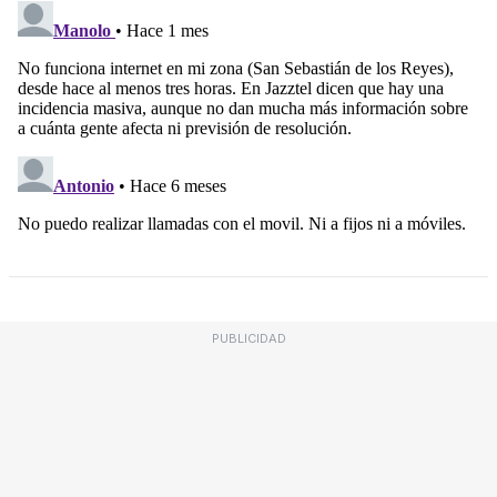
PUBLICIDAD