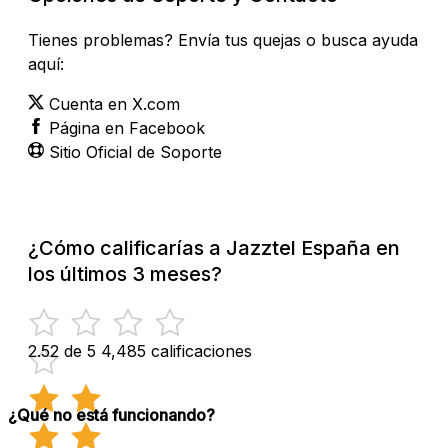
Tienes problemas? Envía tus quejas o busca ayuda
aquí:
Cuenta en X.com
Página en Facebook
Sitio Oficial de Soporte
¿Cómo calificarías a Jazztel España en
los últimos 3 meses?
2.52 de 5
4,485 calificaciones
¿Qué no está funcionando?