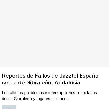
Reportes de Fallos de Jazztel España
cerca de Gibraleón, Andalusia
Los últimos problemas e interrupciones reportados
desde Gibraleón y lugares cercanos: