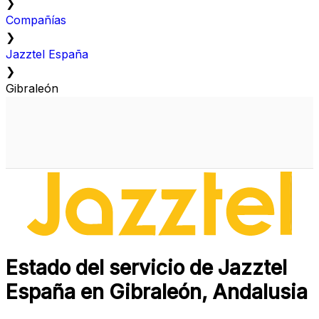
❯
Compañías
❯
Jazztel España
❯
Gibraleón
Estado del servicio de Jazztel
España en Gibraleón, Andalusia