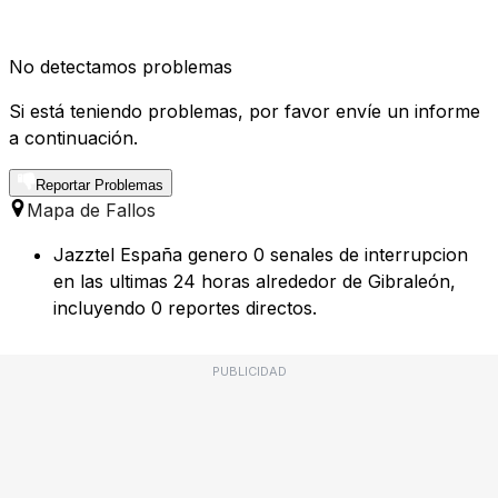
No detectamos problemas
Si está teniendo problemas, por favor envíe un informe
a continuación.
Reportar Problemas
Mapa de Fallos
Jazztel España genero 0 senales de interrupcion
en las ultimas 24 horas alrededor de Gibraleón,
incluyendo 0 reportes directos.
PUBLICIDAD