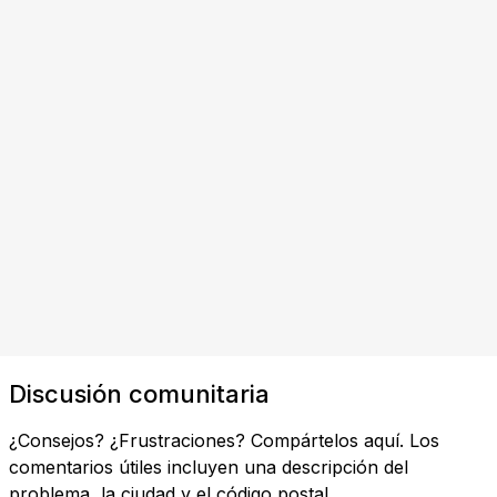
Discusión comunitaria
¿Consejos? ¿Frustraciones? Compártelos aquí. Los
comentarios útiles incluyen una descripción del
problema, la ciudad y el código postal.