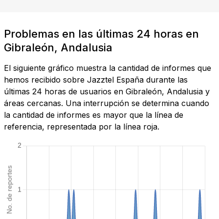
Problemas en las últimas 24 horas en
Gibraleón, Andalusia
El siguiente gráfico muestra la cantidad de informes que
hemos recibido sobre Jazztel España durante las
últimas 24 horas de usuarios en Gibraleón, Andalusia y
áreas cercanas. Una interrupción se determina cuando
la cantidad de informes es mayor que la línea de
referencia, representada por la línea roja.