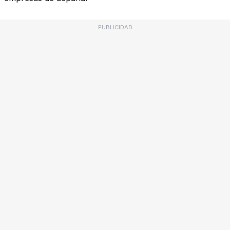
PUBLICIDAD