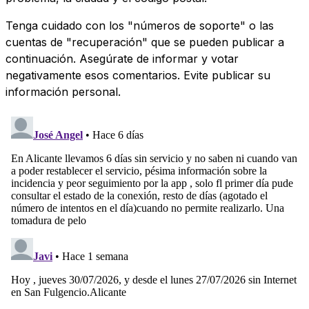
Tenga cuidado con los "números de soporte" o las
cuentas de "recuperación" que se pueden publicar a
continuación. Asegúrate de informar y votar
negativamente esos comentarios. Evite publicar su
información personal.