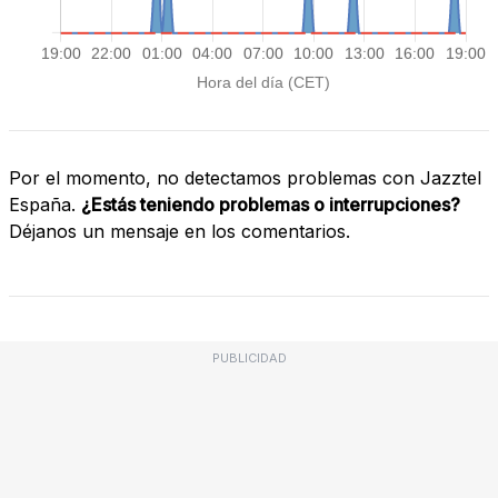
Por el momento, no detectamos problemas con Jazztel
España.
¿Estás teniendo problemas o interrupciones?
Déjanos un mensaje en los comentarios.
PUBLICIDAD