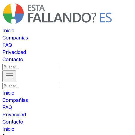
Inicio
Compañías
FAQ
Privacidad
Contacto
Inicio
Compañías
FAQ
Privacidad
Contacto
Inicio