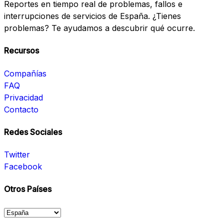
Reportes en tiempo real de problemas, fallos e
interrupciones de servicios de España. ¿Tienes
problemas? Te ayudamos a descubrir qué ocurre.
Recursos
Compañías
FAQ
Privacidad
Contacto
Redes Sociales
Twitter
Facebook
Otros Países