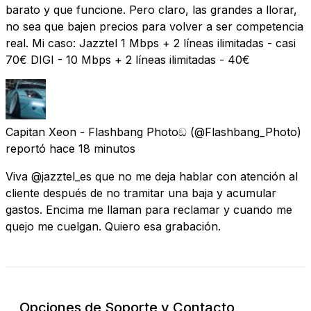
barato y que funcione. Pero claro, las grandes a llorar,
no sea que bajen precios para volver a ser competencia
real. Mi caso: Jazztel 1 Mbps + 2 líneas ilimitadas - casi
70€ DIGI - 10 Mbps + 2 líneas ilimitadas - 40€
Capitan Xeon - Flashbang Photoඞ
(@Flashbang_Photo)
reportó
hace 18 minutos
Viva @jazztel_es que no me deja hablar con atención al
cliente después de no tramitar una baja y acumular
gastos. Encima me llaman para reclamar y cuando me
quejo me cuelgan. Quiero esa grabación.
Opciones de Soporte y Contacto