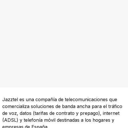
Jazztel es una compañía de telecomunicaciones que
comercializa soluciones de banda ancha para el tráfico
de voz, datos (tarifas de contrato y prepago), internet
(ADSL) y telefonía móvil destinadas a los hogares y
empresas de España.