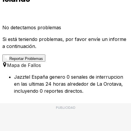
No detectamos problemas
Si está teniendo problemas, por favor envíe un informe
a continuación.
Reportar Problemas
Mapa de Fallos
Jazztel España genero 0 senales de interrupcion
en las ultimas 24 horas alrededor de La Orotava,
incluyendo 0 reportes directos.
PUBLICIDAD