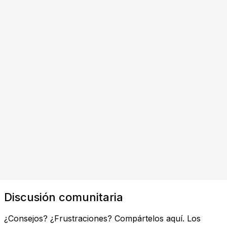
Discusión comunitaria
¿Consejos? ¿Frustraciones? Compártelos aquí. Los