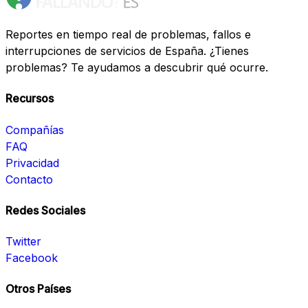
Reportes en tiempo real de problemas, fallos e
interrupciones de servicios de España. ¿Tienes
problemas? Te ayudamos a descubrir qué ocurre.
Recursos
Compañías
FAQ
Privacidad
Contacto
Redes Sociales
Twitter
Facebook
Otros Países