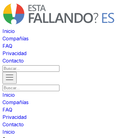
Inicio
Compañías
FAQ
Privacidad
Contacto
Inicio
Compañías
FAQ
Privacidad
Contacto
Inicio