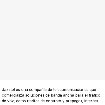
Jazztel es una compañía de telecomunicaciones que
comercializa soluciones de banda ancha para el tráfico
de voz, datos (tarifas de contrato y prepago), internet