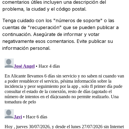
comentarios útiles incluyen una descripción del
problema, la ciudad y el código postal.
Tenga cuidado con los "números de soporte" o las
cuentas de "recuperación" que se pueden publicar a
continuación. Asegúrate de informar y votar
negativamente esos comentarios. Evite publicar su
información personal.