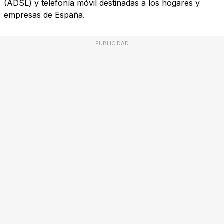
(ADSL) y telefonía móvil destinadas a los hogares y
empresas de España.
PUBLICIDAD