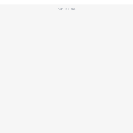
PUBLICIDAD