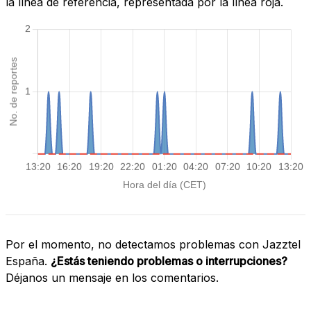
la línea de referencia, representada por la línea roja.
Por el momento, no detectamos problemas con Jazztel
España.
¿Estás teniendo problemas o interrupciones?
Déjanos un mensaje en los comentarios.