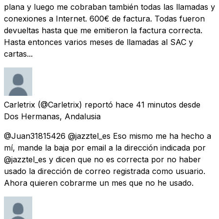
plana y luego me cobraban también todas las llamadas y
conexiones a Internet. 600€ de factura. Todas fueron
devueltas hasta que me emitieron la factura correcta.
Hasta entonces varios meses de llamadas al SAC y
cartas...
Carletrix
(@Carletrix) reportó
hace 41 minutos
desde
Dos Hermanas, Andalusia
@Juan31815426 @jazztel_es Eso mismo me ha hecho a
mí, mande la baja por email a la dirección indicada por
@jazztel_es y dicen que no es correcta por no haber
usado la dirección de correo registrada como usuario.
Ahora quieren cobrarme un mes que no he usado.