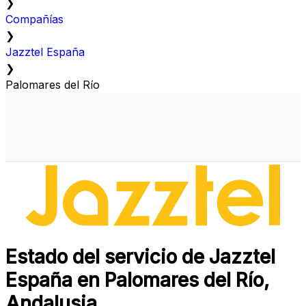
❯
Compañías
❯
Jazztel España
❯
Palomares del Río
Estado del servicio de Jazztel
España en Palomares del Río,
Andalusia