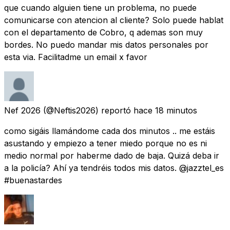
que cuando alguien tiene un problema, no puede
comunicarse con atencion al cliente? Solo puede hablat
con el departamento de Cobro, q ademas son muy
bordes. No puedo mandar mis datos personales por
esta via. Facilitadme un email x favor
Nef 2026
(@Neftis2026) reportó
hace 18 minutos
como sigáis llamándome cada dos minutos .. me estáis
asustando y empiezo a tener miedo porque no es ni
medio normal por haberme dado de baja. Quizá deba ir
a la policía? Ahí ya tendréis todos mis datos. @jazztel_es
#buenastardes