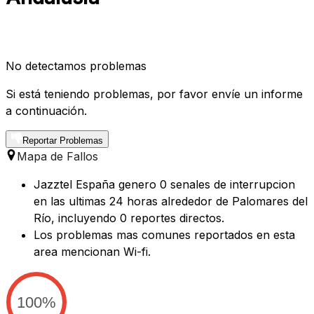
No detectamos problemas
Si está teniendo problemas, por favor envíe un informe
a continuación.
Reportar Problemas
Mapa de Fallos
Jazztel España genero 0 senales de interrupcion
en las ultimas 24 horas alrededor de Palomares del
Río, incluyendo 0 reportes directos.
Los problemas mas comunes reportados en esta
area mencionan Wi-fi.
100%