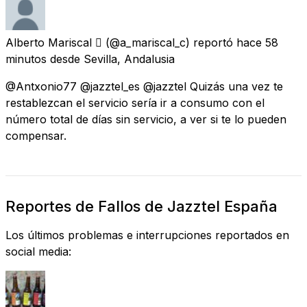
Alberto Mariscal 
(@a_mariscal_c) reportó
hace 58
minutos
desde
Sevilla, Andalusia
@Antxonio77 @jazztel_es @jazztel Quizás una vez te
restablezcan el servicio sería ir a consumo con el
número total de días sin servicio, a ver si te lo pueden
compensar.
Reportes de Fallos de Jazztel España
Los últimos problemas e interrupciones reportados en
social media: