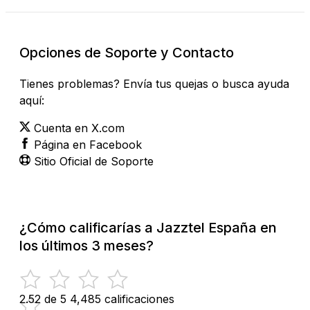
Opciones de Soporte y Contacto
Tienes problemas? Envía tus quejas o busca ayuda
aquí:
Cuenta en X.com
Página en Facebook
Sitio Oficial de Soporte
¿Cómo calificarías a Jazztel España en
los últimos 3 meses?
2.52 de 5
4,485 calificaciones