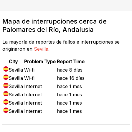
Mapa de interrupciones cerca de
Palomares del Río, Andalusia
La mayoría de reportes de fallos e interrupciones se
originaron en
Sevilla
.
City
Problem Type
Report Time
Sevilla
Wi-fi
hace 8 días
Sevilla
Wi-fi
hace 16 días
Sevilla
Internet
hace 1 mes
Sevilla
Internet
hace 1 mes
Sevilla
Internet
hace 1 mes
Sevilla
Internet
hace 1 mes