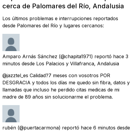
cerca de Palomares del Río, Andalusia
Los últimos problemas e interrupciones reportados
desde Palomares del Río y lugares cercanos:
Amparo Arnás Sánchez
(@chapita1971) reportó
hace 3
minutos
desde
Los Palacios y Villafranca, Andalusia
@jazztel_es Calidad?7 meses con vosotros POR
DESGRACIA y todos los días me quedo sin fibra, datos y
llamadas que incluso he perdido citas medicas de mi
madre de 89 años sin solucionarme el problema.
rubén
(@puertacarmona) reportó
hace 6 minutos
desde