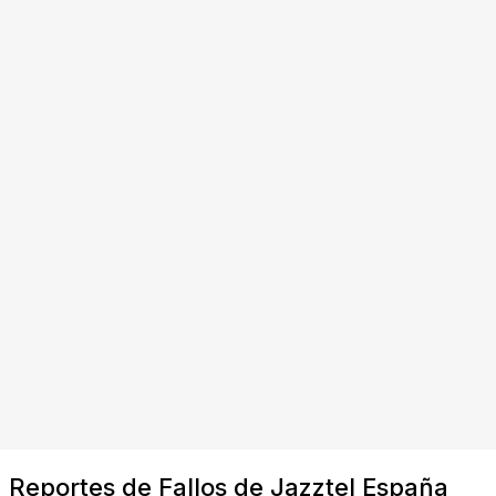
Reportes de Fallos de Jazztel España