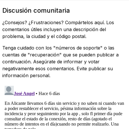
Discusión comunitaria
¿Consejos? ¿Frustraciones? Compártelos aquí. Los
comentarios útiles incluyen una descripción del
problema, la ciudad y el código postal.
Tenga cuidado con los "números de soporte" o las
cuentas de "recuperación" que se pueden publicar a
continuación. Asegúrate de informar y votar
negativamente esos comentarios. Evite publicar su
información personal.