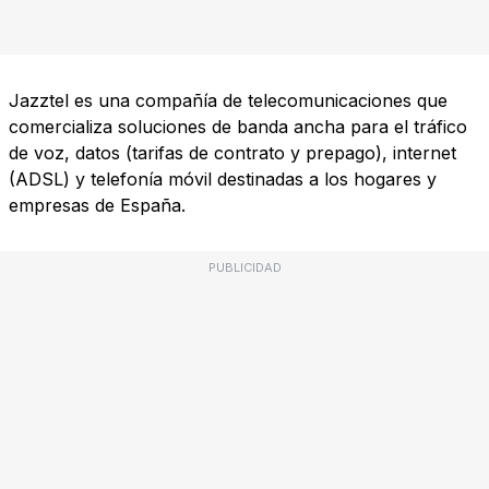
Jazztel es una compañía de telecomunicaciones que
comercializa soluciones de banda ancha para el tráfico
de voz, datos (tarifas de contrato y prepago), internet
(ADSL) y telefonía móvil destinadas a los hogares y
empresas de España.
PUBLICIDAD