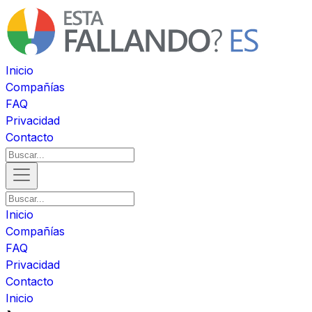
Inicio
Compañías
FAQ
Privacidad
Contacto
Inicio
Compañías
FAQ
Privacidad
Contacto
Inicio