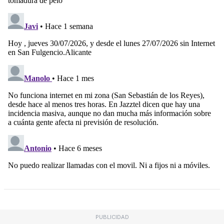
PUBLICIDAD