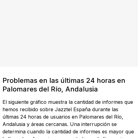
Problemas en las últimas 24 horas en
Palomares del Río, Andalusia
El siguiente gráfico muestra la cantidad de informes que
hemos recibido sobre Jazztel España durante las
últimas 24 horas de usuarios en Palomares del Río,
Andalusia y áreas cercanas. Una interrupción se
determina cuando la cantidad de informes es mayor que