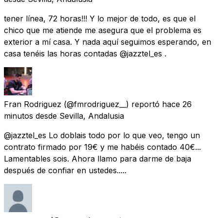
tener línea, 72 horas!!! Y lo mejor de todo, es que el
chico que me atiende me asegura que el problema es
exterior a mí casa. Y nada aquí seguimos esperando, en
casa tenéis las horas contadas @jazztel_es .
Fran Rodriguez
(@fmrodriguez__) reportó
hace 26
minutos
desde
Sevilla, Andalusia
@jazztel_es Lo doblais todo por lo que veo, tengo un
contrato firmado por 19€ y me habéis contado 40€...
Lamentables sois. Ahora llamo para darme de baja
después de confiar en ustedes.....